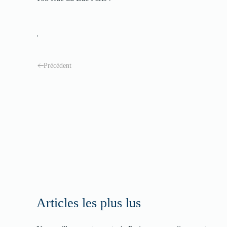
.
Précédent
Articles les plus lus