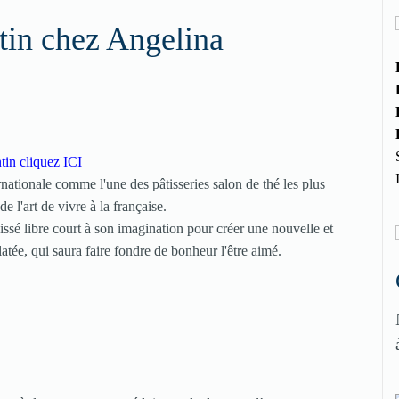
tin chez Angelina
ntin cliquez
ICI
nationale comme l'une des pâtisseries salon de thé les plus
 l'art de vivre à la française.
issé libre court à son imagination pour créer une nouvelle et
tée, qui saura faire fondre de bonheur l'être aimé.