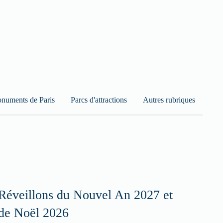
numents de Paris
Parcs d'attractions
Autres rubriques
Réveillons du Nouvel An 2027 et
de Noël 2026