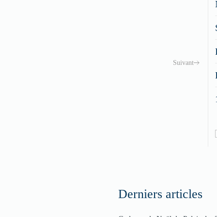
Suivant
Derniers articles