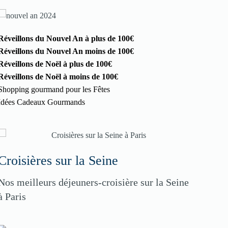
Réveillons du Nouvel An à plus de 100€
Réveillons du Nouvel An moins de 100€
Réveillons de Noël à plus de 100€
Réveillons de Noël à moins de 100€
Shopping gourmand pour les Fêtes
Idées Cadeaux Gourmands
Croisières sur la Seine
Nos meilleurs déjeuners-croisière sur la Seine
à Paris