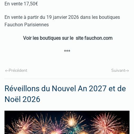
En vente 17,50€
En vente à partir du 19 janvier 2026 dans les boutiques
Fauchon Parisiennes
Voir les boutiques sur le site fauchon.com
***
Précédent
Suivant
Réveillons du Nouvel An 2027 et de
Noël 2026