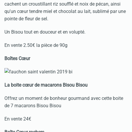
cachent un croustillant riz soufflé et noix de pécan, ainsi
qu'un cœur tendre miel et chocolat au lait, sublimé par une
pointe de fleur de sel.
Un Bisou tout en douceur et en volupté.
En vente 2.50€ la pièce de 90g
Boîtes Cœur
La boite cœur de macarons Bisou Bisou
Offrez un moment de bonheur gourmand avec cette boite
de 7 macarons Bisou Bisou
En vente 24€