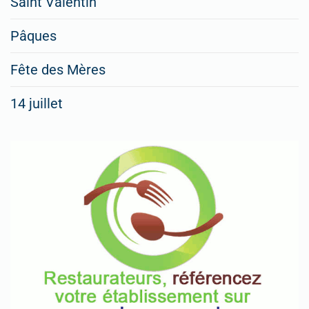
Saint Valentin
Pâques
Fête des Mères
14 juillet