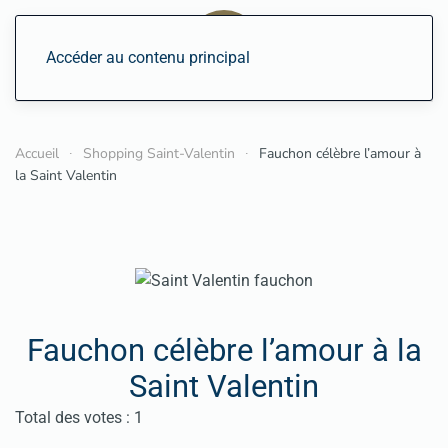
Accéder au contenu principal
Accueil
Shopping Saint-Valentin
Fauchon célèbre l’amour à
la Saint Valentin
Fauchon célèbre l’amour à la
Saint Valentin
Vote utilisateur:
5
/
5
Total des votes : 1