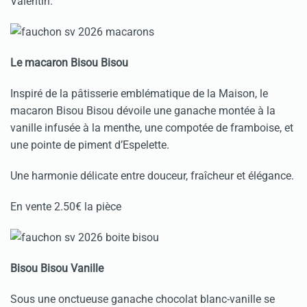
Valentin.
Le macaron Bisou Bisou
Inspiré de la pâtisserie emblématique de la Maison, le
macaron Bisou Bisou dévoile une ganache montée à la
vanille infusée à la menthe, une compotée de framboise, et
une pointe de piment d’Espelette.
Une harmonie délicate entre douceur, fraîcheur et élégance.
En vente 2.50€ la pièce
Bisou Bisou Vanille
Sous une onctueuse ganache chocolat blanc-vanille se