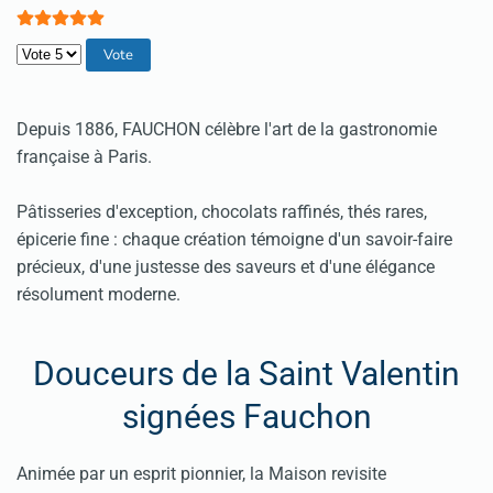
Veuillez voter
Depuis 1886, FAUCHON célèbre l'art de la gastronomie
française à Paris.
Pâtisseries d'exception, chocolats raffinés, thés rares,
épicerie fine : chaque création témoigne d'un savoir-faire
précieux, d'une justesse des saveurs et d'une élégance
résolument moderne.
Douceurs de la Saint Valentin
signées Fauchon
Animée par un esprit pionnier, la Maison revisite