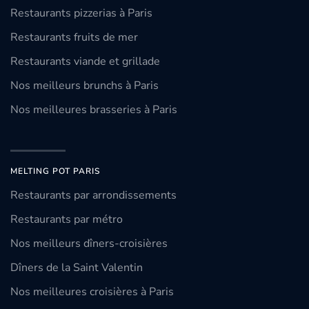
Restaurants pizzerias à Paris
Restaurants fruits de mer
Restaurants viande et grillade
Nos meilleurs brunchs à Paris
Nos meilleures brasseries à Paris
MELTING POT PARIS
Restaurants par arrondissements
Restaurants par métro
Nos meilleurs dîners-croisières
Dîners de la Saint Valentin
Nos meilleures croisières à Paris