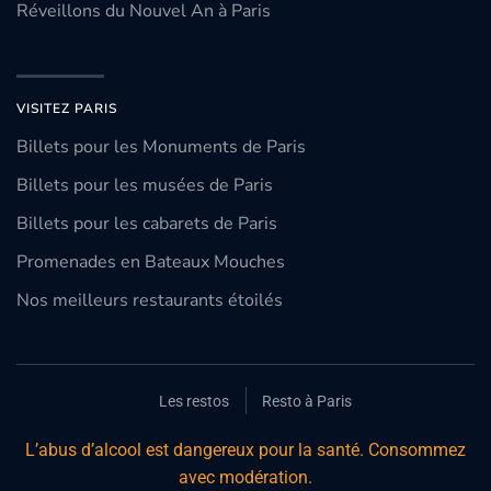
Réveillons du Nouvel An à Paris
VISITEZ PARIS
Billets pour les Monuments de Paris
Billets pour les musées de Paris
Billets pour les cabarets de Paris
Promenades en Bateaux Mouches
Nos meilleurs restaurants étoilés
Les restos
Resto à Paris
L’abus d’alcool est dangereux pour la santé. Consommez
avec modération.