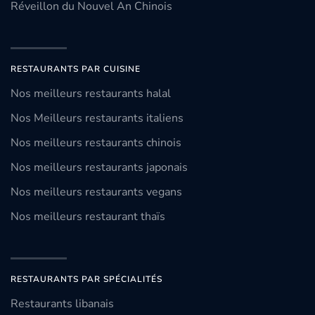
Réveillon du Nouvel An Chinois
RESTAURANTS PAR CUISINE
Nos meilleurs restaurants halal
Nos Meilleurs restaurants italiens
Nos meilleurs restaurants chinois
Nos meilleurs restaurants japonais
Nos meilleurs restaurants vegans
Nos meilleurs restaurant thaïs
RESTAURANTS PAR SPÉCIALITÉS
Restaurants libanais