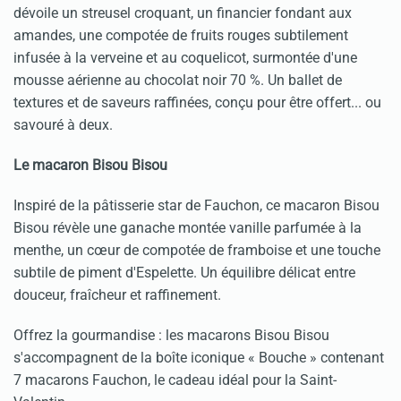
dévoile un streusel croquant, un financier fondant aux
amandes, une compotée de fruits rouges subtilement
infusée à la verveine et au coquelicot, surmontée d'une
mousse aérienne au chocolat noir 70 %. Un ballet de
textures et de saveurs raffinées, conçu pour être offert... ou
savouré à deux.
Le macaron Bisou Bisou
Inspiré de la pâtisserie star de Fauchon, ce macaron Bisou
Bisou révèle une ganache montée vanille parfumée à la
menthe, un cœur de compotée de framboise et une touche
subtile de piment d'Espelette. Un équilibre délicat entre
douceur, fraîcheur et raffinement.
Offrez la gourmandise : les macarons Bisou Bisou
s'accompagnent de la boîte iconique « Bouche » contenant
7 macarons Fauchon, le cadeau idéal pour la Saint-