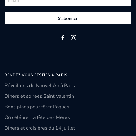
S'abonner
RENDEZ VOUS FESTIFS À PARIS
Réveillons du Nouvel An à Paris
Dîners et soirées Saint Valentin
Bons plans pour fêter Pâques
Où célébrer la fête des Mères
Dîners et croisières du 14 juillet