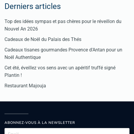
Derniers articles
Top des idées sympas et pas chères pour le réveillon du
Nouvel An 2026
Cadeaux de Noël du Palais des Thés
Cadeaux tisanes gourmandes Provence d'Antan pour un
Noël Authentique
Cet été, éveillez vos sens avec un apéritif truffé signé
Plantin !
Restaurant Majouja
ABONNEZ-VOUS À LA NEWSLETTER