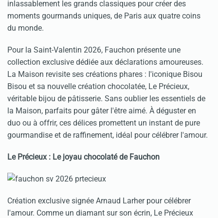
inlassablement les grands classiques pour créer des
moments gourmands uniques, de Paris aux quatre coins
du monde.
Pour la Saint-Valentin 2026, Fauchon présente une
collection exclusive dédiée aux déclarations amoureuses.
La Maison revisite ses créations phares : l'iconique Bisou
Bisou et sa nouvelle création chocolatée, Le Précieux,
véritable bijou de pâtisserie. Sans oublier les essentiels de
la Maison, parfaits pour gâter l'être aimé. À déguster en
duo ou à offrir, ces délices promettent un instant de pure
gourmandise et de raffinement, idéal pour célébrer l'amour.
Le Précieux : Le joyau chocolaté de Fauchon
Création exclusive signée Arnaud Larher pour célébrer
l'amour. Comme un diamant sur son écrin, Le Précieux