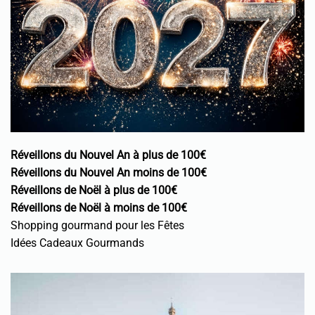
Réveillons du Nouvel An à plus de 100€
Réveillons du Nouvel An moins de 100€
Réveillons de Noël à plus de 100€
Réveillons de Noël à moins de 100€
Shopping gourmand pour les Fêtes
Idées Cadeaux Gourmands