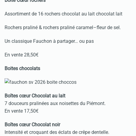
Boîte Cœur rochers
Assortiment de 16 rochers chocolat au lait chocolat lait
Rochers praliné & rochers praliné caramel–fleur de sel.
Un classique Fauchon à partager… ou pas
En vente 28,50€
Boites chocolats
Boîtes cœur Chocolat au lait
7 douceurs pralinées aux noisettes du Piémont.
En vente 17,50€
Boîtes cœur Chocolat noir
Intensité et croquant des éclats de crêpe dentelle.