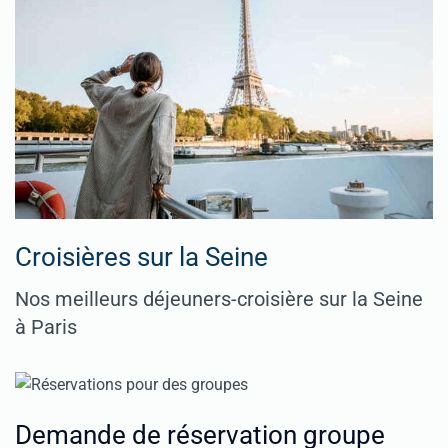
Croisières sur la Seine
Nos meilleurs déjeuners-croisière sur la Seine
à Paris
Demande de réservation groupe