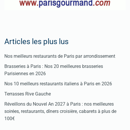
Articles les plus lus
Nos meilleurs restaurants de Paris par arrondissement
Brasseries à Paris : Nos 20 meilleures brasseries
Parisiennes en 2026
Nos 10 meilleurs restaurants italiens à Paris en 2026
Terrasses Rive Gauche
Réveillons du Nouvel An 2027 à Paris : nos meilleures
soirées, restaurants, dîners croisière, cabarets à plus de
100€