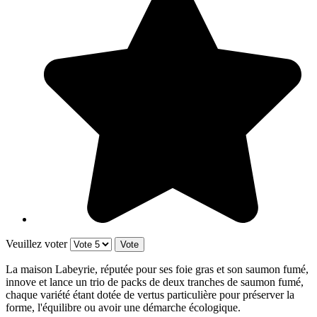
Veuillez voter
La maison Labeyrie, réputée pour ses foie gras et son saumon fumé,
innove et lance un trio de packs de deux tranches de saumon fumé,
chaque variété étant dotée de vertus particulière pour préserver la
forme, l'équilibre ou avoir une démarche écologique.