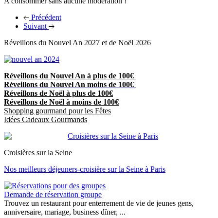
A consommer sans aucune modération !
Précédent
Suivant
Réveillons du Nouvel An 2027 et de Noël 2026
Réveillons du Nouvel An à plus de 100€
Réveillons du Nouvel An moins de 100€
Réveillons de Noël à plus de 100€
Réveillons de Noël à moins de 100€
Shopping gourmand pour les Fêtes
Idées Cadeaux Gourmands
Croisières sur la Seine
Nos meilleurs déjeuners-croisière sur la Seine à Paris
Demande de réservation groupe
Trouvez un restaurant pour enterrement de vie de jeunes gens,
anniversaire, mariage, business dîner, ...