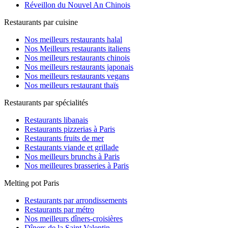
Réveillon du Nouvel An Chinois
Restaurants par cuisine
Nos meilleurs restaurants halal
Nos Meilleurs restaurants italiens
Nos meilleurs restaurants chinois
Nos meilleurs restaurants japonais
Nos meilleurs restaurants vegans
Nos meilleurs restaurant thaïs
Restaurants par spécialités
Restaurants libanais
Restaurants pizzerias à Paris
Restaurants fruits de mer
Restaurants viande et grillade
Nos meilleurs brunchs à Paris
Nos meilleures brasseries à Paris
Melting pot Paris
Restaurants par arrondissements
Restaurants par métro
Nos meilleurs dîners-croisières
Dîners de la Saint Valentin