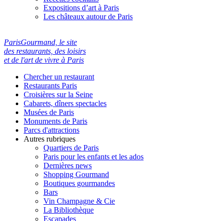
Expositions d’art à Paris
Les châteaux autour de Paris
ParisGourmand, le site
des restaurants, des loisirs
et de l'art de vivre à Paris
Chercher un restaurant
Restaurants Paris
Croisières sur la Seine
Cabarets, dîners spectacles
Musées de Paris
Monuments de Paris
Parcs d'attractions
Autres rubriques
Quartiers de Paris
Paris pour les enfants et les ados
Dernières news
Shopping Gourmand
Boutiques gourmandes
Bars
Vin Champagne & Cie
La Bibliothèque
Escapades