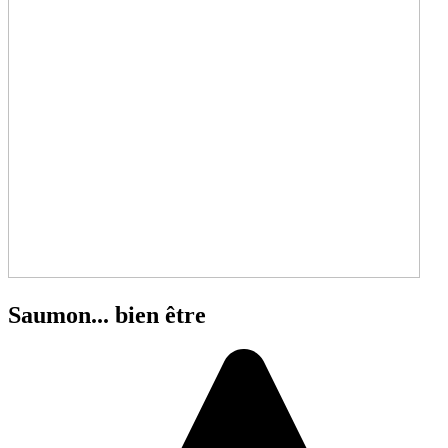
Saumon... bien être