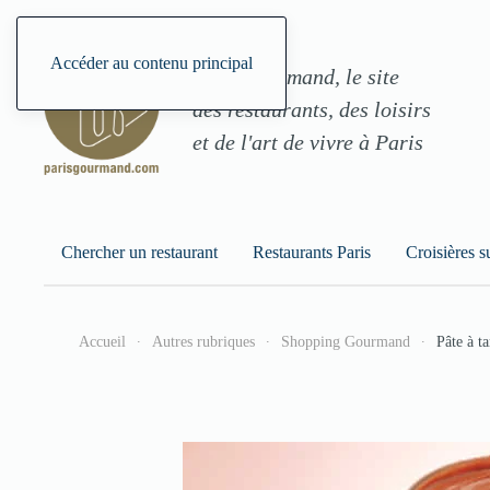
Accéder au contenu principal
ParisGourmand, le site
des restaurants, des loisirs
et de l'art de vivre à Paris
Chercher un restaurant
Restaurants Paris
Croisières s
Accueil
Autres rubriques
Shopping Gourmand
Pâte à ta