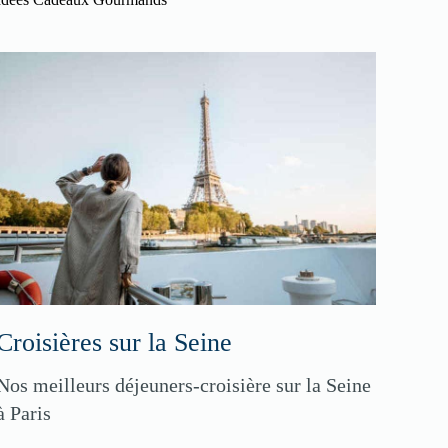
Croisières sur la Seine
Nos meilleurs déjeuners-croisière sur la Seine
à Paris