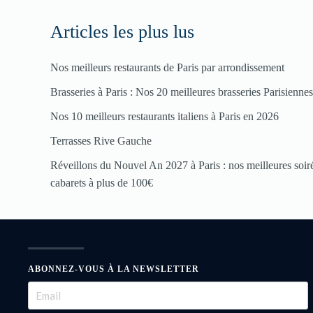
Articles les plus lus
Nos meilleurs restaurants de Paris par arrondissement
Brasseries à Paris : Nos 20 meilleures brasseries Parisienne
Nos 10 meilleurs restaurants italiens à Paris en 2026
Terrasses Rive Gauche
Réveillons du Nouvel An 2027 à Paris : nos meilleures soirée
cabarets à plus de 100€
ABONNEZ-VOUS À LA NEWSLETTER