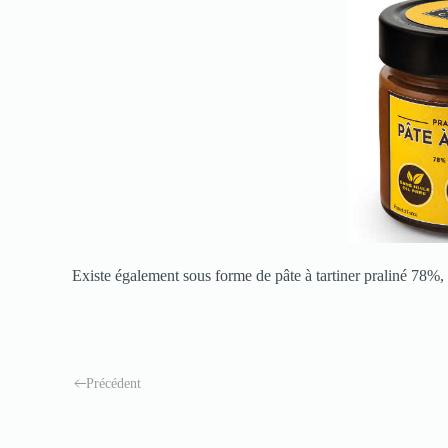
Existe également sous forme de pâte à tartiner praliné 78%, 
Précédent