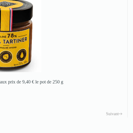
aux prix de 9,40 € le pot de 250 g
Suivant