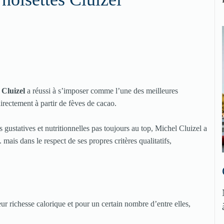
Cluizel
a réussi à s’imposer comme l’une des meilleures
irectement à partir de fèves de cacao.
és gustatives et nutritionnelles pas toujours au top, Michel Cluizel a
.. mais dans le respect de ses propres critères qualitatifs,
eur richesse calorique et pour un certain nombre d’entre elles,