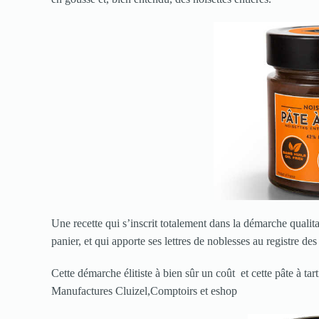
Une recette qui s’inscrit totalement dans la démarche qualit
panier, et qui apporte ses lettres de noblesses au registre des 
Cette démarche élitiste à bien sûr un coût et cette pâte à tar
Manufactures Cluizel,Comptoirs et eshop