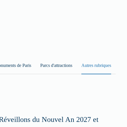
numents de Paris
Parcs d'attractions
Autres rubriques
Réveillons du Nouvel An 2027 et