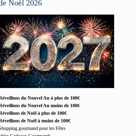
de Noël 2026
Réveillons du Nouvel An à plus de 100€
Réveillons du Nouvel An moins de 100€
Réveillons de Noël à plus de 100€
Réveillons de Noël à moins de 100€
Shopping gourmand pour les Fêtes
Idées Cadeaux Gourmands