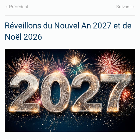
Précédent
Suivant
Réveillons du Nouvel An 2027 et de
Noël 2026