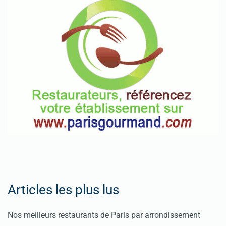
Articles les plus lus
Nos meilleurs restaurants de Paris par arrondissement