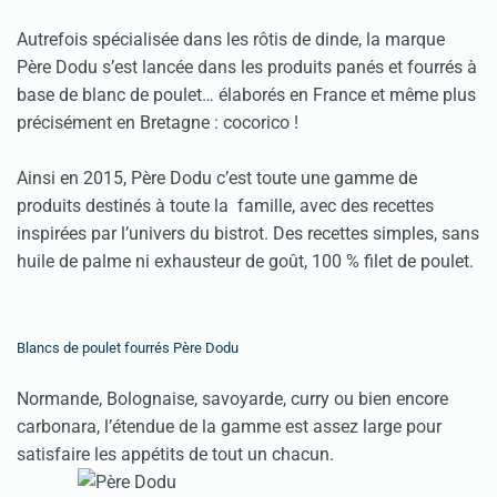
Autrefois spécialisée dans les rôtis de dinde, la marque
Père Dodu s’est lancée dans les produits panés et fourrés à
base de blanc de poulet… élaborés en France et même plus
précisément en Bretagne : cocorico !
Ainsi en 2015, Père Dodu c’est toute une gamme de
produits destinés à toute la famille, avec des recettes
inspirées par l’univers du bistrot. Des recettes simples, sans
huile de palme ni exhausteur de goût, 100 % filet de poulet.
Blancs de poulet fourrés Père Dodu
Normande, Bolognaise, savoyarde, curry ou bien encore
carbonara, l’étendue de la gamme est assez large pour
satisfaire les appétits de tout un chacun.