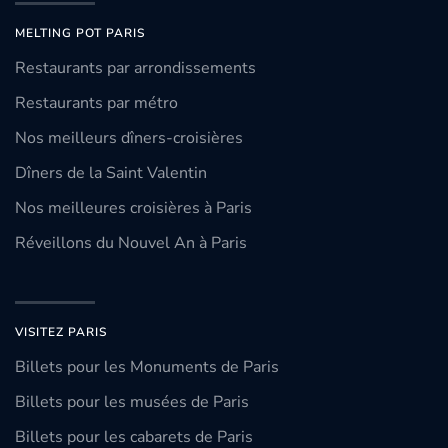
MELTING POT PARIS
Restaurants par arrondissements
Restaurants par métro
Nos meilleurs dîners-croisières
Dîners de la Saint Valentin
Nos meilleures croisières à Paris
Réveillons du Nouvel An à Paris
VISITEZ PARIS
Billets pour les Monuments de Paris
Billets pour les musées de Paris
Billets pour les cabarets de Paris