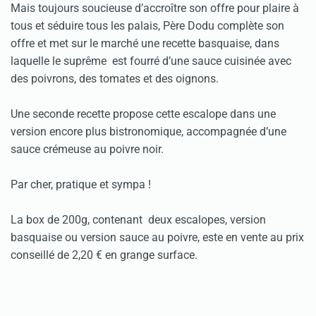
Mais toujours soucieuse d’accroître son offre pour plaire à
tous et séduire tous les palais, Père Dodu complète son
offre et met sur le marché une recette basquaise, dans
laquelle le suprême est fourré d’une sauce cuisinée avec
des poivrons, des tomates et des oignons.
Une seconde recette propose cette escalope dans une
version encore plus bistronomique, accompagnée d’une
sauce crémeuse au poivre noir.
Par cher, pratique et sympa !
La box de 200g, contenant deux escalopes, version
basquaise ou version sauce au poivre, este en vente au prix
conseillé de 2,20 € en grange surface.