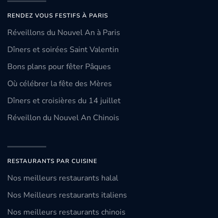
RENDEZ VOUS FESTIFS À PARIS
Réveillons du Nouvel An à Paris
Dîners et soirées Saint Valentin
Bons plans pour fêter Pâques
Où célébrer la fête des Mères
Dîners et croisières du 14 juillet
Réveillon du Nouvel An Chinois
RESTAURANTS PAR CUISINE
Nos meilleurs restaurants halal
Nos Meilleurs restaurants italiens
Nos meilleurs restaurants chinois