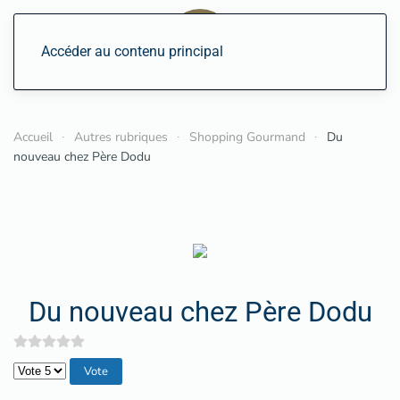
Accéder au contenu principal
Accueil
Autres rubriques
Shopping Gourmand
Du
nouveau chez Père Dodu
Du nouveau chez Père Dodu
Veuillez voter