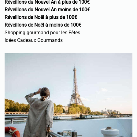
Réveillons du Nouvel An à plus de 100€
Réveillons du Nouvel An moins de 100€
Réveillons de Noël à plus de 100€
Réveillons de Noël à moins de 100€
Shopping gourmand pour les Fêtes
Idées Cadeaux Gourmands