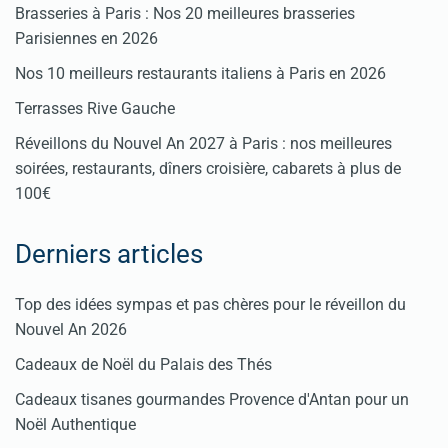
Brasseries à Paris : Nos 20 meilleures brasseries
Parisiennes en 2026
Nos 10 meilleurs restaurants italiens à Paris en 2026
Terrasses Rive Gauche
Réveillons du Nouvel An 2027 à Paris : nos meilleures
soirées, restaurants, dîners croisière, cabarets à plus de
100€
Derniers articles
Top des idées sympas et pas chères pour le réveillon du
Nouvel An 2026
Cadeaux de Noël du Palais des Thés
Cadeaux tisanes gourmandes Provence d'Antan pour un
Noël Authentique