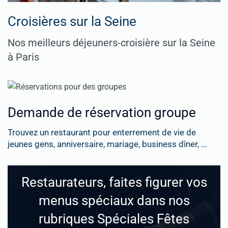
Croisières sur la Seine
Nos meilleurs déjeuners-croisière sur la Seine
à Paris
Demande de réservation groupe
Trouvez un restaurant pour enterrement de vie de
jeunes gens, anniversaire, mariage, business dîner, ...
Restaurateurs, faites figurer vos
menus spéciaux dans nos
rubriques Spéciales Fêtes