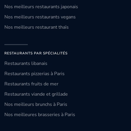
Nos meilleurs restaurants japonais
Nos meilleurs restaurants vegans
Nos meilleurs restaurant thaïs
RESTAURANTS PAR SPÉCIALITÉS
Restaurants libanais
Restaurants pizzerias à Paris
Restaurants fruits de mer
Restaurants viande et grillade
Nos meilleurs brunchs à Paris
Nos meilleures brasseries à Paris