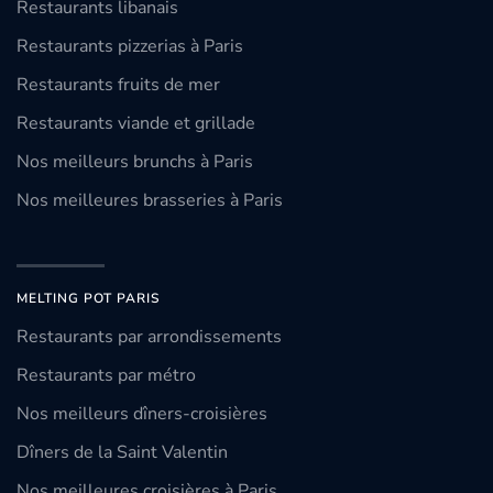
Restaurants libanais
Restaurants pizzerias à Paris
Restaurants fruits de mer
Restaurants viande et grillade
Nos meilleurs brunchs à Paris
Nos meilleures brasseries à Paris
MELTING POT PARIS
Restaurants par arrondissements
Restaurants par métro
Nos meilleurs dîners-croisières
Dîners de la Saint Valentin
Nos meilleures croisières à Paris