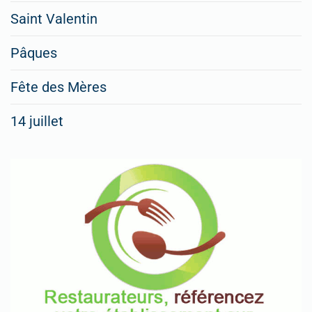
Saint Valentin
Pâques
Fête des Mères
14 juillet