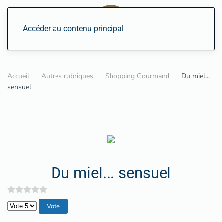
Accéder au contenu principal
Accueil
Autres rubriques
Shopping Gourmand
Du miel...
sensuel
Du miel... sensuel
Veuillez voter