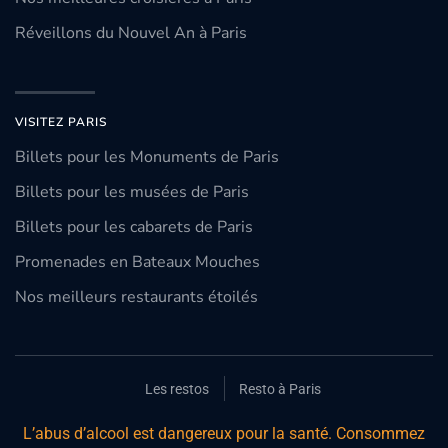
Réveillons du Nouvel An à Paris
VISITEZ PARIS
Billets pour les Monuments de Paris
Billets pour les musées de Paris
Billets pour les cabarets de Paris
Promenades en Bateaux Mouches
Nos meilleurs restaurants étoilés
Les restos
Resto à Paris
L’abus d’alcool est dangereux pour la santé. Consommez