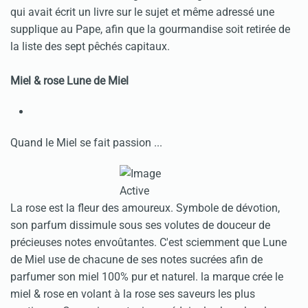
qui avait écrit un livre sur le sujet et même adressé une
supplique au Pape, afin que la gourmandise soit retirée de
la liste des sept pêchés capitaux.
Miel & rose Lune de Miel
Quand le Miel se fait passion ...
La rose est la fleur des amoureux. Symbole de dévotion,
son parfum dissimule sous ses volutes de douceur de
précieuses notes envoûtantes. C'est sciemment que Lune
de Miel use de chacune de ses notes sucrées afin de
parfumer son miel 100% pur et naturel. la marque crée le
miel & rose en volant à la rose ses saveurs les plus