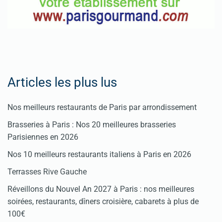
Articles les plus lus
Nos meilleurs restaurants de Paris par arrondissement
Brasseries à Paris : Nos 20 meilleures brasseries
Parisiennes en 2026
Nos 10 meilleurs restaurants italiens à Paris en 2026
Terrasses Rive Gauche
Réveillons du Nouvel An 2027 à Paris : nos meilleures
soirées, restaurants, dîners croisière, cabarets à plus de
100€