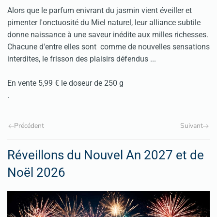
Alors que le parfum enivrant du jasmin vient éveiller et
pimenter l'onctuosité du Miel naturel, leur alliance subtile
donne naissance à une saveur inédite aux milles richesses.
Chacune d'entre elles sont comme de nouvelles sensations
interdites, le frisson des plaisirs défendus ...
En vente 5,99 € le doseur de 250 g
.
Précédent
Suivant
Réveillons du Nouvel An 2027 et de
Noël 2026