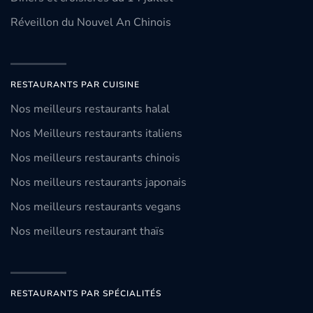
Réveillon du Nouvel An Chinois
RESTAURANTS PAR CUISINE
Nos meilleurs restaurants halal
Nos Meilleurs restaurants italiens
Nos meilleurs restaurants chinois
Nos meilleurs restaurants japonais
Nos meilleurs restaurants vegans
Nos meilleurs restaurant thaïs
RESTAURANTS PAR SPÉCIALITÉS