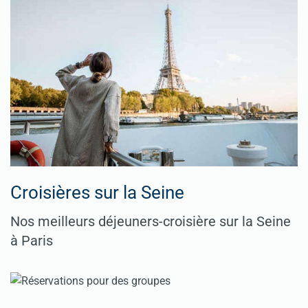
Croisières sur la Seine
Nos meilleurs déjeuners-croisière sur la Seine
à Paris