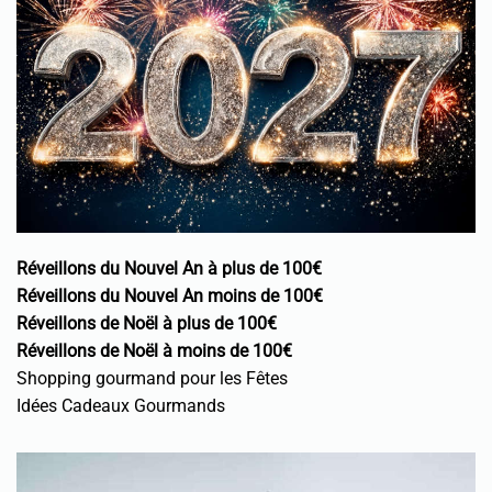
Réveillons du Nouvel An à plus de 100€
Réveillons du Nouvel An moins de 100€
Réveillons de Noël à plus de 100€
Réveillons de Noël à moins de 100€
Shopping gourmand pour les Fêtes
Idées Cadeaux Gourmands