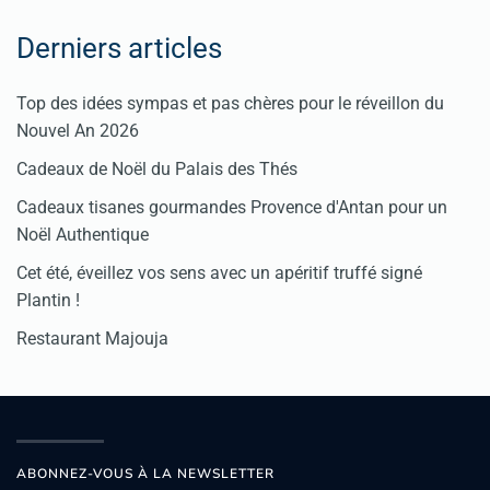
Derniers articles
Top des idées sympas et pas chères pour le réveillon du
Nouvel An 2026
Cadeaux de Noël du Palais des Thés
Cadeaux tisanes gourmandes Provence d'Antan pour un
Noël Authentique
Cet été, éveillez vos sens avec un apéritif truffé signé
Plantin !
Restaurant Majouja
ABONNEZ-VOUS À LA NEWSLETTER