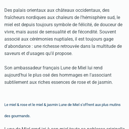
Des palais orientaux aux châteaux occidentaux, des
fraîcheurs nordiques aux chaleurs de l'hémisphère sud, le
miel est depuis toujours symbole de félicité, de douceur de
vivre, mais aussi de sensualité et de fécondité. Souvent
associé aux cérémonies nuptiales, il est toujours gage
d'abondance : une richesse retrouvée dans la multitude de
saveurs et d'usages qu'il propose.
Son ambassadeur français Lune de Miel lui rend
aujourd'hui le plus osé des hommages en l'associant
subtilement aux riches essences de rose et de jasmin.
Le miel & rose et le miel & jasmin Lune de Miel s'offrent aux plus mutins
des gourmands.