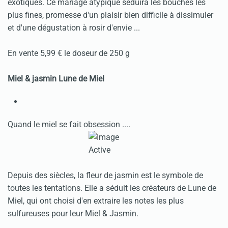
exotiques. Ce mariage atypique séduira les bouches les
plus fines, promesse d'un plaisir bien difficile à dissimuler
et d'une dégustation à rosir d'envie ...
En vente 5,99 € le doseur de 250 g
Miel & jasmin Lune de Miel
Quand le miel se fait obsession ....
Depuis des siècles, la fleur de jasmin est le symbole de
toutes les tentations. Elle a séduit les créateurs de Lune de
Miel, qui ont choisi d'en extraire les notes les plus
sulfureuses pour leur Miel & Jasmin.