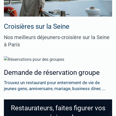
Croisières sur la Seine
Nos meilleurs déjeuners-croisière sur la Seine
à Paris
Demande de réservation groupe
Trouvez un restaurant pour enterrement de vie de
jeunes gens, anniversaire, mariage, business dîner, ...
Restaurateurs, faites figurer vos