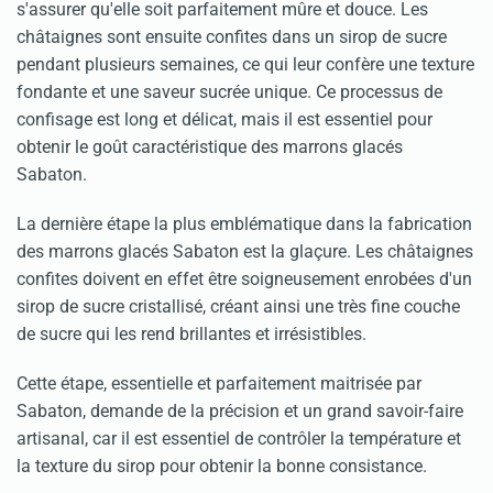
s'assurer qu'elle soit parfaitement mûre et douce. Les
châtaignes sont ensuite confites dans un sirop de sucre
pendant plusieurs semaines, ce qui leur confère une texture
fondante et une saveur sucrée unique. Ce processus de
confisage est long et délicat, mais il est essentiel pour
obtenir le goût caractéristique des marrons glacés
Sabaton.
La dernière étape la plus emblématique dans la fabrication
des marrons glacés Sabaton est la glaçure. Les châtaignes
confites doivent en effet être soigneusement enrobées d'un
sirop de sucre cristallisé, créant ainsi une très fine couche
de sucre qui les rend brillantes et irrésistibles.
Cette étape, essentielle et parfaitement maitrisée par
Sabaton, demande de la précision et un grand savoir-faire
artisanal, car il est essentiel de contrôler la température et
la texture du sirop pour obtenir la bonne consistance.