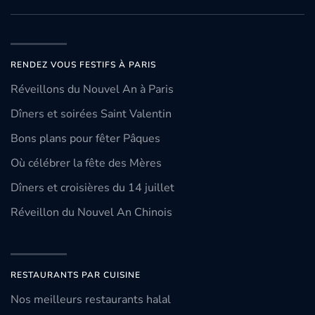
RENDEZ VOUS FESTIFS À PARIS
Réveillons du Nouvel An à Paris
Dîners et soirées Saint Valentin
Bons plans pour fêter Pâques
Où célébrer la fête des Mères
Dîners et croisières du 14 juillet
Réveillon du Nouvel An Chinois
RESTAURANTS PAR CUISINE
Nos meilleurs restaurants halal