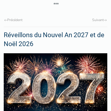
***
Précédent
Suivant
Réveillons du Nouvel An 2027 et de
Noël 2026