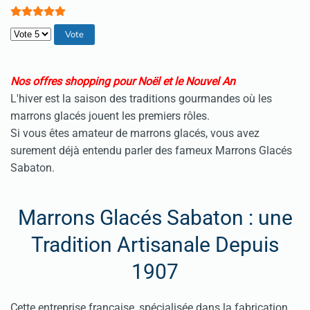
Veuillez voter
Nos offres shopping pour Noël et le Nouvel An
L'hiver est la saison des traditions gourmandes où les
marrons glacés jouent les premiers rôles.
Si vous êtes amateur de marrons glacés, vous avez
surement déjà entendu parler des fameux Marrons Glacés
Sabaton.
Marrons Glacés Sabaton : une
Tradition Artisanale Depuis
1907
Cette entreprise française, spécialisée dans la fabrication