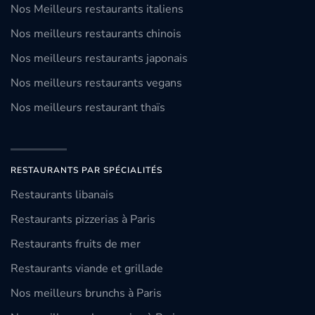
Nos Meilleurs restaurants italiens
Nos meilleurs restaurants chinois
Nos meilleurs restaurants japonais
Nos meilleurs restaurants vegans
Nos meilleurs restaurant thaïs
RESTAURANTS PAR SPÉCIALITÉS
Restaurants libanais
Restaurants pizzerias à Paris
Restaurants fruits de mer
Restaurants viande et grillade
Nos meilleurs brunchs à Paris