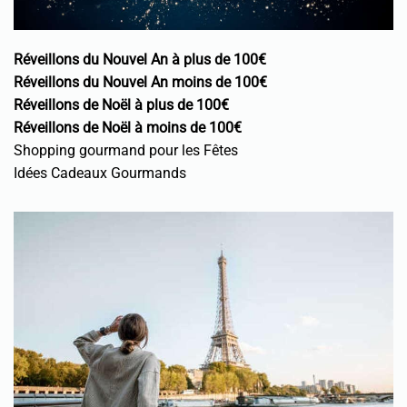
Réveillons du Nouvel An à plus de 100€
Réveillons du Nouvel An moins de 100€
Réveillons de Noël à plus de 100€
Réveillons de Noël à moins de 100€
Shopping gourmand pour les Fêtes
Idées Cadeaux Gourmands