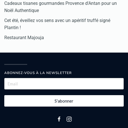
Cadeaux tisanes gourmandes Provence d'Antan pour un
Noël Authentique
Cet été, éveillez vos sens avec un apéritif truffé signé
Plantin !
Restaurant Majouja
ABONNEZ-VOUS À LA NEWSLETTER
S'abonner