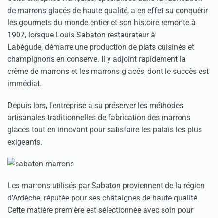
de marrons glacés de haute qualité, a en effet su conquérir
les gourmets du monde entier et son histoire remonte à
1907, lorsque Louis Sabaton restaurateur à
Labégude, démarre une production de plats cuisinés et
champignons en conserve. Il y adjoint rapidement la
crème de marrons et les marrons glacés, dont le succès est
immédiat.
Depuis lors, l'entreprise a su préserver les méthodes
artisanales traditionnelles de fabrication des marrons
glacés tout en innovant pour satisfaire les palais les plus
exigeants.
Les marrons utilisés par Sabaton proviennent de la région
d'Ardèche, réputée pour ses châtaignes de haute qualité.
Cette matière première est sélectionnée avec soin pour