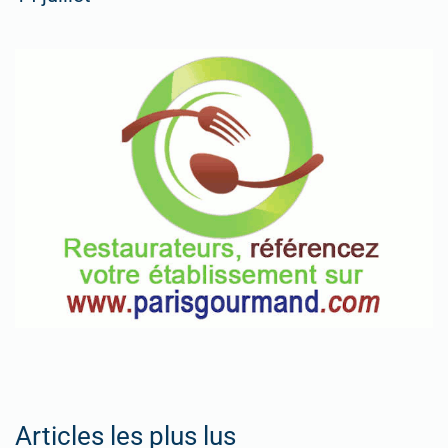
Articles les plus lus