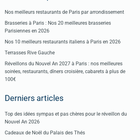
Nos meilleurs restaurants de Paris par arrondissement
Brasseries à Paris : Nos 20 meilleures brasseries
Parisiennes en 2026
Nos 10 meilleurs restaurants italiens à Paris en 2026
Terrasses Rive Gauche
Réveillons du Nouvel An 2027 à Paris : nos meilleures
soirées, restaurants, dîners croisière, cabarets à plus de
100€
Derniers articles
Top des idées sympas et pas chères pour le réveillon du
Nouvel An 2026
Cadeaux de Noël du Palais des Thés