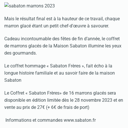
Mais le résultat final est à la hauteur de ce travail, chaque
marron glacé étant un petit chef-d'œuvre à savourer.
Cadeau incontournable des fêtes de fin d’année, le coffret
de marrons glacés de la Maison Sabaton illumine les yeux
des gourmands.
Le coffret hommage « Sabaton Frères », fait écho à la
longue histoire familiale et au savoir faire de la maison
Sabaton
Le Coffret « Sabaton Frères» de 16 marrons glacés sera
disponible en édition limitée dès le 28 novembre 2023 et en
vente au prix de 27€ (+ 6€ de frais de port)
Informations et commandes www.sabaton.fr