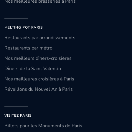
Nos meilleures brasseries à Paris
MELTING POT PARIS
Restaurants par arrondissements
Restaurants par métro
Nos meilleurs dîners-croisières
Dîners de la Saint Valentin
Nos meilleures croisières à Paris
Réveillons du Nouvel An à Paris
VISITEZ PARIS
Billets pour les Monuments de Paris