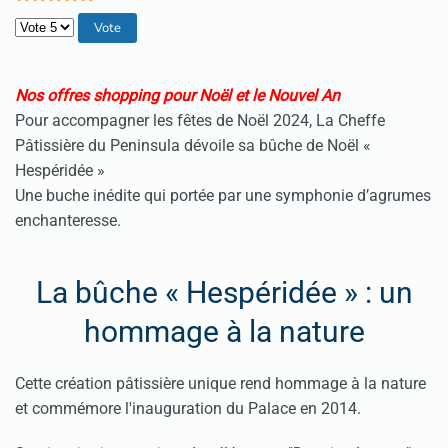
Veuillez voter
Nos offres shopping pour Noël et le Nouvel An
Pour accompagner les fêtes de Noël 2024, La Cheffe
Pâtissière du Peninsula dévoile sa bûche de Noël «
Hespéridée »
Une buche inédite qui portée par une symphonie d’agrumes
enchanteresse.
La bûche « Hespéridée » : un
hommage à la nature
Cette création pâtissière unique rend hommage à la nature
et commémore l'inauguration du Palace en 2014.