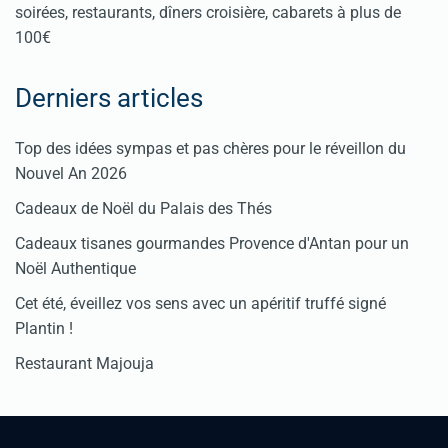
soirées, restaurants, dîners croisière, cabarets à plus de
100€
Derniers articles
Top des idées sympas et pas chères pour le réveillon du
Nouvel An 2026
Cadeaux de Noël du Palais des Thés
Cadeaux tisanes gourmandes Provence d'Antan pour un
Noël Authentique
Cet été, éveillez vos sens avec un apéritif truffé signé
Plantin !
Restaurant Majouja