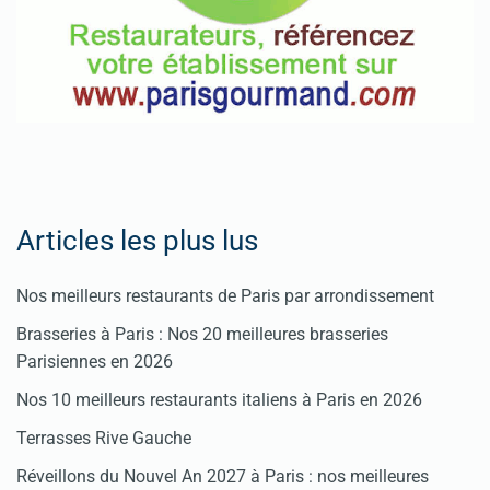
Articles les plus lus
Nos meilleurs restaurants de Paris par arrondissement
Brasseries à Paris : Nos 20 meilleures brasseries
Parisiennes en 2026
Nos 10 meilleurs restaurants italiens à Paris en 2026
Terrasses Rive Gauche
Réveillons du Nouvel An 2027 à Paris : nos meilleures