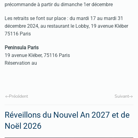
précommande à partir du dimanche 1er décembre
Les retraits se font sur place : du mardi 17 au mardi 31
décembre 2024, au restaurant le Lobby, 19 avenue Kléber
75116 Paris
Peninsula Paris
19 avenue Kléber, 75116 Paris
Réservation au
Précédent
Suivant
Réveillons du Nouvel An 2027 et de
Noël 2026