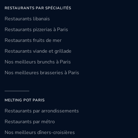
RESTAURANTS PAR SPÉCIALITÉS
Restaurants libanais
Restaurants pizzerias à Paris
Restaurants fruits de mer
Restaurants viande et grillade
Nos meilleurs brunchs à Paris
Nos meilleures brasseries à Paris
MELTING POT PARIS
Restaurants par arrondissements
Restaurants par métro
Nos meilleurs dîners-croisières