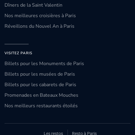
Dîners de la Saint Valentin
Nos meilleures croisières à Paris
Réveillons du Nouvel An à Paris
VISITEZ PARIS
Billets pour les Monuments de Paris
Billets pour les musées de Paris
Billets pour les cabarets de Paris
Promenades en Bateaux Mouches
Nos meilleurs restaurants étoilés
Les restos
Resto à Paris