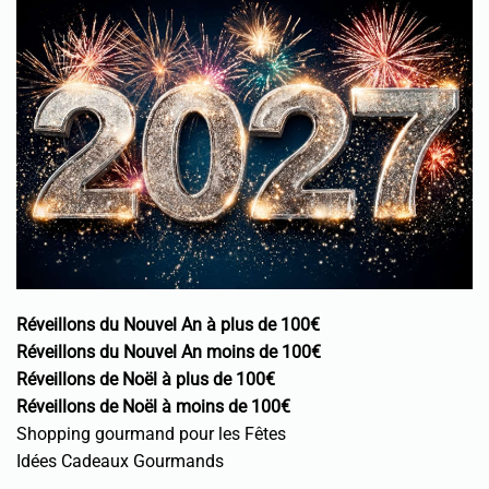
Réveillons du Nouvel An à plus de 100€
Réveillons du Nouvel An moins de 100€
Réveillons de Noël à plus de 100€
Réveillons de Noël à moins de 100€
Shopping gourmand pour les Fêtes
Idées Cadeaux Gourmands