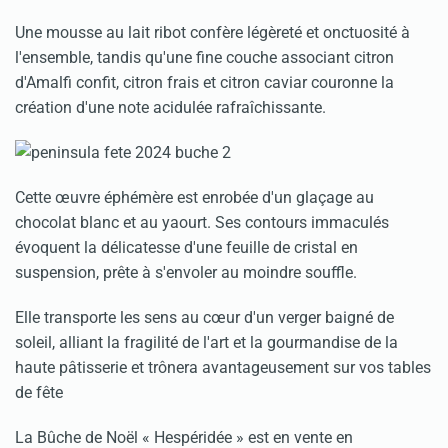
Une mousse au lait ribot confère légèreté et onctuosité à
l'ensemble, tandis qu'une fine couche associant citron
d'Amalfi confit, citron frais et citron caviar couronne la
création d'une note acidulée rafraîchissante.
Cette œuvre éphémère est enrobée d'un glaçage au
chocolat blanc et au yaourt. Ses contours immaculés
évoquent la délicatesse d'une feuille de cristal en
suspension, prête à s'envoler au moindre souffle.
Elle transporte les sens au cœur d'un verger baigné de
soleil, alliant la fragilité de l'art et la gourmandise de la
haute pâtisserie et trônera avantageusement sur vos tables
de fête
La Bûche de Noël « Hespéridée » est en vente en