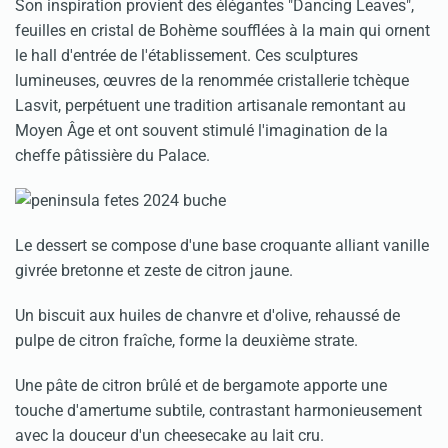
Son inspiration provient des élégantes "Dancing Leaves",
feuilles en cristal de Bohème soufflées à la main qui ornent
le hall d'entrée de l'établissement. Ces sculptures
lumineuses, œuvres de la renommée cristallerie tchèque
Lasvit, perpétuent une tradition artisanale remontant au
Moyen Âge et ont souvent stimulé l'imagination de la
cheffe pâtissière du Palace.
Le dessert se compose d'une base croquante alliant vanille
givrée bretonne et zeste de citron jaune.
Un biscuit aux huiles de chanvre et d'olive, rehaussé de
pulpe de citron fraîche, forme la deuxième strate.
Une pâte de citron brûlé et de bergamote apporte une
touche d'amertume subtile, contrastant harmonieusement
avec la douceur d'un cheesecake au lait cru.