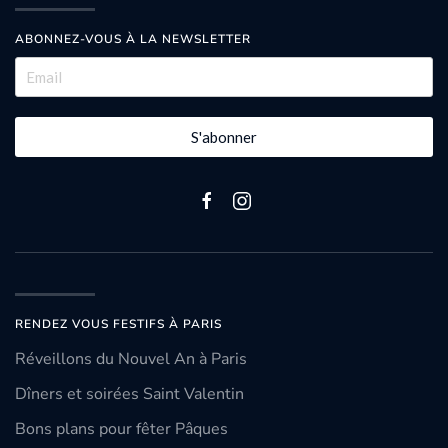
ABONNEZ-VOUS À LA NEWSLETTER
S'abonner
RENDEZ VOUS FESTIFS À PARIS
Réveillons du Nouvel An à Paris
Dîners et soirées Saint Valentin
Bons plans pour fêter Pâques