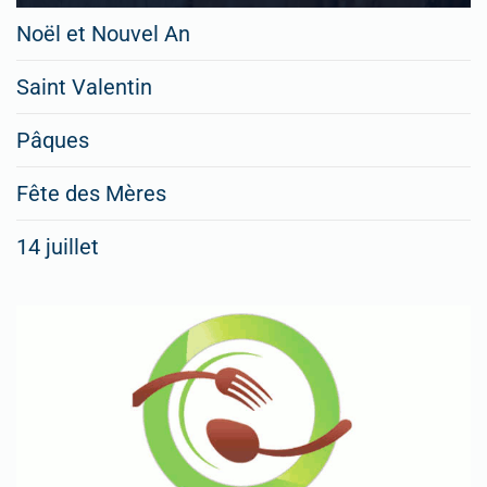
Noël et Nouvel An
Saint Valentin
Pâques
Fête des Mères
14 juillet