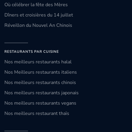
Où célébrer la fête des Mères
Dîners et croisières du 14 juillet
Réveillon du Nouvel An Chinois
RESTAURANTS PAR CUISINE
Nos meilleurs restaurants halal
Nos Meilleurs restaurants italiens
Nos meilleurs restaurants chinois
Nos meilleurs restaurants japonais
Nos meilleurs restaurants vegans
Nos meilleurs restaurant thaïs