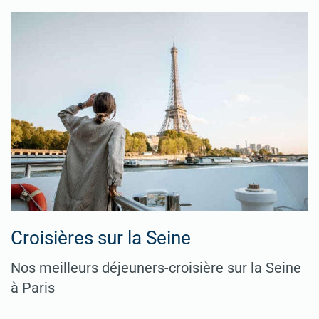
Croisières sur la Seine
Nos meilleurs déjeuners-croisière sur la Seine
à Paris