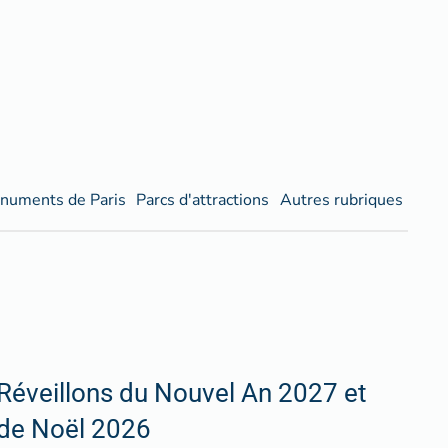
numents de Paris
Parcs d'attractions
Autres rubriques
Réveillons du Nouvel An 2027 et
de Noël 2026