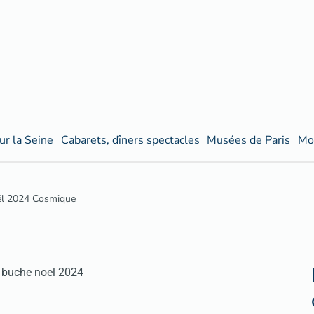
ur la Seine
Cabarets, dîners spectacles
Musées de Paris
Mo
ël 2024 Cosmique