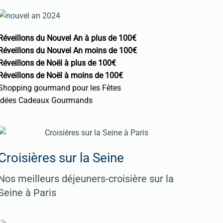
Réveillons du Nouvel An à plus de 100€
Réveillons du Nouvel An moins de 100€
Réveillons de Noël à plus de 100€
Réveillons de Noël à moins de 100€
Shopping gourmand pour les Fêtes
Idées Cadeaux Gourmands
Croisières sur la Seine
Nos meilleurs déjeuners-croisière sur la
Seine à Paris