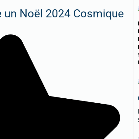
e un Noël 2024 Cosmique