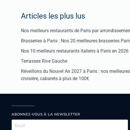
Articles les plus lus
Nos meilleurs restaurants de Paris par arrondissemen
Brasseries à Paris : Nos 20 meilleures brasseries Par
Nos 10 meilleurs restaurants italiens à Paris en 2026
Terrasses Rive Gauche
Réveillons du Nouvel An 2027 à Paris : nos meilleures 
croisière, cabarets à plus de 100€
ABONNEZ-VOUS À LA NEWSLETTER