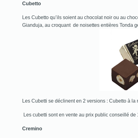
Cubetto
Les Cubetto qu’ils soient au chocolat noir ou au chocol
Gianduja, au croquant de noisettes entières Tonda ge
Les Cubetti se déclinent en 2 versions : Cubetto à la
Les cubetti sont en vente au prix public conseillé de 
Cremino