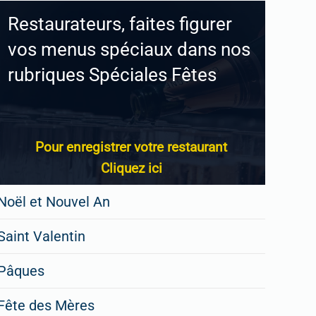
Restaurateurs, faites figurer
vos menus spéciaux dans nos
rubriques Spéciales Fêtes
Pour enregistrer votre restaurant
Cliquez ici
Noël et Nouvel An
Saint Valentin
Pâques
Fête des Mères