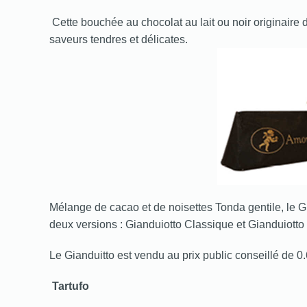
Cette bouchée au chocolat au lait ou noir originaire 
saveurs tendres et délicates.
Mélange de cacao et de noisettes Tonda gentile, le G
deux versions : Gianduiotto Classique et Gianduiotto
Le Gianduitto est vendu au prix public conseillé de 0
Tartufo