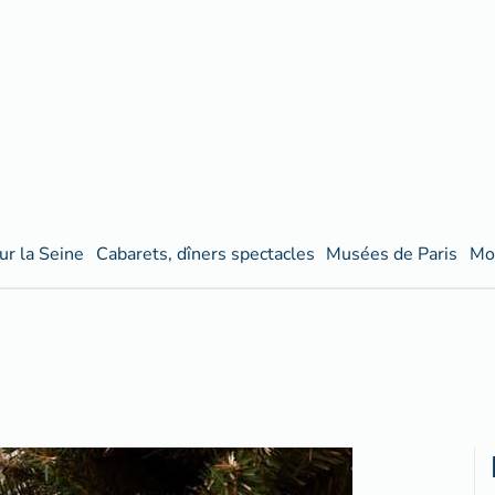
ur la Seine
Cabarets, dîners spectacles
Musées de Paris
Mo