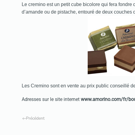
Le cremino est un petit cube bicolore qui fera fondre
d’amande ou de pistache, entouré de deux couches 
Les Cremino sont en vente au prix public conseillé de
Adresses sur le site internet
www.amorino.com/fr/bou
Précédent