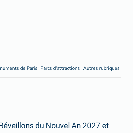
numents de Paris
Parcs d'attractions
Autres rubriques
Réveillons du Nouvel An 2027 et