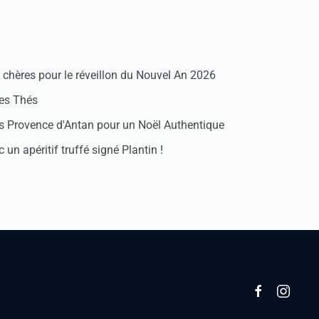
chères pour le réveillon du Nouvel An 2026
des Thés
 Provence d'Antan pour un Noël Authentique
 un apéritif truffé signé Plantin !