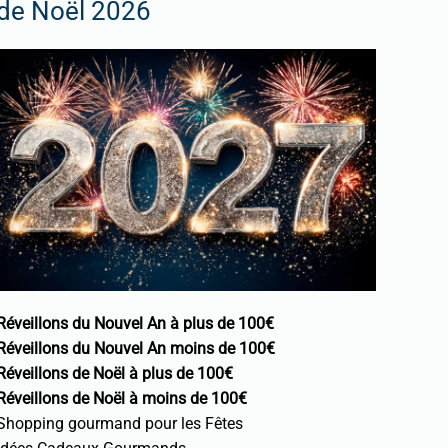
de Noël 2026
Réveillons du Nouvel An à plus de 100€
Réveillons du Nouvel An moins de 100€
Réveillons de Noël à plus de 100€
Réveillons de Noël à moins de 100€
Shopping gourmand pour les Fêtes