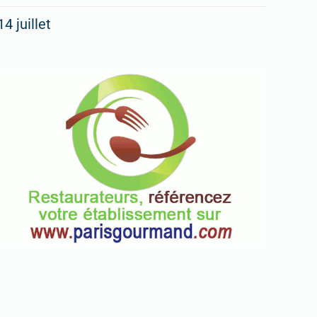
14 juillet