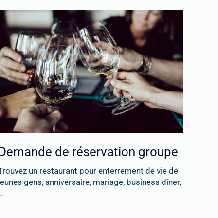
Demande de réservation groupe
Trouvez un restaurant pour enterrement de vie de
jeunes gens, anniversaire, mariage, business dîner,
..