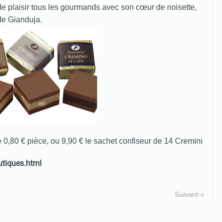
 de plaisir tous les gourmands avec son cœur de noisette,
de Gianduja.
 0,80 € pièce, ou 9,90 € le sachet confiseur de 14 Cremini
tiques.html
Suivant