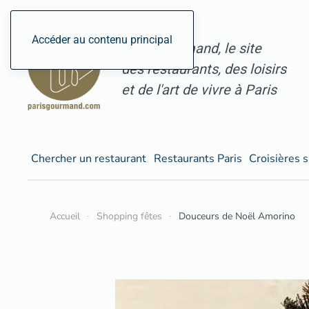
Accéder au contenu principal
ParisGourmand, le site
des restaurants, des loisirs
et de l'art de vivre à Paris
Chercher un restaurant
Restaurants Paris
Croisières s
Accueil
Shopping fêtes
Douceurs de Noël Amorino