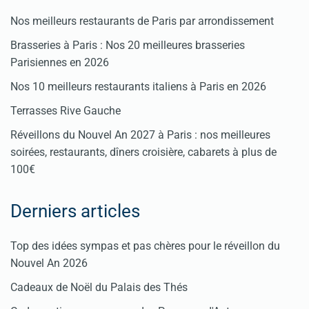
Nos meilleurs restaurants de Paris par arrondissement
Brasseries à Paris : Nos 20 meilleures brasseries
Parisiennes en 2026
Nos 10 meilleurs restaurants italiens à Paris en 2026
Terrasses Rive Gauche
Réveillons du Nouvel An 2027 à Paris : nos meilleures
soirées, restaurants, dîners croisière, cabarets à plus de
100€
Derniers articles
Top des idées sympas et pas chères pour le réveillon du
Nouvel An 2026
Cadeaux de Noël du Palais des Thés