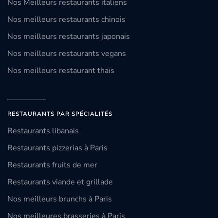
Nos Meilleurs restaurants italiens
Nos meilleurs restaurants chinois
Nos meilleurs restaurants japonais
Nos meilleurs restaurants vegans
Nos meilleurs restaurant thaïs
RESTAURANTS PAR SPÉCIALITÉS
Restaurants libanais
Restaurants pizzerias à Paris
Restaurants fruits de mer
Restaurants viande et grillade
Nos meilleurs brunchs à Paris
Nos meilleures brasseries à Paris