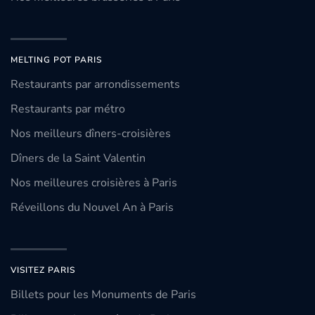
MELTING POT PARIS
Restaurants par arrondissements
Restaurants par métro
Nos meilleurs dîners-croisières
Dîners de la Saint Valentin
Nos meilleures croisières à Paris
Réveillons du Nouvel An à Paris
VISITEZ PARIS
Billets pour les Monuments de Paris