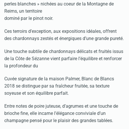
perles blanches » nichées au coeur de la Montagne de
Reims, un territoire
dominé par le pinot noir.
Ces terroirs d’exception, aux expositions idéales, offrent
des chardonnays zestés et énergiques d’une grande pureté.
Une touche subtile de chardonnays délicats et fruités issus
de la Côte de Sézanne vient parfaire l’équilibre et renforcer
la profondeur du
Cuvée signature de la maison Palmer, Blanc de Blancs
2018 se distingue par sa fraîcheur fruitée, sa texture
soyeuse et son équilibre parfait.
Entre notes de poire juteuse, d’agrumes et une touche de
brioche fine, elle incarne l’élégance conviviale d’un
champagne pensé pour le plaisir des grandes tablées.