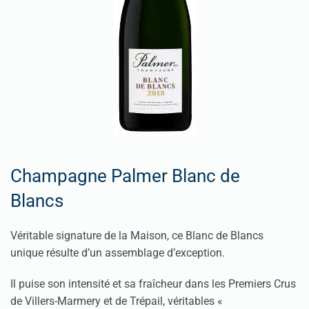
Champagne Palmer Blanc de
Blancs
Véritable signature de la Maison, ce Blanc de Blancs
unique résulte d’un assemblage d’exception.
Il puise son intensité et sa fraîcheur dans les Premiers Crus
de Villers-Marmery et de Trépail, véritables «