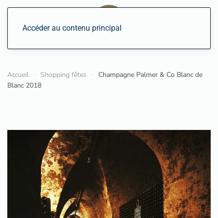
Accéder au contenu principal
Accueil
Shopping fêtes
Champagne Palmer & Co Blanc de
Blanc 2018