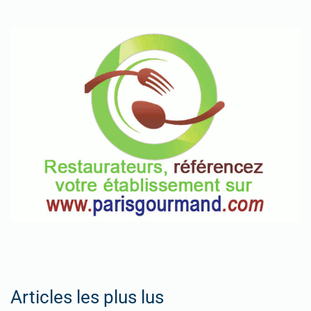
Articles les plus lus