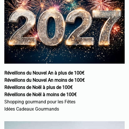
Réveillons du Nouvel An à plus de 100€
Réveillons du Nouvel An moins de 100€
Réveillons de Noël à plus de 100€
Réveillons de Noël à moins de 100€
Shopping gourmand pour les Fêtes
Idées Cadeaux Gourmands