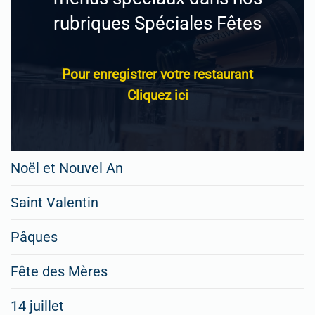
rubriques Spéciales Fêtes
Pour enregistrer votre restaurant
Cliquez ici
Noël et Nouvel An
Saint Valentin
Pâques
Fête des Mères
14 juillet