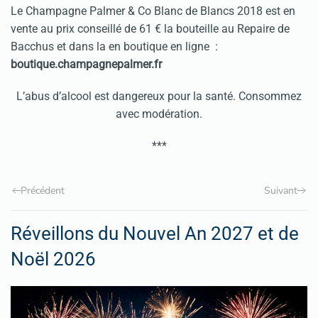
Le Champagne Palmer & Co Blanc de Blancs 2018 est en
vente au prix conseillé de 61 € la bouteille au Repaire de
Bacchus et dans la en boutique en ligne :
boutique.champagnepalmer.fr
L’abus d’alcool est dangereux pour la santé. Consommez
avec modération.
***
Précédent
Suivant
Réveillons du Nouvel An 2027 et de
Noël 2026