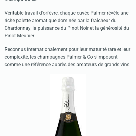
Véritable travail d'orfèvre, chaque cuvée Palmer révèle une
riche palette aromatique dominée par la fraîcheur du
Chardonnay, la puissance du Pinot Noir et la générosité du
Pinot Meunier.
Reconnus internationalement pour leur maturité rare et leur
complexité, les champagnes Palmer & Co s'imposent
comme une référence auprès des amateurs de grands vins.