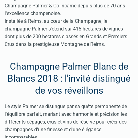
Champagne Palmer & Co incarne depuis plus de 70 ans
l'excellence champenoise.
Installée à Reims, au cœur de la Champagne, le
champagne Palmer s'étend sur 415 hectares de vignes
dont plus de 200 hectares classés en Grands et Premiers
Crus dans la prestigieuse Montagne de Reims.
Champagne Palmer Blanc de
Blancs 2018 : l'invité distingué
de vos réveillons
Le style Palmer se distingue par sa quête permanente de
l'équilibre parfait, mariant avec harmonie et précision les
différents cépages, crus et vins de réserve pour créer des
champagnes d'une finesse et d'une élégance
incomparables.