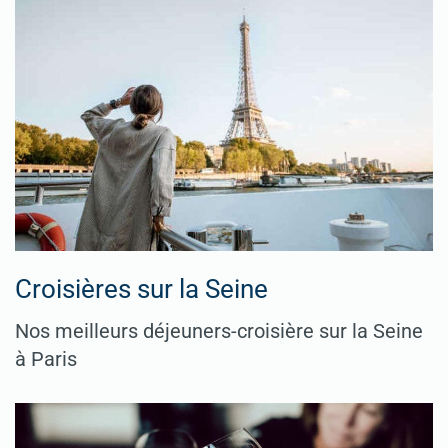
Croisières sur la Seine
Nos meilleurs déjeuners-croisière sur la Seine
à Paris