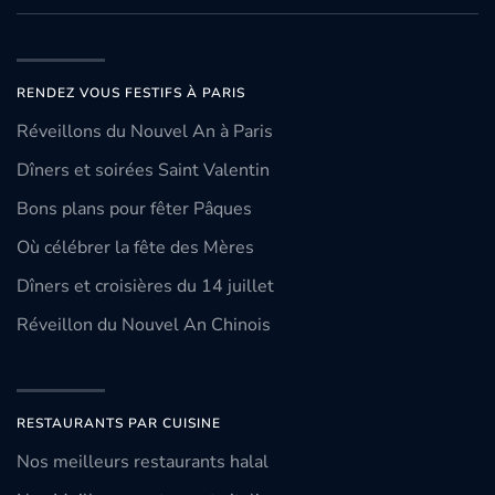
RENDEZ VOUS FESTIFS À PARIS
Réveillons du Nouvel An à Paris
Dîners et soirées Saint Valentin
Bons plans pour fêter Pâques
Où célébrer la fête des Mères
Dîners et croisières du 14 juillet
Réveillon du Nouvel An Chinois
RESTAURANTS PAR CUISINE
Nos meilleurs restaurants halal