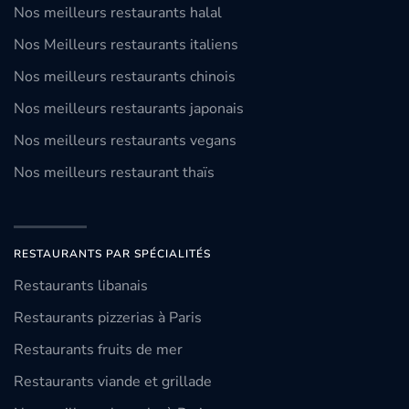
Nos meilleurs restaurants halal
Nos Meilleurs restaurants italiens
Nos meilleurs restaurants chinois
Nos meilleurs restaurants japonais
Nos meilleurs restaurants vegans
Nos meilleurs restaurant thaïs
RESTAURANTS PAR SPÉCIALITÉS
Restaurants libanais
Restaurants pizzerias à Paris
Restaurants fruits de mer
Restaurants viande et grillade