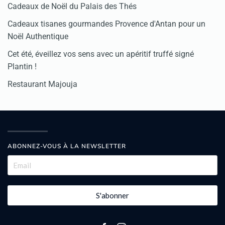
Cadeaux de Noël du Palais des Thés
Cadeaux tisanes gourmandes Provence d'Antan pour un
Noël Authentique
Cet été, éveillez vos sens avec un apéritif truffé signé
Plantin !
Restaurant Majouja
ABONNEZ-VOUS À LA NEWSLETTER
S'abonner