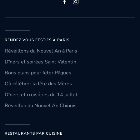
RENDEZ VOUS FESTIFS À PARIS
Réveillons du Nouvel An à Paris
Dîners et soirées Saint Valentin
Bons plans pour fêter Pâques
Où célébrer la fête des Mères
Dîners et croisières du 14 juillet
Réveillon du Nouvel An Chinois
RESTAURANTS PAR CUISINE