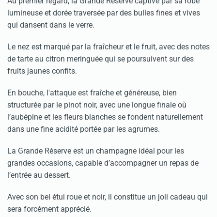
Au premier regard, la Grande Réserve captive par sa robe
lumineuse et dorée traversée par des bulles fines et vives
qui dansent dans le verre.
Le nez est marqué par la fraîcheur et le fruit, avec des notes
de tarte au citron meringuée qui se poursuivent sur des
fruits jaunes confits.
En bouche, l'attaque est fraîche et généreuse, bien
structurée par le pinot noir, avec une longue finale où
l’aubépine et les fleurs blanches se fondent naturellement
dans une fine acidité portée par les agrumes.
La Grande Réserve est un champagne idéal pour les
grandes occasions, capable d’accompagner un repas de
l’entrée au dessert.
Avec son bel étui roue et noir, il constitue un joli cadeau qui
sera forcément apprécié.