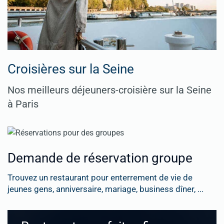
Croisières sur la Seine
Nos meilleurs déjeuners-croisière sur la Seine
à Paris
Demande de réservation groupe
Trouvez un restaurant pour enterrement de vie de
jeunes gens, anniversaire, mariage, business dîner, ...