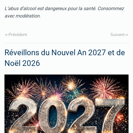
L’abus d’alcool est dangereux pour la santé. Consommez
avec modération.
Précédent
Suivant
Réveillons du Nouvel An 2027 et de
Noël 2026