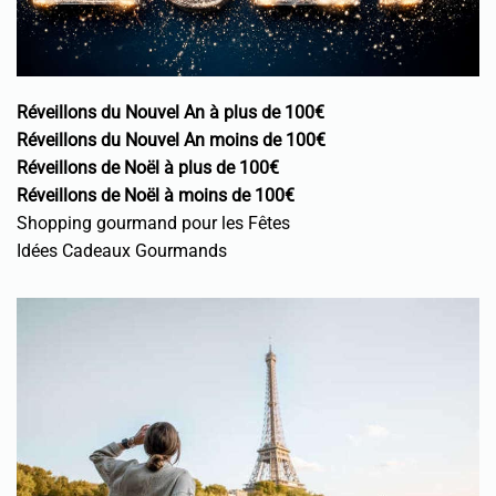
Réveillons du Nouvel An à plus de 100€
Réveillons du Nouvel An moins de 100€
Réveillons de Noël à plus de 100€
Réveillons de Noël à moins de 100€
Shopping gourmand pour les Fêtes
Idées Cadeaux Gourmands