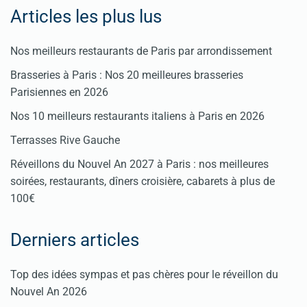
Articles les plus lus
Nos meilleurs restaurants de Paris par arrondissement
Brasseries à Paris : Nos 20 meilleures brasseries
Parisiennes en 2026
Nos 10 meilleurs restaurants italiens à Paris en 2026
Terrasses Rive Gauche
Réveillons du Nouvel An 2027 à Paris : nos meilleures
soirées, restaurants, dîners croisière, cabarets à plus de
100€
Derniers articles
Top des idées sympas et pas chères pour le réveillon du
Nouvel An 2026