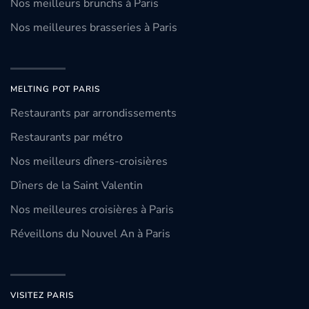
Nos meilleurs brunchs à Paris
Nos meilleures brasseries à Paris
MELTING POT PARIS
Restaurants par arrondissements
Restaurants par métro
Nos meilleurs dîners-croisières
Dîners de la Saint Valentin
Nos meilleures croisières à Paris
Réveillons du Nouvel An à Paris
VISITEZ PARIS