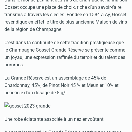
Gosset occupe une place de choix, riche d’un savoir-faire
transmis à travers les siècles. Fondée en 1584 à Aÿ, Gosset
revendique en effet le titre de plus ancienne Maison de vins
de la région de Champagne.
C’est dans la continuité de cette tradition prestigieuse que
le Champagne Gosset Grande Réserve se présente comme
un joyau, une expression raffinée du terroir et du talent des
hommes.
La Grande Réserve est un assemblage de 45% de
Chardonnay, 45%, de Pinot Noir 45 % et Meunier 10% et
bénéficie d'un dosage de 8 g/l
Une robe éclatante associée à un nez envoûtant