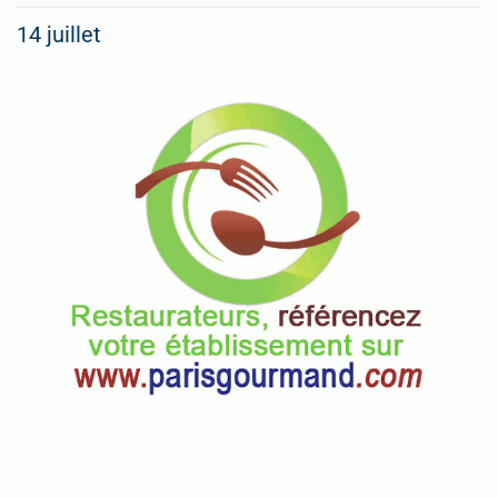
14 juillet