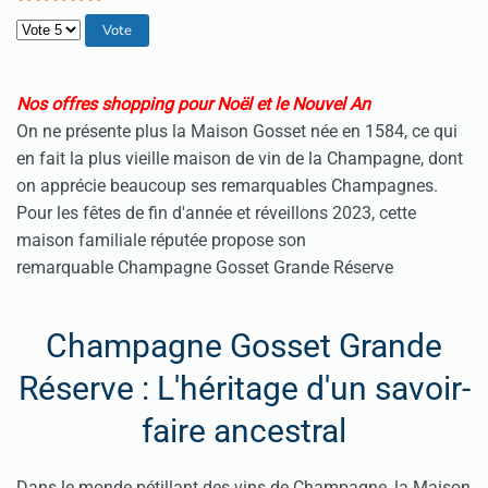
Veuillez voter
Nos offres shopping pour Noël et le Nouvel An
On ne présente plus la Maison Gosset née en 1584, ce qui
en fait la plus vieille maison de vin de la Champagne, dont
on apprécie beaucoup ses remarquables Champagnes.
Pour les fêtes de fin d'année et réveillons 2023, cette
maison familiale réputée propose son
remarquable Champagne Gosset Grande Réserve
Champagne Gosset Grande
Réserve : L'héritage d'un savoir-
faire ancestral
Dans le monde pétillant des vins de Champagne, la Maison