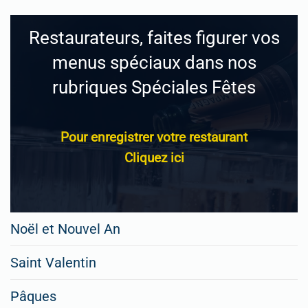
Restaurateurs, faites figurer vos
menus spéciaux dans nos
rubriques Spéciales Fêtes
Pour enregistrer votre restaurant
Cliquez ici
Noël et Nouvel An
Saint Valentin
Pâques