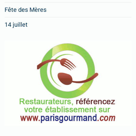
Fête des Mères
14 juillet