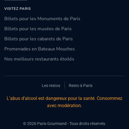
VISITEZ PARIS
Billets pour les Monuments de Paris
Billets pour les musées de Paris
Billets pour les cabarets de Paris
Promenades en Bateaux Mouches
Nos meilleurs restaurants étoilés
Les restos
Resto à Paris
L’abus d’alcool est dangereux pour la santé. Consommez
avec modération.
©
2026
Paris Gourmand - Tous droits réservés.