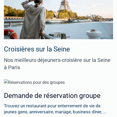
Croisières sur la Seine
Nos meilleurs déjeuners-croisière sur la Seine
à Paris
Demande de réservation groupe
Trouvez un restaurant pour enterrement de vie de
jeunes gens, anniversaire, mariage, business dîner, ...