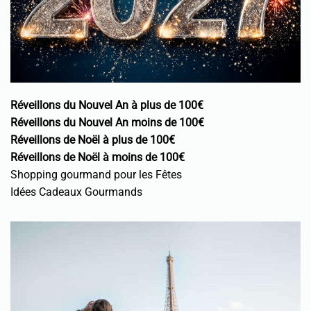
Réveillons du Nouvel An à plus de 100€
Réveillons du Nouvel An moins de 100€
Réveillons de Noël à plus de 100€
Réveillons de Noël à moins de 100€
Shopping gourmand pour les Fêtes
Idées Cadeaux Gourmands