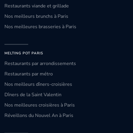
Restaurants viande et grillade
Nos meilleurs brunchs à Paris
Nos meilleures brasseries à Paris
MELTING POT PARIS
Restaurants par arrondissements
Restaurants par métro
Nos meilleurs dîners-croisières
Dîners de la Saint Valentin
Nos meilleures croisières à Paris
Réveillons du Nouvel An à Paris