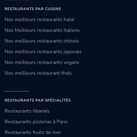
RESTAURANTS PAR CUISINE
Nos meilleurs restaurants halal
Nos Meilleurs restaurants italiens
Nos meilleurs restaurants chinois
Nos meilleurs restaurants japonais
Nos meilleurs restaurants vegans
Nos meilleurs restaurant thaïs
RESTAURANTS PAR SPÉCIALITÉS
Restaurants libanais
Restaurants pizzerias à Paris
Restaurants fruits de mer