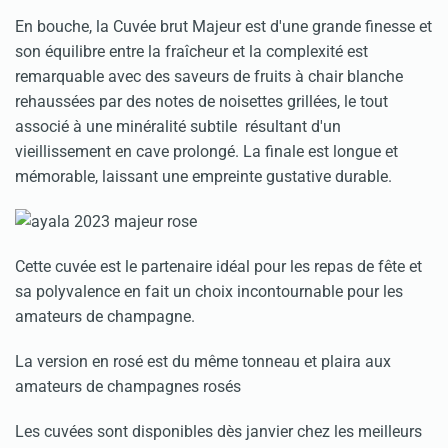
En bouche, la Cuvée brut Majeur est d'une grande finesse et
son équilibre entre la fraîcheur et la complexité est
remarquable avec des saveurs de fruits à chair blanche
rehaussées par des notes de noisettes grillées, le tout
associé à une minéralité subtile résultant d'un
vieillissement en cave prolongé. La finale est longue et
mémorable, laissant une empreinte gustative durable.
Cette cuvée est le partenaire idéal pour les repas de fête et
sa polyvalence en fait un choix incontournable pour les
amateurs de champagne.
La version en rosé est du même tonneau et plaira aux
amateurs de champagnes rosés
Les cuvées sont disponibles dès janvier chez les meilleurs