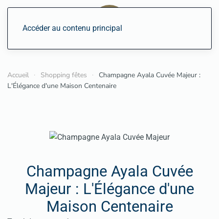
Accéder au contenu principal
Accueil
Shopping fêtes
Champagne Ayala Cuvée Majeur :
L'Élégance d'une Maison Centenaire
Champagne Ayala Cuvée
Majeur : L'Élégance d'une
Maison Centenaire