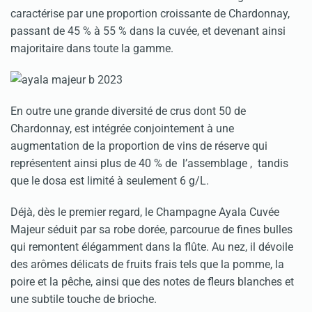
caractérise par une proportion croissante de Chardonnay,
passant de 45 % à 55 % dans la cuvée, et devenant ainsi
majoritaire dans toute la gamme.
En outre une grande diversité de crus dont 50 de
Chardonnay, est intégrée conjointement à une
augmentation de la proportion de vins de réserve qui
représentent ainsi plus de 40 % de l’assemblage , tandis
que le dosa est limité à seulement 6 g/L.
Déjà, dès le premier regard, le Champagne Ayala Cuvée
Majeur séduit par sa robe dorée, parcourue de fines bulles
qui remontent élégamment dans la flûte. Au nez, il dévoile
des arômes délicats de fruits frais tels que la pomme, la
poire et la pêche, ainsi que des notes de fleurs blanches et
une subtile touche de brioche.