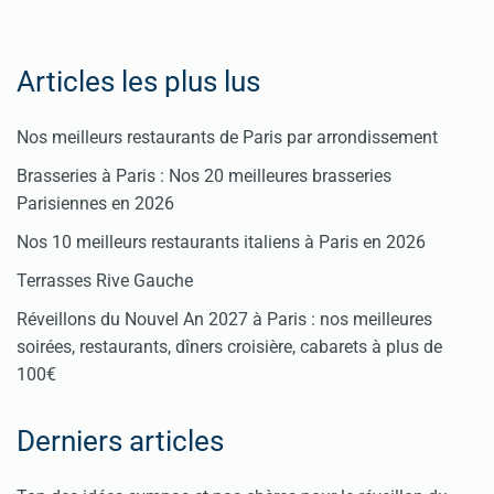
Articles les plus lus
Nos meilleurs restaurants de Paris par arrondissement
Brasseries à Paris : Nos 20 meilleures brasseries
Parisiennes en 2026
Nos 10 meilleurs restaurants italiens à Paris en 2026
Terrasses Rive Gauche
Réveillons du Nouvel An 2027 à Paris : nos meilleures
soirées, restaurants, dîners croisière, cabarets à plus de
100€
Derniers articles