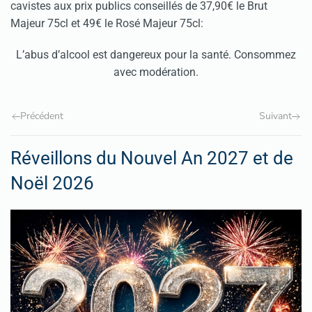
cavistes aux prix publics conseillés de 37,90€ le Brut
Majeur 75cl et 49€ le Rosé Majeur 75cl:
L’abus d’alcool est dangereux pour la santé. Consommez
avec modération.
Précédent
Suivant
Réveillons du Nouvel An 2027 et de
Noël 2026