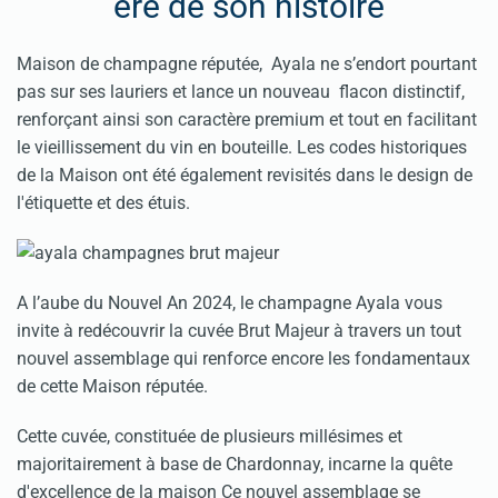
ère de son histoire
Maison de champagne réputée, Ayala ne s’endort pourtant
pas sur ses lauriers et lance un nouveau flacon distinctif,
renforçant ainsi son caractère premium et tout en facilitant
le vieillissement du vin en bouteille. Les codes historiques
de la Maison ont été également revisités dans le design de
l'étiquette et des étuis.
A l’aube du Nouvel An 2024, le champagne Ayala vous
invite à redécouvrir la cuvée Brut Majeur à travers un tout
nouvel assemblage qui renforce encore les fondamentaux
de cette Maison réputée.
Cette cuvée, constituée de plusieurs millésimes et
majoritairement à base de Chardonnay, incarne la quête
d'excellence de la maison Ce nouvel assemblage se