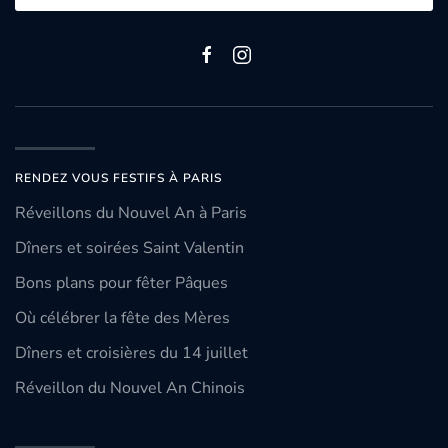
RENDEZ VOUS FESTIFS À PARIS
Réveillons du Nouvel An à Paris
Dîners et soirées Saint Valentin
Bons plans pour fêter Pâques
Où célébrer la fête des Mères
Dîners et croisières du 14 juillet
Réveillon du Nouvel An Chinois