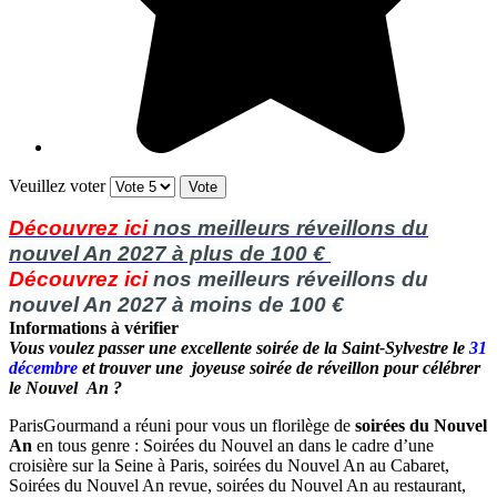
Veuillez voter
Découvrez ici
nos meilleurs réveillons du
nouvel An 2027 à plus de 100 €
Découvrez ici
nos meilleurs réveillons du
nouvel An 2027 à moins de 100 €
Informations à vérifier
Vous voulez passer une excellente soirée de la Saint-Sylvestre le
31
décembre
et trouver une joyeuse soirée de réveillon pour célébrer
le Nouvel An ?
ParisGourmand a réuni pour vous un florilège de
soirées du Nouvel
An
en tous genre : Soirées du Nouvel an dans le cadre d’une
croisière sur la Seine à Paris, soirées du Nouvel An au Cabaret,
Soirées du Nouvel An revue, soirées du Nouvel An au restaurant,