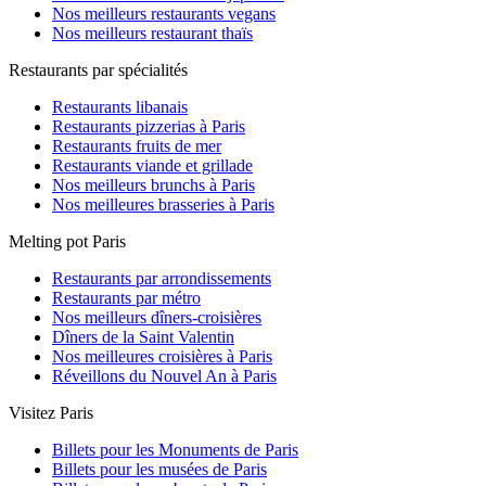
Nos meilleurs restaurants vegans
Nos meilleurs restaurant thaïs
Restaurants par spécialités
Restaurants libanais
Restaurants pizzerias à Paris
Restaurants fruits de mer
Restaurants viande et grillade
Nos meilleurs brunchs à Paris
Nos meilleures brasseries à Paris
Melting pot Paris
Restaurants par arrondissements
Restaurants par métro
Nos meilleurs dîners-croisières
Dîners de la Saint Valentin
Nos meilleures croisières à Paris
Réveillons du Nouvel An à Paris
Visitez Paris
Billets pour les Monuments de Paris
Billets pour les musées de Paris