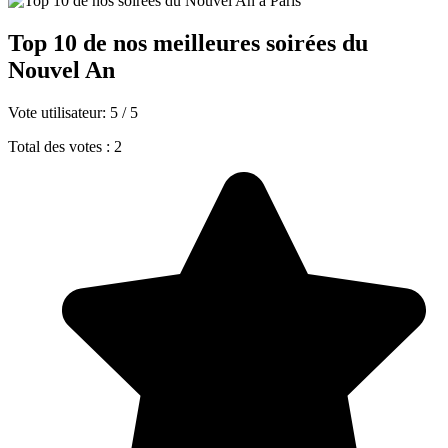
Top 10 de nos meilleures soirées du
Nouvel An
Vote utilisateur:
5
/
5
Total des votes : 2