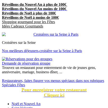
Réveillons du Nouvel An à plus de 100€
Réveillons du Nouvel An moins de 100€
Réveillons de Noël à plus de 100€
Réveillons de Noël à moins de 100€
Shopping gourmand pour les Fêtes
Idées Cadeaux Gourmands
Croisières sur la Seine
Nos meilleurs déjeuners-croisière sur la Seine à Paris
Demande de réservation groupe
Trouvez un restaurant pour enterrement de vie de jeunes gens,
anniversaire, mariage, business dîner, ...
Restaurateurs, faites figurer vos menus spéciaux dans nos rubriques
Spéciales Fêtes
Pour enregistrer votre restaurant
Cliquez ici
Noël et Nouvel An