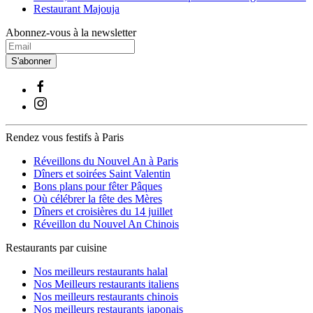
Restaurant Majouja
Abonnez-vous à la newsletter
S'abonner
Rendez vous festifs à Paris
Réveillons du Nouvel An à Paris
Dîners et soirées Saint Valentin
Bons plans pour fêter Pâques
Où célébrer la fête des Mères
Dîners et croisières du 14 juillet
Réveillon du Nouvel An Chinois
Restaurants par cuisine
Nos meilleurs restaurants halal
Nos Meilleurs restaurants italiens
Nos meilleurs restaurants chinois
Nos meilleurs restaurants japonais