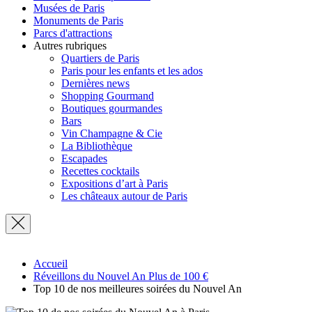
Musées de Paris
Monuments de Paris
Parcs d'attractions
Autres rubriques
Quartiers de Paris
Paris pour les enfants et les ados
Dernières news
Shopping Gourmand
Boutiques gourmandes
Bars
Vin Champagne & Cie
La Bibliothèque
Escapades
Recettes cocktails
Expositions d’art à Paris
Les châteaux autour de Paris
Accueil
Réveillons du Nouvel An Plus de 100 €
Top 10 de nos meilleures soirées du Nouvel An