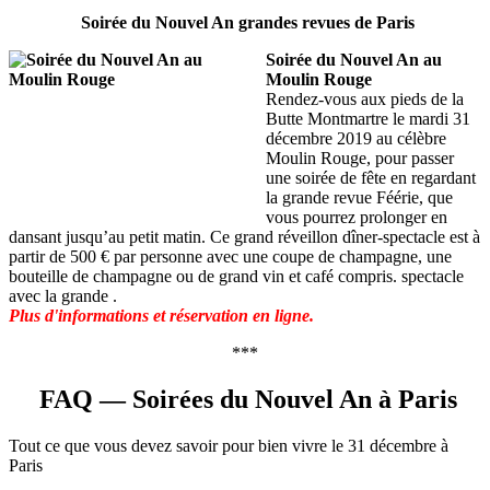
Soirée du Nouvel An grandes revues de Paris
Soirée du Nouvel An au
Moulin Rouge
Rendez-vous aux pieds de la
Butte Montmartre le mardi 31
décembre 2019 au célèbre
Moulin Rouge, pour passer
une soirée de fête en regardant
la grande revue Féérie, que
vous pourrez prolonger en
dansant jusqu’au petit matin. Ce grand réveillon dîner-spectacle est à
partir de 500 € par personne avec une coupe de champagne, une
bouteille de champagne ou de grand vin et café compris. spectacle
avec la grande .
Plus d'informations et réservation en ligne.
***
FAQ — Soirées du Nouvel An à Paris
Tout ce que vous devez savoir pour bien vivre le 31 décembre à
Paris