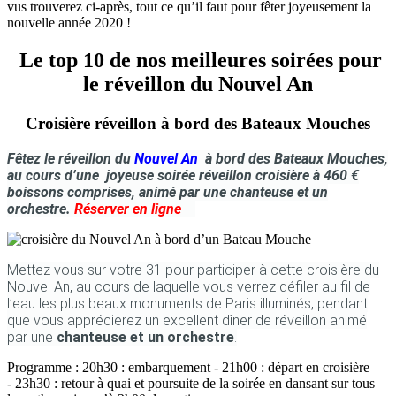
vus trouverez ci-après, tout ce qu’il faut pour fêter joyeusement la
nouvelle année 2020 !
Le top 10 de nos meilleures soirées pour
le réveillon du Nouvel An
Croisière réveillon à bord des Bateaux Mouches
Fêtez le réveillon du
Nouvel An
à bord des Bateaux Mouches,
au cours d’une joyeuse soirée réveillon croisière à 460 €
boissons comprises, animé par une chanteuse et un
orchestre.
Réserver en ligne
Mettez vous sur votre 31 pour participer à cette croisière du
Nouvel An, au cours de laquelle vous verrez défiler au fil de
l’eau les plus beaux monuments de Paris illuminés, pendant
que vous apprécierez un excellent dîner de réveillon animé
par une
chanteuse et un orchestre
.
Programme : 20h30 : embarquement - 21h00 : départ en croisière
- 23h30 : retour à quai et poursuite de la soirée en dansant sur tous