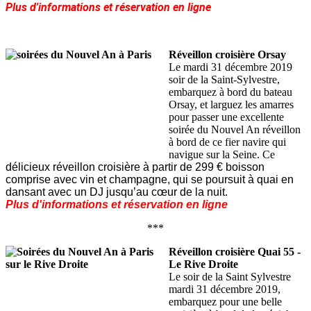
Plus d'informations et réservation en ligne
Réveillon croisière Orsay
Le mardi 31 décembre 2019
soir de la Saint-Sylvestre,
embarquez à bord du bateau
Orsay, et larguez les amarres
pour passer une excellente
soirée du Nouvel An réveillon
à bord de ce fier navire qui
navigue sur la Seine. Ce
délicieux réveillon croisière à partir de 299 € boisson
comprise avec vin et champagne, qui se poursuit à quai en
dansant avec un DJ jusqu’au cœur de la nuit.
Plus d'informations et réservation en ligne
***
Réveillon croisière Quai 55 -
Le Rive Droite
Le soir de la Saint Sylvestre
mardi 31 décembre 2019,
embarquez pour une belle