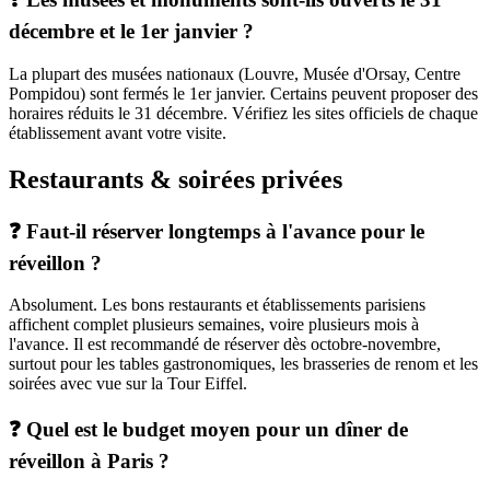
décembre et le 1er janvier ?
La plupart des musées nationaux (Louvre, Musée d'Orsay, Centre
Pompidou) sont fermés le 1er janvier. Certains peuvent proposer des
horaires réduits le 31 décembre. Vérifiez les sites officiels de chaque
établissement avant votre visite.
Restaurants & soirées privées
❓ Faut-il réserver longtemps à l'avance pour le
réveillon ?
Absolument. Les bons restaurants et établissements parisiens
affichent complet plusieurs semaines, voire plusieurs mois à
l'avance. Il est recommandé de réserver dès octobre-novembre,
surtout pour les tables gastronomiques, les brasseries de renom et les
soirées avec vue sur la Tour Eiffel.
❓ Quel est le budget moyen pour un dîner de
réveillon à Paris ?