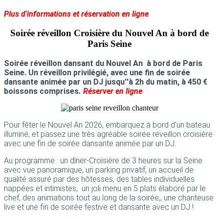
Plus d'informations et réservation en ligne
Soirée r
éveillon Croisière du Nouvel An
à bord de
Paris Seine
Soirée réveillon
dansant du Nouvel An à bord de Paris
Seine. Un réveillon privilégié, avec une fin de soirée
dansante animée par un DJ jusqu''à 2h du matin, à 450 €
boissons comprises
.
Réserver en ligne
Pour fêter le Nouvel An 2026, embarquez à bord d'un bateau
illuminé, et passez une très agréable soirée réveillon croisière
avec une fin de soirée dansante animée par un DJ.
Au programme : un dîner-Croisière de 3 heures sur la Seine
avec vue panoramique, un parking privatif, un accueil de
qualité assuré par des hôtesses, des tables individuelles
nappées et intimistes, un joli menu en 5 plats élaboré par le
chef, des animations tout au long de la soirée,, une chanteuse
live et une fin de soirée festive et dansante avec un DJ !