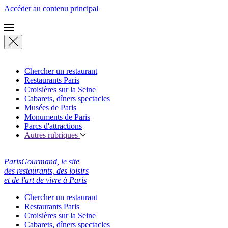
Accéder au contenu principal
Chercher un restaurant
Restaurants Paris
Croisières sur la Seine
Cabarets, dîners spectacles
Musées de Paris
Monuments de Paris
Parcs d'attractions
Autres rubriques
ParisGourmand, le site
des restaurants, des loisirs
et de l'art de vivre à Paris
Chercher un restaurant
Restaurants Paris
Croisières sur la Seine
Cabarets, dîners spectacles