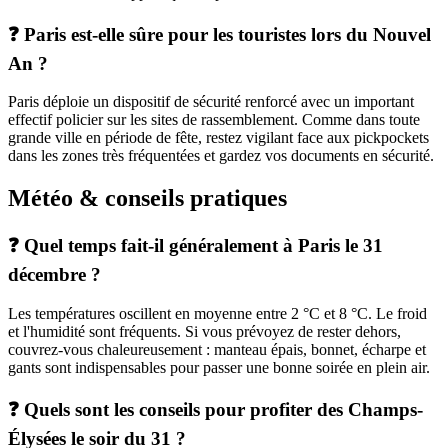
❓ Paris est-elle sûre pour les touristes lors du Nouvel
An ?
Paris déploie un dispositif de sécurité renforcé avec un important
effectif policier sur les sites de rassemblement. Comme dans toute
grande ville en période de fête, restez vigilant face aux pickpockets
dans les zones très fréquentées et gardez vos documents en sécurité.
Météo & conseils pratiques
❓ Quel temps fait-il généralement à Paris le 31
décembre ?
Les températures oscillent en moyenne entre 2 °C et 8 °C. Le froid
et l'humidité sont fréquents. Si vous prévoyez de rester dehors,
couvrez-vous chaleureusement : manteau épais, bonnet, écharpe et
gants sont indispensables pour passer une bonne soirée en plein air.
❓ Quels sont les conseils pour profiter des Champs-
Élysées le soir du 31 ?