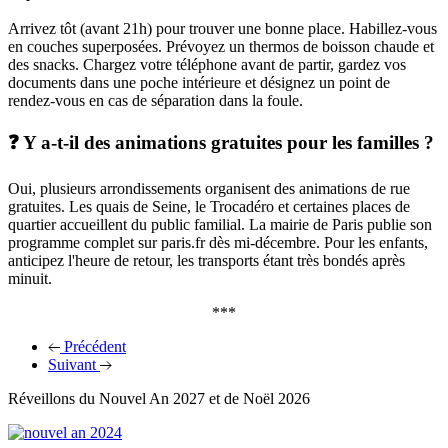
Arrivez tôt (avant 21h) pour trouver une bonne place. Habillez-vous
en couches superposées. Prévoyez un thermos de boisson chaude et
des snacks. Chargez votre téléphone avant de partir, gardez vos
documents dans une poche intérieure et désignez un point de
rendez-vous en cas de séparation dans la foule.
❓ Y a-t-il des animations gratuites pour les familles ?
Oui, plusieurs arrondissements organisent des animations de rue
gratuites. Les quais de Seine, le Trocadéro et certaines places de
quartier accueillent du public familial. La mairie de Paris publie son
programme complet sur paris.fr dès mi-décembre. Pour les enfants,
anticipez l'heure de retour, les transports étant très bondés après
minuit.
***
Précédent
Suivant
Réveillons du Nouvel An 2027 et de Noël 2026