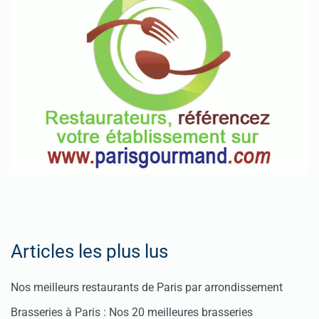
Articles les plus lus
Nos meilleurs restaurants de Paris par arrondissement
Brasseries à Paris : Nos 20 meilleures brasseries