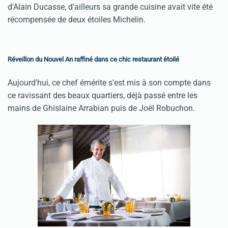
d'Alain Ducasse, d'ailleurs sa grande cuisine avait vite été
récompensée de deux étoiles Michelin.
Réveillon du Nouvel An raffiné dans ce chic restaurant étoilé
Aujourd'hui, ce chef émérite s'est mis à son compte dans
ce ravissant des beaux quartiers, déjà passé entre les
mains de Ghislaine Arrabian puis de Joël Robuchon.