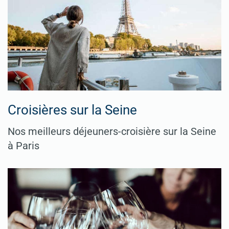
Croisières sur la Seine
Nos meilleurs déjeuners-croisière sur la Seine
à Paris