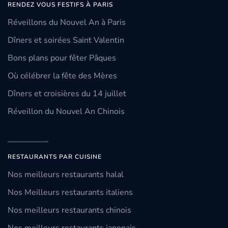
RENDEZ VOUS FESTIFS À PARIS
Réveillons du Nouvel An à Paris
Dîners et soirées Saint Valentin
Bons plans pour fêter Pâques
Où célébrer la fête des Mères
Dîners et croisières du 14 juillet
Réveillon du Nouvel An Chinois
RESTAURANTS PAR CUISINE
Nos meilleurs restaurants halal
Nos Meilleurs restaurants italiens
Nos meilleurs restaurants chinois