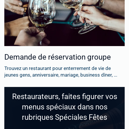
Demande de réservation groupe
Trouvez un restaurant pour enterrement de vie de
jeunes gens, anniversaire, mariage, business dîner, ...
Restaurateurs, faites figurer vos
menus spéciaux dans nos
rubriques Spéciales Fêtes