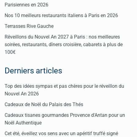
Parisiennes en 2026
Nos 10 meilleurs restaurants italiens à Paris en 2026
Terrasses Rive Gauche
Réveillons du Nouvel An 2027 à Paris : nos meilleures
soirées, restaurants, dîners croisière, cabarets à plus de
100€
Derniers articles
Top des idées sympas et pas chères pour le réveillon du
Nouvel An 2026
Cadeaux de Noël du Palais des Thés
Cadeaux tisanes gourmandes Provence d'Antan pour un
Noël Authentique
Cet été, éveillez vos sens avec un apéritif truffé signé