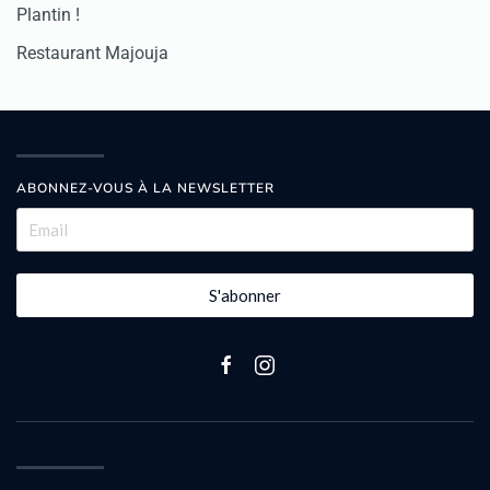
Plantin !
Restaurant Majouja
ABONNEZ-VOUS À LA NEWSLETTER
S'abonner