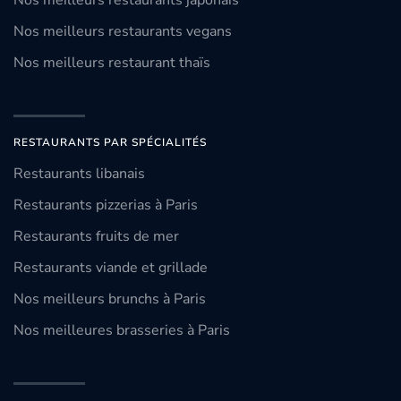
Nos meilleurs restaurants japonais
Nos meilleurs restaurants vegans
Nos meilleurs restaurant thaïs
RESTAURANTS PAR SPÉCIALITÉS
Restaurants libanais
Restaurants pizzerias à Paris
Restaurants fruits de mer
Restaurants viande et grillade
Nos meilleurs brunchs à Paris
Nos meilleures brasseries à Paris