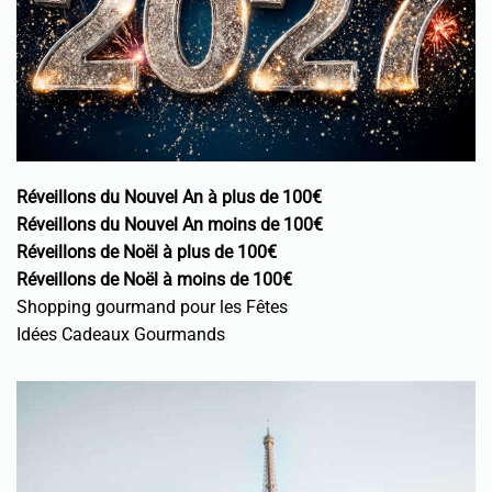
Réveillons du Nouvel An à plus de 100€
Réveillons du Nouvel An moins de 100€
Réveillons de Noël à plus de 100€
Réveillons de Noël à moins de 100€
Shopping gourmand pour les Fêtes
Idées Cadeaux Gourmands