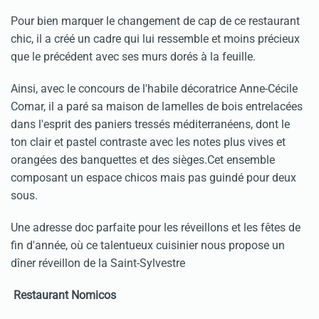
Pour bien marquer le changement de cap de ce restaurant
chic, il a créé un cadre qui lui ressemble et moins précieux
que le précédent avec ses murs dorés à la feuille.
Ainsi, avec le concours de l'habile décoratrice Anne-Cécile
Comar, il a paré sa maison de lamelles de bois entrelacées
dans l'esprit des paniers tressés méditerranéens, dont le
ton clair et pastel contraste avec les notes plus vives et
orangées des banquettes et des sièges.Cet ensemble
composant un espace chicos mais pas guindé pour deux
sous.
Une adresse doc parfaite pour les réveillons et les fêtes de
fin d'année, où ce talentueux cuisinier nous propose un
dîner réveillon de la Saint-Sylvestre
Restaurant Nomicos