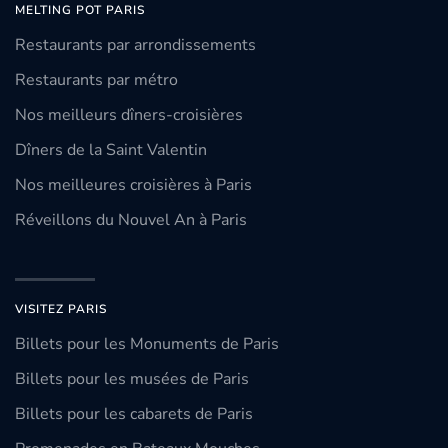
MELTING POT PARIS
Restaurants par arrondissements
Restaurants par métro
Nos meilleurs dîners-croisières
Dîners de la Saint Valentin
Nos meilleures croisières à Paris
Réveillons du Nouvel An à Paris
VISITEZ PARIS
Billets pour les Monuments de Paris
Billets pour les musées de Paris
Billets pour les cabarets de Paris