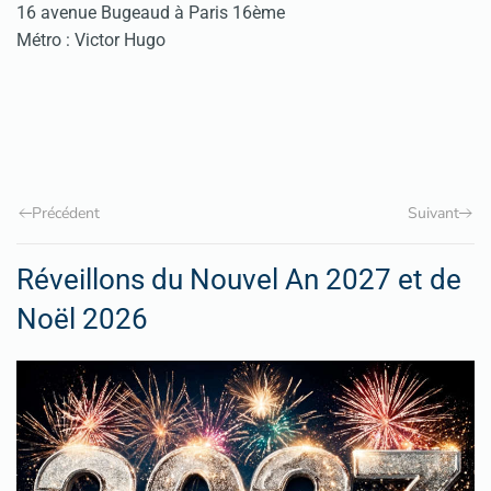
16 avenue Bugeaud à Paris 16ème
Métro : Victor Hugo
Précédent
Suivant
Réveillons du Nouvel An 2027 et de
Noël 2026