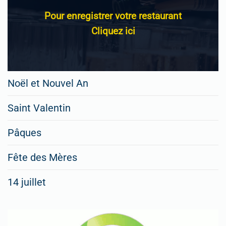
Pour enregistrer votre restaurant
Cliquez ici
Noël et Nouvel An
Saint Valentin
Pâques
Fête des Mères
14 juillet