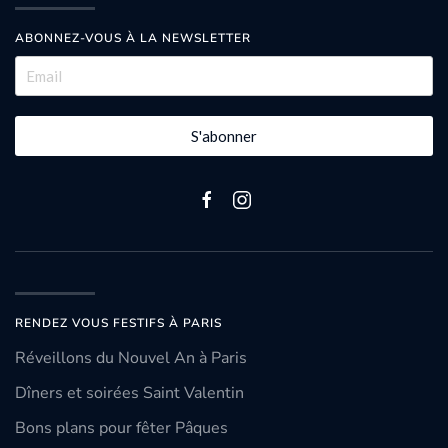
ABONNEZ-VOUS À LA NEWSLETTER
S'abonner
RENDEZ VOUS FESTIFS À PARIS
Réveillons du Nouvel An à Paris
Dîners et soirées Saint Valentin
Bons plans pour fêter Pâques