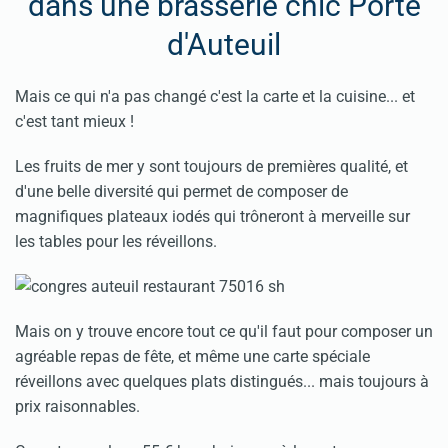
dans une brasserie chic Porte
d'Auteuil
Mais ce qui n'a pas changé c'est la carte et la cuisine... et
c'est tant mieux !
Les fruits de mer y sont toujours de premières qualité, et
d'une belle diversité qui permet de composer de
magnifiques plateaux iodés qui trôneront à merveille sur
les tables pour les réveillons.
Mais on y trouve encore tout ce qu'il faut pour composer un
agréable repas de fête, et même une carte spéciale
réveillons avec quelques plats distingués... mais toujours à
prix raisonnables.