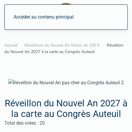
Accéder au contenu principal
Accueil
Réveillons du Nouvel An Moins de 100 €
Réveillon
du Nouvel An 2027 à la carte au Congrès Auteuil
Réveillon du Nouvel An 2027 à
la carte au Congrès Auteuil
Vote utilisateur:
4.5
/
5
Total des votes : 20