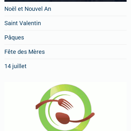
Noël et Nouvel An
Saint Valentin
Pâques
Fête des Mères
14 juillet