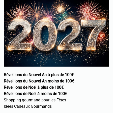
Réveillons du Nouvel An à plus de 100€
Réveillons du Nouvel An moins de 100€
Réveillons de Noël à plus de 100€
Réveillons de Noël à moins de 100€
Shopping gourmand pour les Fêtes
Idées Cadeaux Gourmands