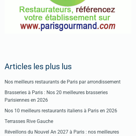
Articles les plus lus
Nos meilleurs restaurants de Paris par arrondissement
Brasseries à Paris : Nos 20 meilleures brasseries
Parisiennes en 2026
Nos 10 meilleurs restaurants italiens à Paris en 2026
Terrasses Rive Gauche
Réveillons du Nouvel An 2027 à Paris : nos meilleures