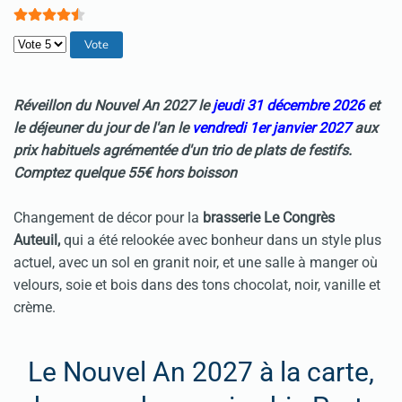
Veuillez voter
Réveillon du Nouvel An
2027 le
jeudi 31 décembre 2026
et
le déjeuner du jour de l'an le
vendredi 1er janvier 2027
aux
prix habituels agrémentée d'un trio de plats de festifs.
Comptez quelque 55€ hors boisson
Changement de décor pour la
brasserie Le Congrès
Auteuil,
qui a été relookée avec bonheur dans un style plus
actuel, avec un sol en granit noir, et une salle à manger où
velours, soie et bois dans des tons chocolat, noir, vanille et
crème.
Le Nouvel An 2027 à la carte,