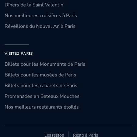
Dîners de la Saint Valentin
Nos meilleures croisières à Paris
Réveillons du Nouvel An à Paris
VISITEZ PARIS
Billets pour les Monuments de Paris
Billets pour les musées de Paris
Billets pour les cabarets de Paris
Promenades en Bateaux Mouches
Nos meilleurs restaurants étoilés
Les restos
Resto à Paris