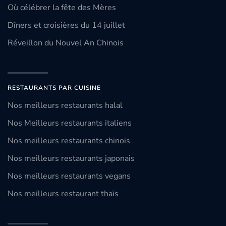
Où célébrer la fête des Mères
Dîners et croisières du 14 juillet
Réveillon du Nouvel An Chinois
RESTAURANTS PAR CUISINE
Nos meilleurs restaurants halal
Nos Meilleurs restaurants italiens
Nos meilleurs restaurants chinois
Nos meilleurs restaurants japonais
Nos meilleurs restaurants vegans
Nos meilleurs restaurant thaïs