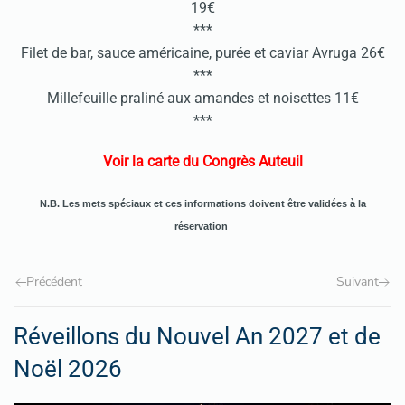
19€
***
Filet de bar, sauce américaine, purée et caviar Avruga 26€
***
Millefeuille praliné aux amandes et noisettes 11€
***
Voir la carte du Congrès Auteuil
N.B. Les mets spéciaux et ces informations doivent être validées à la
réservation
Précédent
Suivant
Réveillons du Nouvel An 2027 et de
Noël 2026