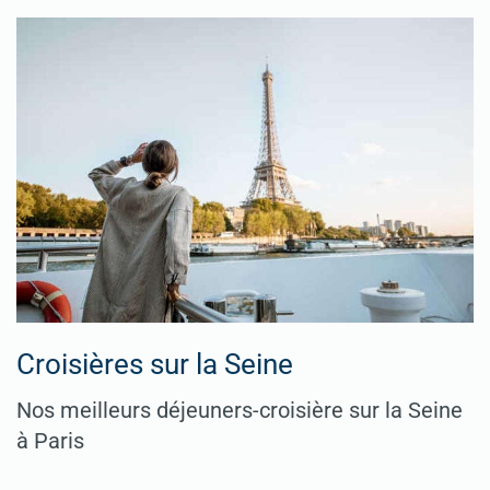
Croisières sur la Seine
Nos meilleurs déjeuners-croisière sur la Seine
à Paris