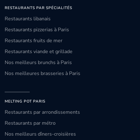
RESTAURANTS PAR SPÉCIALITÉS
Restaurants libanais
Restaurants pizzerias à Paris
Restaurants fruits de mer
Restaurants viande et grillade
Nos meilleurs brunchs à Paris
Nos meilleures brasseries à Paris
MELTING POT PARIS
Restaurants par arrondissements
Restaurants par métro
Nos meilleurs dîners-croisières