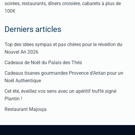
soirées, restaurants, dîners croisière, cabarets à plus de
100€
Derniers articles
Top des idées sympas et pas chères pour le réveillon du
Nouvel An 2026
Cadeaux de Noël du Palais des Thés
Cadeaux tisanes gourmandes Provence d'Antan pour un
Noël Authentique
Cet été, éveillez vos sens avec un apéritif truffé signé
Plantin !
Restaurant Majouja