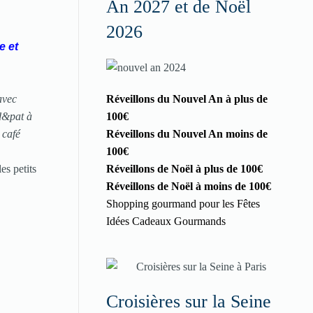
An 2027 et de Noël
2026
e et
avec
Réveillons du Nouvel An à plus de
d&pat à
100€
 café
Réveillons du Nouvel An moins de
100€
es petits
Réveillons de Noël à plus de 100€
Réveillons de Noël à moins de 100€
Shopping gourmand pour les Fêtes
Idées Cadeaux Gourmands
Croisières sur la Seine