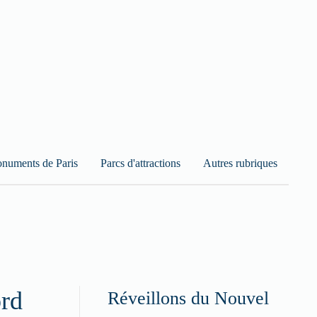
numents de Paris
Parcs d'attractions
Autres rubriques
ord
Réveillons du Nouvel