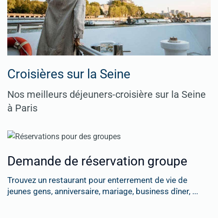
Croisières sur la Seine
Nos meilleurs déjeuners-croisière sur la Seine
à Paris
Demande de réservation groupe
Trouvez un restaurant pour enterrement de vie de
jeunes gens, anniversaire, mariage, business dîner, ...