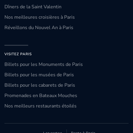
Dîners de la Saint Valentin
Nos meilleures croisières à Paris
Réveillons du Nouvel An à Paris
VISITEZ PARIS
Billets pour les Monuments de Paris
Billets pour les musées de Paris
Billets pour les cabarets de Paris
Promenades en Bateaux Mouches
Nos meilleurs restaurants étoilés