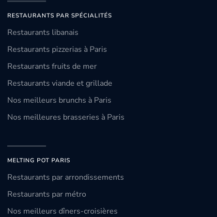
RESTAURANTS PAR SPÉCIALITÉS
Restaurants libanais
Restaurants pizzerias à Paris
Restaurants fruits de mer
Restaurants viande et grillade
Nos meilleurs brunchs à Paris
Nos meilleures brasseries à Paris
MELTING POT PARIS
Restaurants par arrondissements
Restaurants par métro
Nos meilleurs dîners-croisières