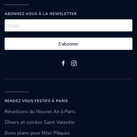
ABONNEZ-VOUS À LA NEWSLETTER
S'abonner
RENDEZ VOUS FESTIFS À PARIS
Réveillons du Nouvel An à Paris
Dîners et soirées Saint Valentin
Bons plans pour fêter Pâques