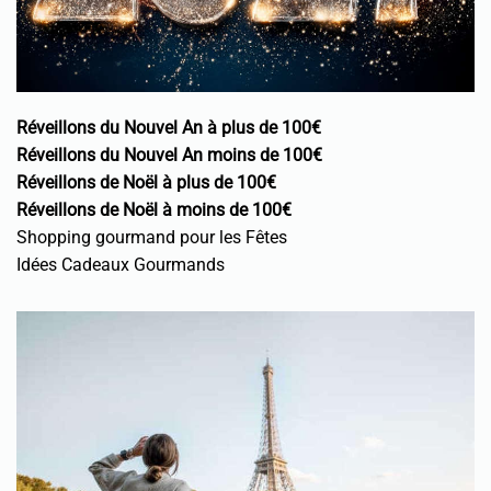
Réveillons du Nouvel An à plus de 100€
Réveillons du Nouvel An moins de 100€
Réveillons de Noël à plus de 100€
Réveillons de Noël à moins de 100€
Shopping gourmand pour les Fêtes
Idées Cadeaux Gourmands