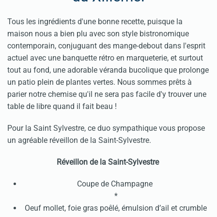
Tous les ingrédients d'une bonne recette, puisque la
maison nous a bien plu avec son style bistronomique
contemporain, conjuguant des mange-debout dans l'esprit
actuel avec une banquette rétro en marqueterie, et surtout
tout au fond, une adorable véranda bucolique que prolonge
un patio plein de plantes vertes. Nous sommes prêts à
parier notre chemise qu'il ne sera pas facile d'y trouver une
table de libre quand il fait beau !
Pour la Saint Sylvestre, ce duo sympathique vous propose
un agréable réveillon de la Saint-Sylvestre.
Réveillon de la Saint-Sylvestre
Coupe de Champagne
*
Oeuf mollet, foie gras poêlé, émulsion d’ail et crumble