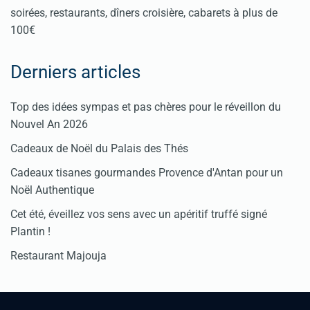
soirées, restaurants, dîners croisière, cabarets à plus de
100€
Derniers articles
Top des idées sympas et pas chères pour le réveillon du
Nouvel An 2026
Cadeaux de Noël du Palais des Thés
Cadeaux tisanes gourmandes Provence d'Antan pour un
Noël Authentique
Cet été, éveillez vos sens avec un apéritif truffé signé
Plantin !
Restaurant Majouja