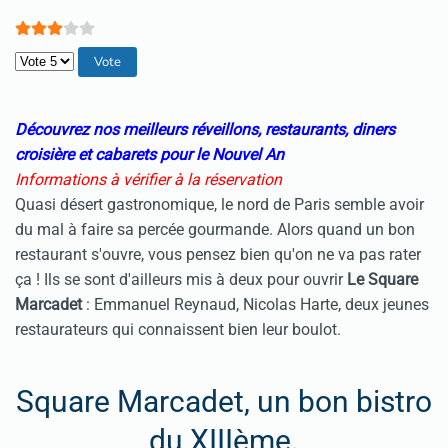
Veuillez voter
Découvrez nos meilleurs réveillons, restaurants, diners
croisière et cabarets pour le Nouvel An
Informations à vérifier à la réservation
Quasi désert gastronomique, le nord de Paris semble avoir
du mal à faire sa percée gourmande. Alors quand un bon
restaurant s'ouvre, vous pensez bien qu'on ne va pas rater
ça ! Ils se sont d'ailleurs mis à deux pour ouvrir
Le Square
Marcadet
: Emmanuel Reynaud, Nicolas Harte, deux jeunes
restaurateurs qui connaissent bien leur boulot.
Square Marcadet, un bon bistro
du XIIIème.