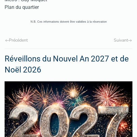
Plan du quartier
N.B. Ces informations doivent être validées à la réservation
Précédent
Suivant
Réveillons du Nouvel An 2027 et de
Noël 2026