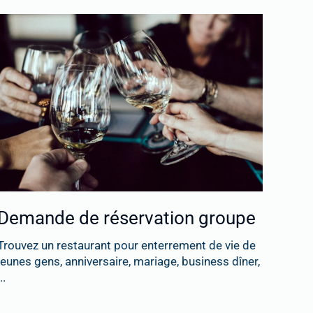
Demande de réservation groupe
Trouvez un restaurant pour enterrement de vie de
jeunes gens, anniversaire, mariage, business dîner,
..