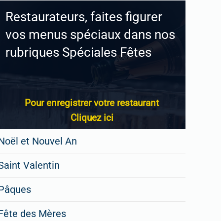
Restaurateurs, faites figurer
vos menus spéciaux dans nos
rubriques Spéciales Fêtes
Pour enregistrer votre restaurant
Cliquez ici
Noël et Nouvel An
Saint Valentin
Pâques
Fête des Mères