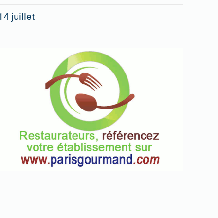
14 juillet