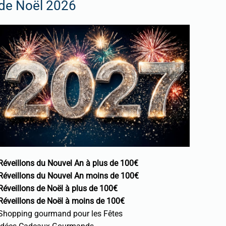
de Noël 2026
Réveillons du Nouvel An à plus de 100€
Réveillons du Nouvel An moins de 100€
Réveillons de Noël à plus de 100€
Réveillons de Noël à moins de 100€
Shopping gourmand pour les Fêtes