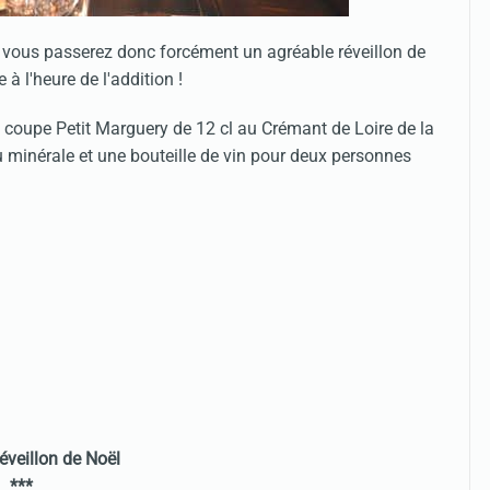
 vous passerez donc forcément un agréable réveillon de
 à l'heure de l'addition !
oupe Petit Marguery de 12 cl au Crémant de Loire de la
minérale et une bouteille de vin pour deux personnes
éveillon de Noël
***