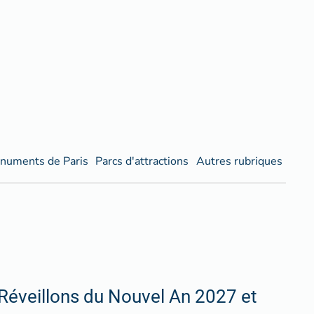
numents de Paris
Parcs d'attractions
Autres rubriques
Réveillons du Nouvel An 2027 et