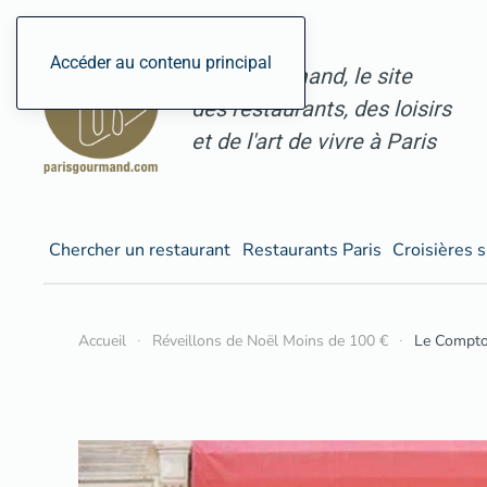
Accéder au contenu principal
ParisGourmand, le site
des restaurants, des loisirs
et de l'art de vivre à Paris
Chercher un restaurant
Restaurants Paris
Croisières s
Accueil
Réveillons de Noël Moins de 100 €
Le Comptoi