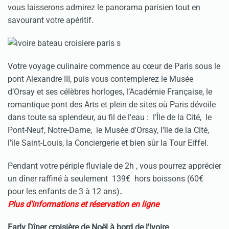
vous laisserons admirez le panorama parisien tout en
savourant votre apéritif.
Votre voyage culinaire commence au cœur de Paris sous le
pont Alexandre III, puis vous contemplerez le Musée
d’Orsay et ses célèbres horloges, l’Académie Française, le
romantique pont des Arts et plein de sites où Paris dévoile
dans toute sa splendeur, au fil de l'eau : l’Île de la Cité, le
Pont-Neuf, Notre-Dame, le Musée d'Orsay, l'île de la Cité,
l'île Saint-Louis, la Conciergerie et bien sûr la Tour Eiffel.
Pendant votre périple fluviale de 2h , vous pourrez apprécier
un dîner raffiné à seulement 139€ hors boissons (60€
pour les enfants de 3 à 12 ans)
.
Plus d'informations et réservation en ligne
Early Dîner croisière de Noël à bord de l'Ivoire