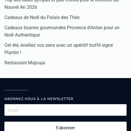
Nouvel An 2026
Cadeaux de Noël du Palais des Thés
Cadeaux tisanes gourmandes Provence d'Antan pour un
Noël Authentique
Cet été, éveillez vos sens avec un apéritif truffé signé
Plantin !
Restaurant Majouja
ABONNEZ-VOUS À LA NEWSLETTER
S'abonner