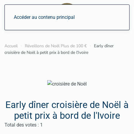
Accéder au contenu principal
Accueil
Réveillons de Noël Plus de 100 €
Early dîner
croisière de Noël à petit prix à bord de l'Ivoire
Early dîner croisière de Noël à
petit prix à bord de l'Ivoire
Vote utilisateur:
5
/
5
Total des votes : 1