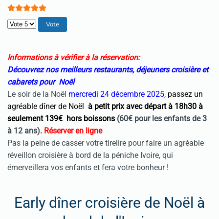
Veuillez voter
Informations à vérifier à la réservation:
Découvrez nos meilleurs restaurants, déjeuners croisière et
cabarets pour Noël
Le soir de la Noël
mercredi 24 décembre 2025,
passez un
agréable dîner de Noël
à petit prix avec départ à 18h30 à
seulement 139€ hors boissons
(60€ pour les enfants de 3
à 12 ans).
Réserver en ligne
Pas la peine de casser votre tirelire pour faire un agréable
réveillon croisière à bord de la péniche Ivoire, qui
émerveillera vos enfants et fera votre bonheur !
Early dîner croisière de Noël à