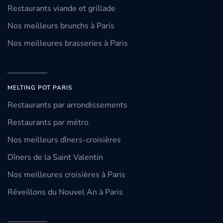
Restaurants viande et grillade
Nos meilleurs brunchs à Paris
Nos meilleures brasseries à Paris
MELTING POT PARIS
Restaurants par arrondissements
Restaurants par métro
Nos meilleurs dîners-croisières
Dîners de la Saint Valentin
Nos meilleures croisières à Paris
Réveillons du Nouvel An à Paris