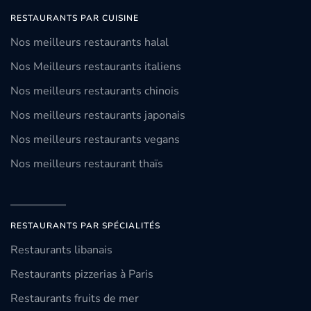
RESTAURANTS PAR CUISINE
Nos meilleurs restaurants halal
Nos Meilleurs restaurants italiens
Nos meilleurs restaurants chinois
Nos meilleurs restaurants japonais
Nos meilleurs restaurants vegans
Nos meilleurs restaurant thaïs
RESTAURANTS PAR SPÉCIALITÉS
Restaurants libanais
Restaurants pizzerias à Paris
Restaurants fruits de mer