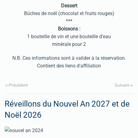
Dessert
Bûches de noël (chocolat et fruits rouges)
***
Boissons :
1 bouteille de vin et une bouteille d’eau
minérale pour 2
N.B. Ces informations sont à valider à la réservation.
Contient des liens d'affiliation
Précédent
Suivant
Réveillons du Nouvel An 2027 et de
Noël 2026