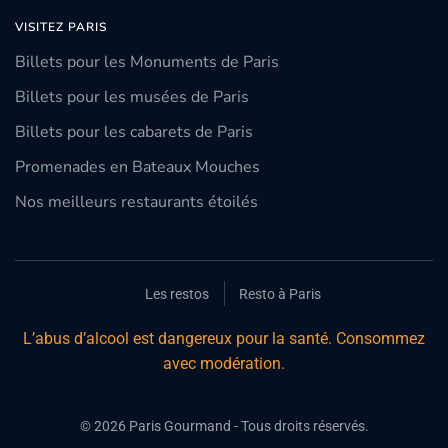
VISITEZ PARIS
Billets pour les Monuments de Paris
Billets pour les musées de Paris
Billets pour les cabarets de Paris
Promenades en Bateaux Mouches
Nos meilleurs restaurants étoilés
Les restos
Resto à Paris
L’abus d’alcool est dangereux pour la santé. Consommez
avec modération.
©
2026
Paris Gourmand - Tous droits réservés.