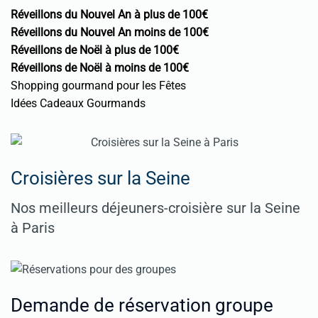
Réveillons du Nouvel An à plus de 100€
Réveillons du Nouvel An moins de 100€
Réveillons de Noël à plus de 100€
Réveillons de Noël à moins de 100€
Shopping gourmand pour les Fêtes
Idées Cadeaux Gourmands
Croisières sur la Seine
Nos meilleurs déjeuners-croisière sur la Seine
à Paris
Demande de réservation groupe