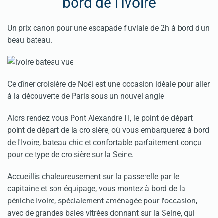
bord de l'Ivoire
Un prix canon pour une escapade fluviale de 2h à bord d'un
beau bateau.
Ce dîner croisière de Noël est une occasion idéale pour aller
à la découverte de Paris sous un nouvel angle
Alors rendez vous Pont Alexandre III, le point de départ
point de départ de la croisière, où vous embarquerez à bord
de l'Ivoire, bateau chic et confortable parfaitement conçu
pour ce type de croisière sur la Seine.
Accueillis chaleureusement sur la passerelle par le
capitaine et son équipage, vous montez à bord de la
péniche Ivoire, spécialement aménagée pour l'occasion,
avec de grandes baies vitrées donnant sur la Seine, qui