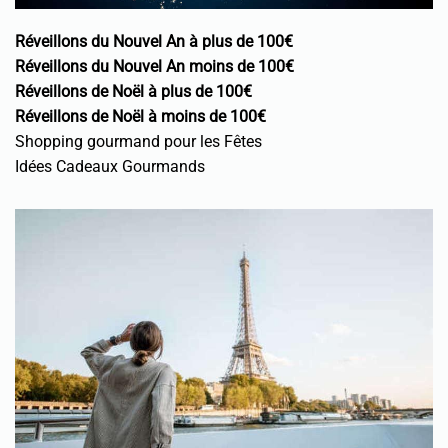
Réveillons du Nouvel An à plus de 100€
Réveillons du Nouvel An moins de 100€
Réveillons de Noël à plus de 100€
Réveillons de Noël à moins de 100€
Shopping gourmand pour les Fêtes
Idées Cadeaux Gourmands