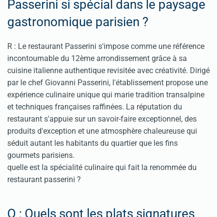
Passerini si spécial dans le paysage
gastronomique parisien ?
R : Le restaurant Passerini s'impose comme une référence
incontournable du 12ème arrondissement grâce à sa
cuisine italienne authentique revisitée avec créativité. Dirigé
par le chef Giovanni Passerini, l'établissement propose une
expérience culinaire unique qui marie tradition transalpine
et techniques françaises raffinées. La réputation du
restaurant s'appuie sur un savoir-faire exceptionnel, des
produits d'exception et une atmosphère chaleureuse qui
séduit autant les habitants du quartier que les fins
gourmets parisiens.
quelle est la spécialité culinaire qui fait la renommée du
restaurant passerini ?
Q : Quels sont les plats signatures