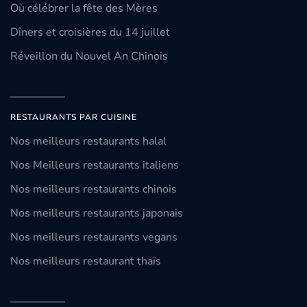
Où célébrer la fête des Mères
Dîners et croisières du 14 juillet
Réveillon du Nouvel An Chinois
RESTAURANTS PAR CUISINE
Nos meilleurs restaurants halal
Nos Meilleurs restaurants italiens
Nos meilleurs restaurants chinois
Nos meilleurs restaurants japonais
Nos meilleurs restaurants vegans
Nos meilleurs restaurant thaïs