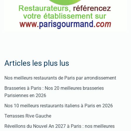
Articles les plus lus
Nos meilleurs restaurants de Paris par arrondissement
Brasseries à Paris : Nos 20 meilleures brasseries
Parisiennes en 2026
Nos 10 meilleurs restaurants italiens à Paris en 2026
Terrasses Rive Gauche
Réveillons du Nouvel An 2027 à Paris : nos meilleures