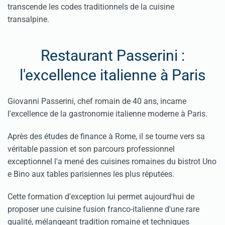
transcende les codes traditionnels de la cuisine
transalpine.
Restaurant Passerini :
l'excellence italienne à Paris
Giovanni Passerini, chef romain de 40 ans, incarne
l'excellence de la gastronomie italienne moderne à Paris.
Après des études de finance à Rome, il se tourne vers sa
véritable passion et son parcours professionnel
exceptionnel l'a mené des cuisines romaines du bistrot Uno
e Bino aux tables parisiennes les plus réputées.
Cette formation d'exception lui permet aujourd'hui de
proposer une cuisine fusion franco-italienne d'une rare
qualité, mélangeant tradition romaine et techniques