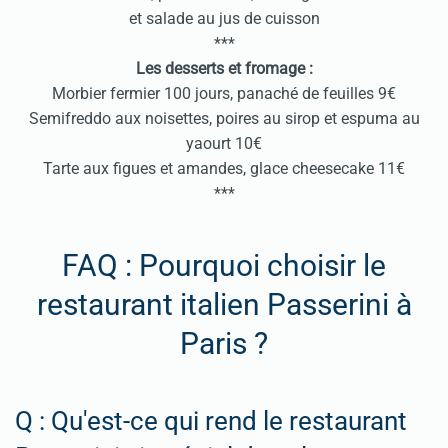
et salade au jus de cuisson
***
Les desserts et fromage :
Morbier fermier 100 jours, panaché de feuilles 9€
Semifreddo aux noisettes, poires au sirop et espuma au
yaourt 10€
Tarte aux figues et amandes, glace cheesecake 11€
***
FAQ : Pourquoi choisir le
restaurant italien Passerini à
Paris ?
Q : Qu'est-ce qui rend le restaurant