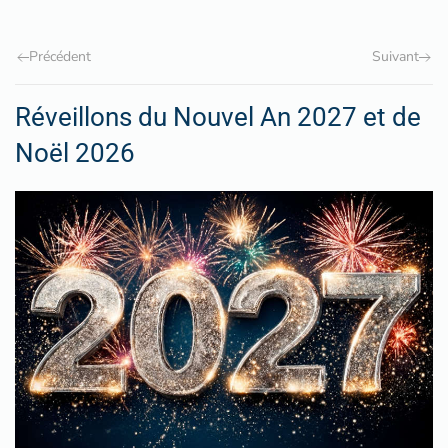
Précédent
Suivant
Réveillons du Nouvel An 2027 et de
Noël 2026