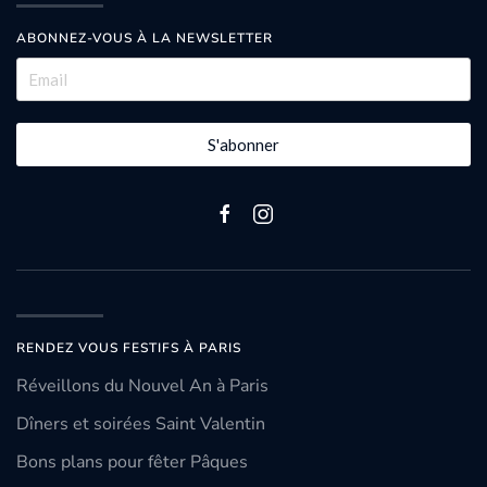
ABONNEZ-VOUS À LA NEWSLETTER
S'abonner
RENDEZ VOUS FESTIFS À PARIS
Réveillons du Nouvel An à Paris
Dîners et soirées Saint Valentin
Bons plans pour fêter Pâques