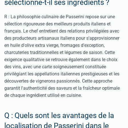
sélectionne-t-il ses ingrédients ?
R : La philosophie culinaire de Passerini repose sur une
sélection rigoureuse des meilleurs produits italiens et
français. Le chef entretient des relations privilégiées avec
des producteurs artisanaux italiens pour s'approvisionner
en huile d'olive extra vierge, fromages d'exception,
charcuteries traditionnelles et légumes de saison. Cette
exigence qualitative se retrouve également dans le choix
des vins, avec une carte soigneusement constituée
privilégiant les appellations italiennes prestigieuses et les
découvertes de vignerons passionnés. Cette approche
garantit l'authenticité des saveurs et la fraîcheur optimale
de chaque ingrédient utilisé en cuisine.
Q : Quels sont les avantages de la
localisation de Passerini dans le