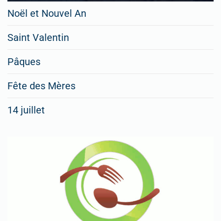
Noël et Nouvel An
Saint Valentin
Pâques
Fête des Mères
14 juillet