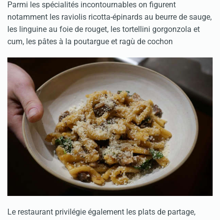
Parmi les spécialités incontournables on figurent
notamment les raviolis ricotta-épinards au beurre de sauge,
les linguine au foie de rouget, les tortellini gorgonzola et
cum, les pâtes à la poutargue et ragù de cochon
Le restaurant privilégie également les plats de partage,