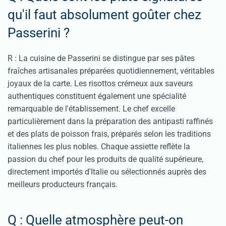
qu'il faut absolument goûter chez
Passerini ?
R : La cuisine de Passerini se distingue par ses pâtes
fraîches artisanales préparées quotidiennement, véritables
joyaux de la carte. Les risottos crémeux aux saveurs
authentiques constituent également une spécialité
remarquable de l'établissement. Le chef excelle
particulièrement dans la préparation des antipasti raffinés
et des plats de poisson frais, préparés selon les traditions
italiennes les plus nobles. Chaque assiette reflète la
passion du chef pour les produits de qualité supérieure,
directement importés d'Italie ou sélectionnés auprès des
meilleurs producteurs français.
Q : Quelle atmosphère peut-on