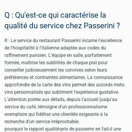
Q : Qu'est-ce qui caractérise la
qualité du service chez Passerini ?
R : Le service du restaurant Passerini incarne l'excellence
de l'hospitalité à l'italienne adaptée aux codes du
raffinement parisien. L'équipe en salle, parfaitement
formée, maîtrise les subtilités de chaque plat pour
conseiller judicieusement les convives selon leurs
préférences et contraintes alimentaires. La connaissance
approfondie de la carte des vins permet des accords mets-
vins personnalisés qui subliment l'expérience gustative.
L'attention portée aux détails, depuis l'accueil jusqu'au
service du café, témoigne d'un professionnalisme
exemplaire qui fidélise une clientèle exigeante à la
recherche d'un service irréprochable.
pourquoi le rapport qualité-prix de passerini en fait-il une