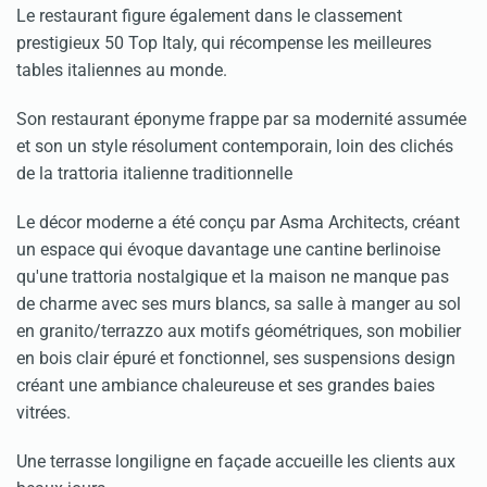
Le restaurant figure également dans le classement
prestigieux 50 Top Italy, qui récompense les meilleures
tables italiennes au monde.
Son restaurant éponyme frappe par sa modernité assumée
et son un style résolument contemporain, loin des clichés
de la trattoria italienne traditionnelle
Le décor moderne a été conçu par Asma Architects, créant
un espace qui évoque davantage une cantine berlinoise
qu'une trattoria nostalgique et la maison ne manque pas
de charme avec ses murs blancs, sa salle à manger au sol
en granito/terrazzo aux motifs géométriques, son mobilier
en bois clair épuré et fonctionnel, ses suspensions design
créant une ambiance chaleureuse et ses grandes baies
vitrées.
Une terrasse longiligne en façade accueille les clients aux