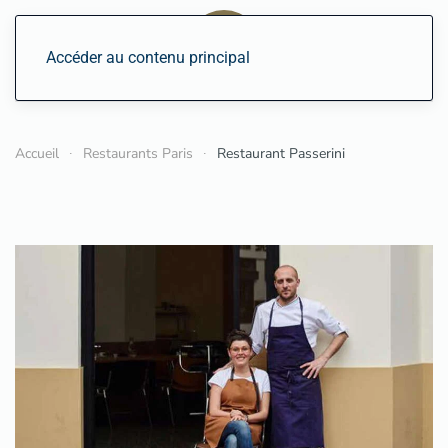
Accéder au contenu principal
Accueil
Restaurants Paris
Restaurant Passerini