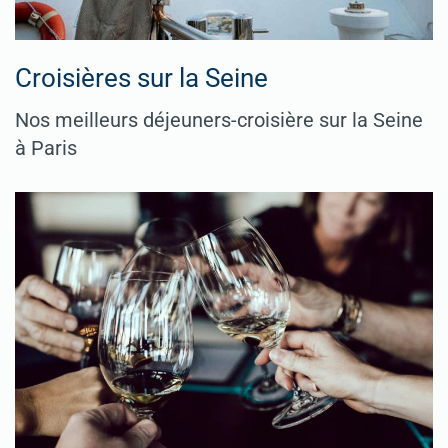
Croisières sur la Seine
Nos meilleurs déjeuners-croisière sur la Seine
à Paris