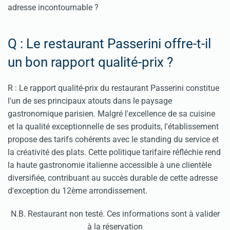
adresse incontournable ?
Q : Le restaurant Passerini offre-t-il
un bon rapport qualité-prix ?
R : Le rapport qualité-prix du restaurant Passerini constitue
l'un de ses principaux atouts dans le paysage
gastronomique parisien. Malgré l'excellence de sa cuisine
et la qualité exceptionnelle de ses produits, l'établissement
propose des tarifs cohérents avec le standing du service et
la créativité des plats. Cette politique tarifaire réfléchie rend
la haute gastronomie italienne accessible à une clientèle
diversifiée, contribuant au succès durable de cette adresse
d'exception du 12ème arrondissement.
N.B. Restaurant non testé. Ces informations sont à valider
à la réservation