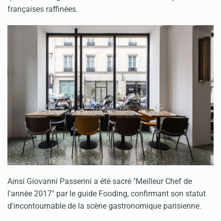
françaises raffinées.
Ainsi Giovanni Passerini a été sacré "Meilleur Chef de
l'année 2017" par le guide Fooding, confirmant son statut
d'incontournable de la scène gastronomique parisienne.