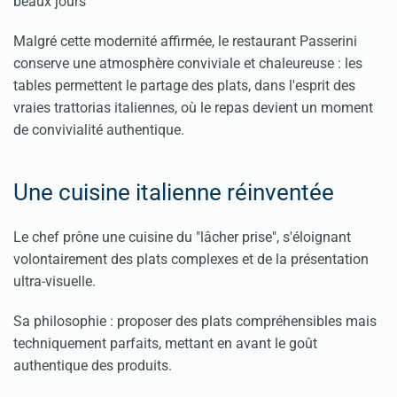
beaux jours
Malgré cette modernité affirmée, le restaurant Passerini
conserve une atmosphère conviviale et chaleureuse : les
tables permettent le partage des plats, dans l'esprit des
vraies trattorias italiennes, où le repas devient un moment
de convivialité authentique.
Une cuisine italienne réinventée
Le chef prône une cuisine du "lâcher prise", s'éloignant
volontairement des plats complexes et de la présentation
ultra-visuelle.
Sa philosophie : proposer des plats compréhensibles mais
techniquement parfaits, mettant en avant le goût
authentique des produits.