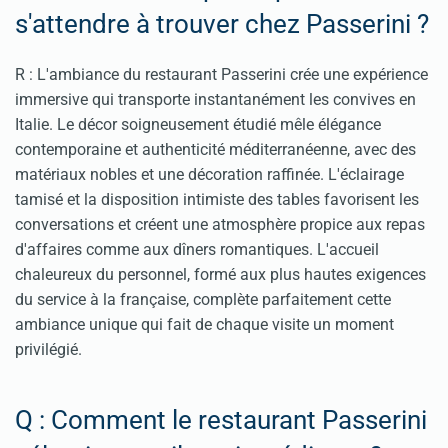
s'attendre à trouver chez Passerini ?
R : L'ambiance du restaurant Passerini crée une expérience
immersive qui transporte instantanément les convives en
Italie. Le décor soigneusement étudié mêle élégance
contemporaine et authenticité méditerranéenne, avec des
matériaux nobles et une décoration raffinée. L'éclairage
tamisé et la disposition intimiste des tables favorisent les
conversations et créent une atmosphère propice aux repas
d'affaires comme aux dîners romantiques. L'accueil
chaleureux du personnel, formé aux plus hautes exigences
du service à la française, complète parfaitement cette
ambiance unique qui fait de chaque visite un moment
privilégié.
Q : Comment le restaurant Passerini