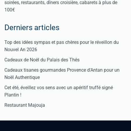
soirées, restaurants, dîners croisière, cabarets à plus de
100€
Derniers articles
Top des idées sympas et pas chères pour le réveillon du
Nouvel An 2026
Cadeaux de Noël du Palais des Thés
Cadeaux tisanes gourmandes Provence d'Antan pour un
Noël Authentique
Cet été, éveillez vos sens avec un apéritif truffé signé
Plantin !
Restaurant Majouja