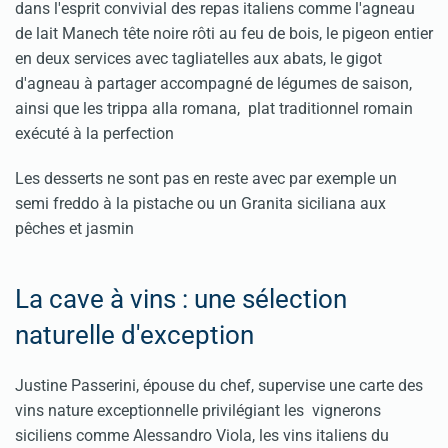
dans l'esprit convivial des repas italiens comme l'agneau
de lait Manech tête noire rôti au feu de bois, le pigeon entier
en deux services avec tagliatelles aux abats, le gigot
d'agneau à partager accompagné de légumes de saison,
ainsi que les trippa alla romana, plat traditionnel romain
exécuté à la perfection
Les desserts ne sont pas en reste avec par exemple un
semi freddo à la pistache ou un Granita siciliana aux
pêches et jasmin
La cave à vins : une sélection
naturelle d'exception
Justine Passerini, épouse du chef, supervise une carte des
vins nature exceptionnelle privilégiant les vignerons
siciliens comme Alessandro Viola, les vins italiens du