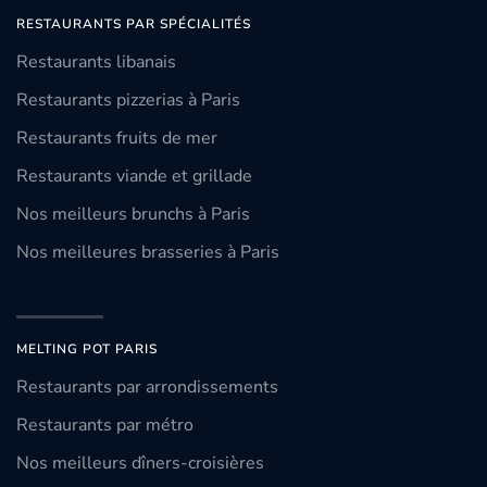
RESTAURANTS PAR SPÉCIALITÉS
Restaurants libanais
Restaurants pizzerias à Paris
Restaurants fruits de mer
Restaurants viande et grillade
Nos meilleurs brunchs à Paris
Nos meilleures brasseries à Paris
MELTING POT PARIS
Restaurants par arrondissements
Restaurants par métro
Nos meilleurs dîners-croisières