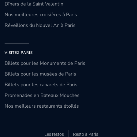
Dîners de la Saint Valentin
Nos meilleures croisières à Paris
Réveillons du Nouvel An à Paris
VISITEZ PARIS
Billets pour les Monuments de Paris
Billets pour les musées de Paris
Billets pour les cabarets de Paris
Promenades en Bateaux Mouches
Nos meilleurs restaurants étoilés
Les restos
Resto à Paris