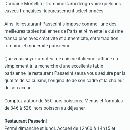
Domaine Mortellito, Domaine Camerlengo voire quelques
cuvées françaises rigoureusement sélectionnées
Ainsi le restaurant Passerini s'impose comme l'une des
meilleures tables italiennes de Paris et réinvente la cuisine
transalpine avec créativité et authenticité, entre tradition
romaine et modernité parisienne.
Que vous soyez amateur de cuisine italienne raffinée ou
simplement à la recherche d'une excellente table
parisienne, le restaurant Passerini saura vous séduire par la
qualité de sa cuisine, l'originalité de son cadre et la chaleur
de son accueil.
Comptez autour de 65€ hors boissons. Menus et formules
de 34€ à 52€ hors boisson au déjeuner
Restaurant Passerini
Fermé dimanche et lundi. Accueil de 12h00 à 14h15 et