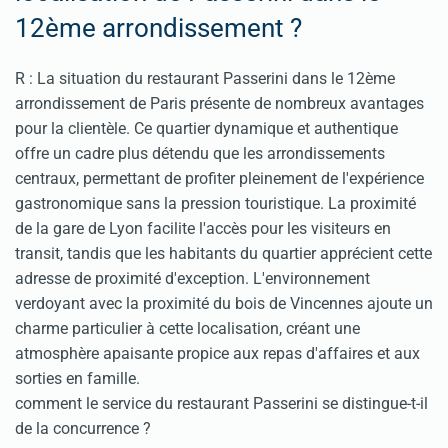
12ème arrondissement ?
R : La situation du restaurant Passerini dans le 12ème
arrondissement de Paris présente de nombreux avantages
pour la clientèle. Ce quartier dynamique et authentique
offre un cadre plus détendu que les arrondissements
centraux, permettant de profiter pleinement de l'expérience
gastronomique sans la pression touristique. La proximité
de la gare de Lyon facilite l'accès pour les visiteurs en
transit, tandis que les habitants du quartier apprécient cette
adresse de proximité d'exception. L'environnement
verdoyant avec la proximité du bois de Vincennes ajoute un
charme particulier à cette localisation, créant une
atmosphère apaisante propice aux repas d'affaires et aux
sorties en famille.
comment le service du restaurant Passerini se distingue-t-il
de la concurrence ?