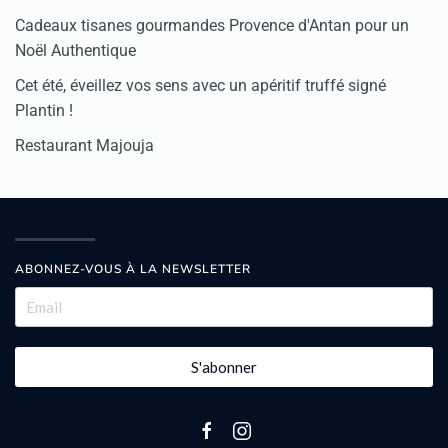
Cadeaux tisanes gourmandes Provence d'Antan pour un
Noël Authentique
Cet été, éveillez vos sens avec un apéritif truffé signé
Plantin !
Restaurant Majouja
ABONNEZ-VOUS À LA NEWSLETTER
S'abonner