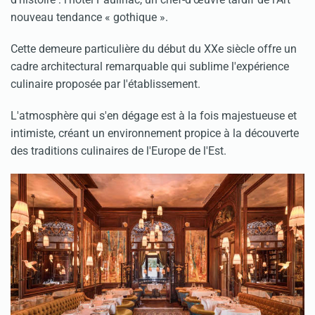
nouveau tendance « gothique ».
Cette demeure particulière du début du XXe siècle offre un
cadre architectural remarquable qui sublime l'expérience
culinaire proposée par l'établissement.
L'atmosphère qui s'en dégage est à la fois majestueuse et
intimiste, créant un environnement propice à la découverte
des traditions culinaires de l'Europe de l'Est.