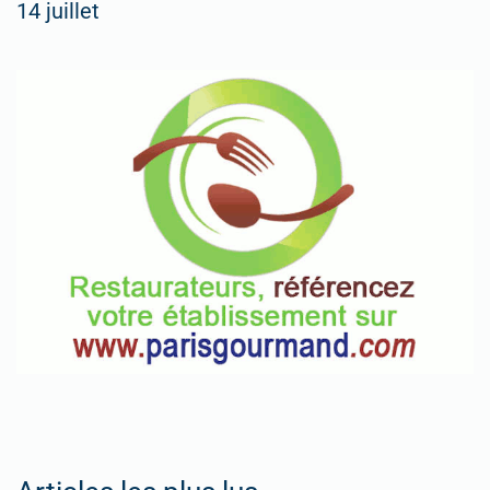
14 juillet