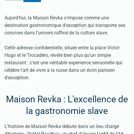
Aujord'hui, la Maison Revka s'impose comme une
destination gastronomique d'exception qui transporte ses
convives dans l'univers raffiné de la culture slave.
Cette adresse confidentielle, située entre la place Victor
Hugo et le Trocadéro, révèle bien plus qu'un simple
restaurant : c'est une véritable expérience sensorielle qui
célèbre l'art de vivre à la russe dans un écrin parisien
d'exception.
Maison Revka : L'excellence de
la gastronomie slave
L'histoire de Maison Revka débute dans un lieu chargé
d'histoire : l'hôtel Pauilhac, un chef-d'œuvre tardif de l'Art