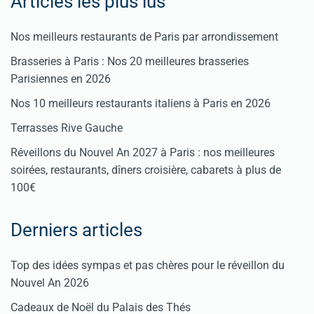
Articles les plus lus
Nos meilleurs restaurants de Paris par arrondissement
Brasseries à Paris : Nos 20 meilleures brasseries
Parisiennes en 2026
Nos 10 meilleurs restaurants italiens à Paris en 2026
Terrasses Rive Gauche
Réveillons du Nouvel An 2027 à Paris : nos meilleures
soirées, restaurants, dîners croisière, cabarets à plus de
100€
Derniers articles
Top des idées sympas et pas chères pour le réveillon du
Nouvel An 2026
Cadeaux de Noël du Palais des Thés