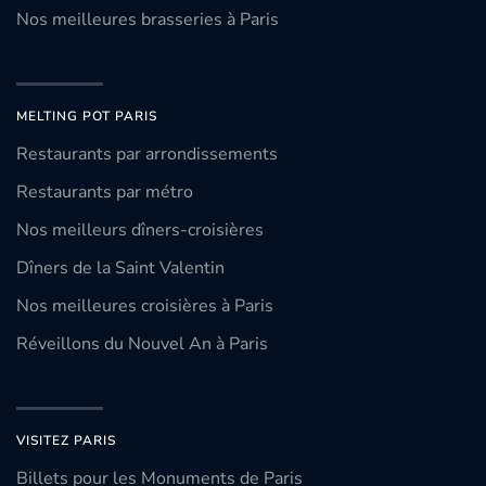
Nos meilleures brasseries à Paris
MELTING POT PARIS
Restaurants par arrondissements
Restaurants par métro
Nos meilleurs dîners-croisières
Dîners de la Saint Valentin
Nos meilleures croisières à Paris
Réveillons du Nouvel An à Paris
VISITEZ PARIS
Billets pour les Monuments de Paris