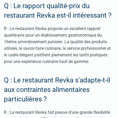
Q : Le rapport qualité-prix du
restaurant Revka est-il intéressant ?
R : Le restaurant Revka propose un excellent rapport
qualité-prix pour un établissement gastronomique du
16ème arrondissement parisien. La qualité des produits
utilisés, le savoir-faire culinaire, le service professionnel et
le cadre élégant justifient pleinement les tarifs pratiqués
pour une expérience culinaire haut de gamme.
Q : Le restaurant Revka s'adapte-t-il
aux contraintes alimentaires
particulières ?
R : Le restaurant Revka fait preuve d'une grande flexibilité