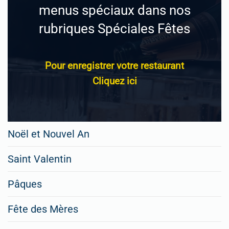
menus spéciaux dans nos
rubriques Spéciales Fêtes
Pour enregistrer votre restaurant
Cliquez ici
Noël et Nouvel An
Saint Valentin
Pâques
Fête des Mères