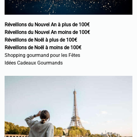
Réveillons du Nouvel An à plus de 100€
Réveillons du Nouvel An moins de 100€
Réveillons de Noël à plus de 100€
Réveillons de Noël à moins de 100€
Shopping gourmand pour les Fêtes
Idées Cadeaux Gourmands