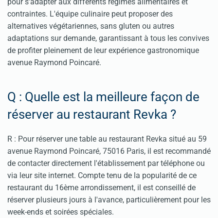
pour s'adapter aux différents régimes alimentaires et
contraintes. L'équipe culinaire peut proposer des
alternatives végétariennes, sans gluten ou autres
adaptations sur demande, garantissant à tous les convives
de profiter pleinement de leur expérience gastronomique
avenue Raymond Poincaré.
Q : Quelle est la meilleure façon de
réserver au restaurant Revka ?
R : Pour réserver une table au restaurant Revka situé au 59
avenue Raymond Poincaré, 75016 Paris, il est recommandé
de contacter directement l'établissement par téléphone ou
via leur site internet. Compte tenu de la popularité de ce
restaurant du 16ème arrondissement, il est conseillé de
réserver plusieurs jours à l'avance, particulièrement pour les
week-ends et soirées spéciales.