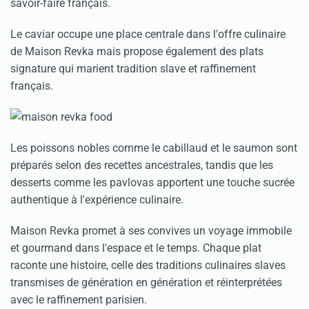
savoir-faire français.
Le caviar occupe une place centrale dans l'offre culinaire
de Maison Revka mais propose également des plats
signature qui marient tradition slave et raffinement
français.
Les poissons nobles comme le cabillaud et le saumon sont
préparés selon des recettes ancestrales, tandis que les
desserts comme les pavlovas apportent une touche sucrée
authentique à l'expérience culinaire.
Maison Revka promet à ses convives un voyage immobile
et gourmand dans l'espace et le temps. Chaque plat
raconte une histoire, celle des traditions culinaires slaves
transmises de génération en génération et réinterprétées
avec le raffinement parisien.