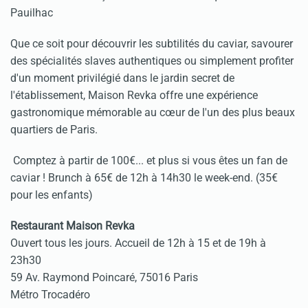
Pauilhac
Que ce soit pour découvrir les subtilités du caviar, savourer
des spécialités slaves authentiques ou simplement profiter
d'un moment privilégié dans le jardin secret de
l'établissement, Maison Revka offre une expérience
gastronomique mémorable au cœur de l'un des plus beaux
quartiers de Paris.
Comptez à partir de 100€... et plus si vous êtes un fan de
caviar ! Brunch à 65€ de 12h à 14h30 le week-end. (35€
pour les enfants)
Restaurant Maison Revka
Ouvert tous les jours. Accueil de 12h à 15 et de 19h à
23h30
59 Av. Raymond Poincaré, 75016 Paris
Métro Trocadéro