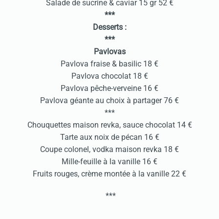
Salade de sucrine & caviar 15 gr 52 €
***
Desserts :
***
Pavlovas
Pavlova fraise & basilic 18 €
Pavlova chocolat 18 €
Pavlova pêche-verveine 16 €
Pavlova géante au choix à partager 76 €
***
Chouquettes maison revka, sauce chocolat 14 €
Tarte aux noix de pécan 16 €
Coupe colonel, vodka maison revka 18 €
Mille-feuille à la vanille 16 €
Fruits rouges, crème montée à la vanille 22 €
***