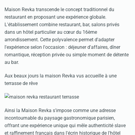
Maison Revka transcende le concept traditionnel du
restaurant en proposant une expérience globale.
L'établissement combine restaurant, bar, salons privés
dans un hôtel particulier au cœur du 16ème
arrondissement. Cette polyvalence permet d'adapter
l'expérience selon l'occasion : déjeuner d'affaires, dîner
romantique, réception privée ou simple moment de détente
au bar.
Aux beaux jours la maison Revka vus accueille à une
terrasse de rêve
Ainsi la Maison Revka s'impose comme une adresse
incontournable du paysage gastronomique parisien,
offrant une expérience unique qui mêle authenticité slave
et raffinement français dans l'écrin historique de l'hôtel