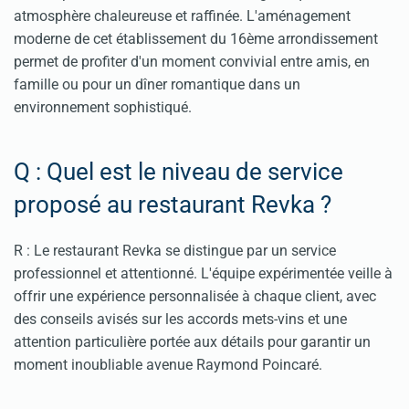
atmosphère chaleureuse et raffinée. L'aménagement
moderne de cet établissement du 16ème arrondissement
permet de profiter d'un moment convivial entre amis, en
famille ou pour un dîner romantique dans un
environnement sophistiqué.
Q : Quel est le niveau de service
proposé au restaurant Revka ?
R : Le restaurant Revka se distingue par un service
professionnel et attentionné. L'équipe expérimentée veille à
offrir une expérience personnalisée à chaque client, avec
des conseils avisés sur les accords mets-vins et une
attention particulière portée aux détails pour garantir un
moment inoubliable avenue Raymond Poincaré.