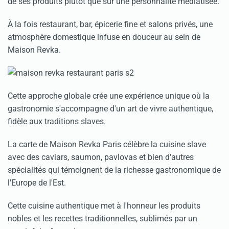
de ses produits plutôt que sur une personnalité médiatisée.
À la fois restaurant, bar, épicerie fine et salons privés, une
atmosphère domestique infuse en douceur au sein de
Maison Revka.
Cette approche globale crée une expérience unique où la
gastronomie s'accompagne d'un art de vivre authentique,
fidèle aux traditions slaves.
La carte de Maison Revka Paris célèbre la cuisine slave
avec des caviars, saumon, pavlovas et bien d'autres
spécialités qui témoignent de la richesse gastronomique de
l'Europe de l'Est.
Cette cuisine authentique met à l'honneur les produits
nobles et les recettes traditionnelles, sublimés par un