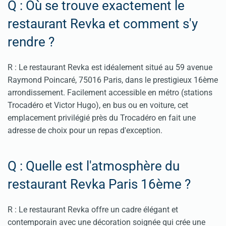
Q : Où se trouve exactement le
restaurant Revka et comment s'y
rendre ?
R : Le restaurant Revka est idéalement situé au 59 avenue
Raymond Poincaré, 75016 Paris, dans le prestigieux 16ème
arrondissement. Facilement accessible en métro (stations
Trocadéro et Victor Hugo), en bus ou en voiture, cet
emplacement privilégié près du Trocadéro en fait une
adresse de choix pour un repas d'exception.
Q : Quelle est l'atmosphère du
restaurant Revka Paris 16ème ?
R : Le restaurant Revka offre un cadre élégant et
contemporain avec une décoration soignée qui crée une