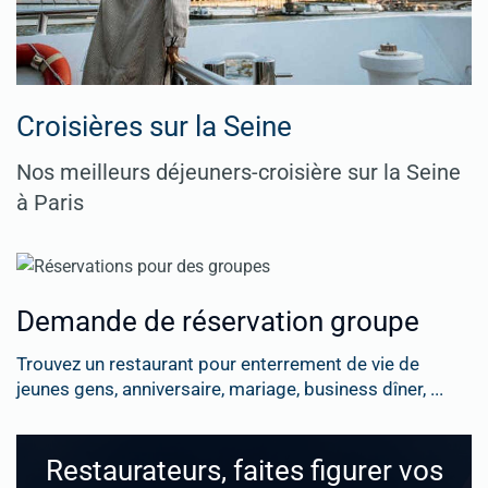
Croisières sur la Seine
Nos meilleurs déjeuners-croisière sur la Seine
à Paris
Demande de réservation groupe
Trouvez un restaurant pour enterrement de vie de
jeunes gens, anniversaire, mariage, business dîner, ...
Restaurateurs, faites figurer vos