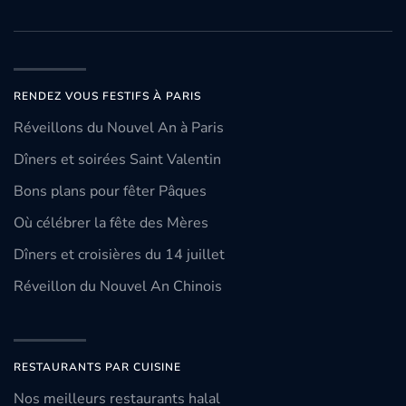
RENDEZ VOUS FESTIFS À PARIS
Réveillons du Nouvel An à Paris
Dîners et soirées Saint Valentin
Bons plans pour fêter Pâques
Où célébrer la fête des Mères
Dîners et croisières du 14 juillet
Réveillon du Nouvel An Chinois
RESTAURANTS PAR CUISINE
Nos meilleurs restaurants halal