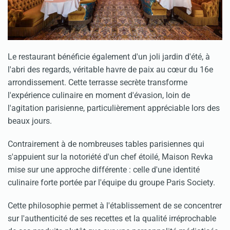
Le restaurant bénéficie également d'un joli jardin d'été, à
l'abri des regards, véritable havre de paix au cœur du 16e
arrondissement. Cette terrasse secrète transforme
l'expérience culinaire en moment d'évasion, loin de
l'agitation parisienne, particulièrement appréciable lors des
beaux jours.
Contrairement à de nombreuses tables parisiennes qui
s'appuient sur la notoriété d'un chef étoilé, Maison Revka
mise sur une approche différente : celle d'une identité
culinaire forte portée par l'équipe du groupe Paris Society.
Cette philosophie permet à l'établissement de se concentrer
sur l'authenticité de ses recettes et la qualité irréprochable