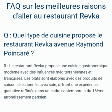
FAQ sur les meilleures raisons
d'aller au restaurant Revka
Q : Quel type de cuisine propose le
restaurant Revka avenue Raymond
Poincaré ?
R : Le restaurant Revka propose une cuisine gastronomique
moderne avec des influences méditerranéennes et
françaises. Les plats sont élaborés avec des produits de
saison sélectionnés avec soin, offrant une expérience
gustative raffinée dans un cadre contemporain du 16ème
arrondissement parisien.