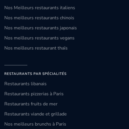
Nos Meilleurs restaurants italiens
Nos meilleurs restaurants chinois
Nos meilleurs restaurants japonais
Nos meilleurs restaurants vegans
Nos meilleurs restaurant thaïs
RESTAURANTS PAR SPÉCIALITÉS
Restaurants libanais
Restaurants pizzerias à Paris
Restaurants fruits de mer
Restaurants viande et grillade
Nos meilleurs brunchs à Paris