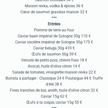
Maison revka, vodka & épices 36 €
Cœur de saumon gravelax maison 32 €
***
Entrées
Pomme de terre au four
Caviar baeri impérial de Sologne 30g 110 €
Caviar osciètre impérial de Sologne 30g 175 €
Caviar beluga 30g 410 €
Œufs de saumon 50g 39 €
Velouté de petits pois, chèvre frais 18 €
Avocat, huile d'olive citron 14 €
Salade de tomates, vinaigrette maison revka 22 €
Burrata à partager : Classique 24 € Poutargue 44 € Truffe
d'été 38 €
Fines tranches de bar, aneth, huile d'olive citron 32 €
Caviar 15g 62 €
Œufs à la coque, caviar 15g 55 €