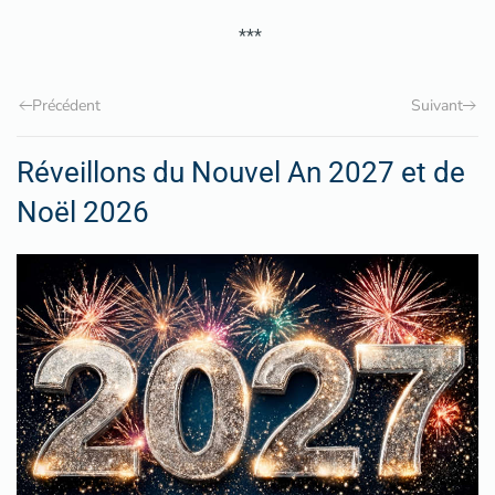
***
Précédent
Suivant
Réveillons du Nouvel An 2027 et de
Noël 2026