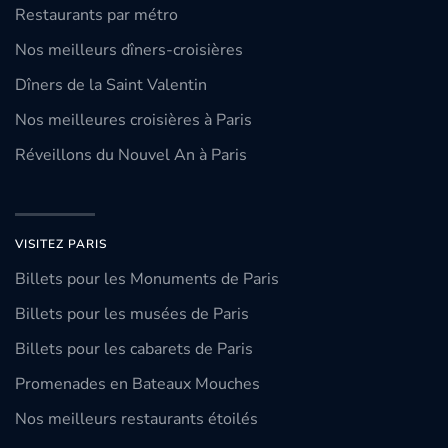
Restaurants par métro
Nos meilleurs dîners-croisières
Dîners de la Saint Valentin
Nos meilleures croisières à Paris
Réveillons du Nouvel An à Paris
VISITEZ PARIS
Billets pour les Monuments de Paris
Billets pour les musées de Paris
Billets pour les cabarets de Paris
Promenades en Bateaux Mouches
Nos meilleurs restaurants étoilés