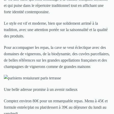
et qui puise dans le répertoire traditionnel tout en affichant une
forte identité contemporaine.
Le style est vif et moderne, bien que solidement arrimé à la
tradition, avec une attention portée sur la saisonnalité et la qualité
des produits.
Pour accompagner les repas, la cave se veut éclectique avec des
domaines de vignerons, de la biodynamie, des cuvées parcellaires,
de belles références sur les grandes appellations françaises et des
champagnes de vignerons comme de grandes maisons
Une belle adresse promise à un avenir radieux
Comptez environ 80€ pour un remarquable repas. Menu à 45€ et
formule entrée/plat ou plat/dessert à 39€ au déjeuner du lundi au
vendredi