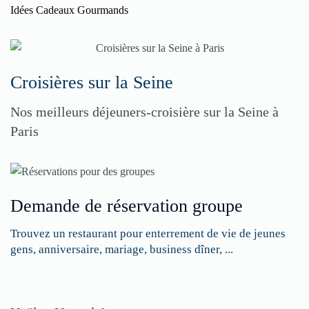
Idées Cadeaux Gourmands
Croisières sur la Seine
Nos meilleurs déjeuners-croisière sur la Seine à
Paris
Demande de réservation groupe
Trouvez un restaurant pour enterrement de vie de jeunes
gens, anniversaire, mariage, business dîner, ...
Restaurateurs,