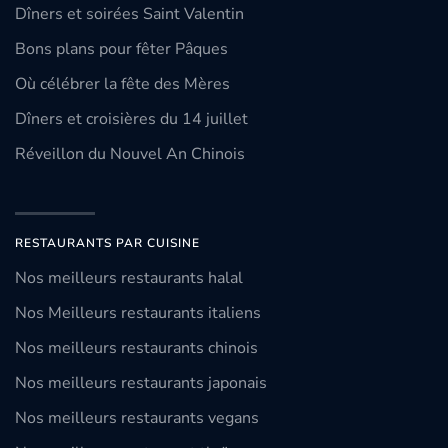
Dîners et soirées Saint Valentin
Bons plans pour fêter Pâques
Où célébrer la fête des Mères
Dîners et croisières du 14 juillet
Réveillon du Nouvel An Chinois
RESTAURANTS PAR CUISINE
Nos meilleurs restaurants halal
Nos Meilleurs restaurants italiens
Nos meilleurs restaurants chinois
Nos meilleurs restaurants japonais
Nos meilleurs restaurants vegans