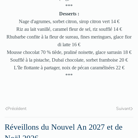
***
Desserts :
Nage d'agrumes, sorbet citron, sirop citron vert 14 €
Riz au lait vanillé, caramel fleur de sel, riz soufflé 14 €
Rhubarbe confite à la fleur de sureau, fines meringues, glace fior
di latte 16 €
Mousse chocolat 70 % tiède, praliné noisette, glace sarrasin 18 €
Soufflé à la pistache, Dubaï chocolate, sorbet framboise 20 €
L'île flottante à partager, noix de pécan caramélisées 22 €
***
Précédent
Suivant
Réveillons du Nouvel An 2027 et de