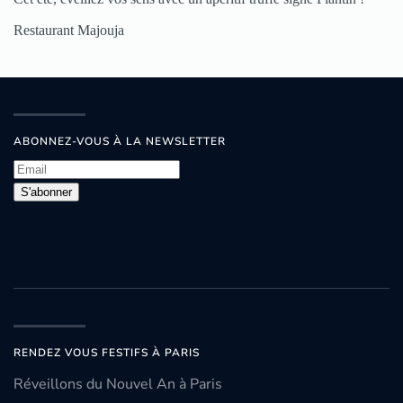
Restaurant Majouja
ABONNEZ-VOUS À LA NEWSLETTER
S'abonner
RENDEZ VOUS FESTIFS À PARIS
Réveillons du Nouvel An à Paris