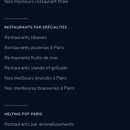
Nos meilleurs restaurant thaïs
RESTAURANTS PAR SPÉCIALITÉS
Restaurants libanais
Restaurants pizzerias à Paris
Restaurants fruits de mer
Restaurants viande et grillade
Nos meilleurs brunchs à Paris
Nos meilleures brasseries à Paris
MELTING POT PARIS
Restaurants par arrondissements