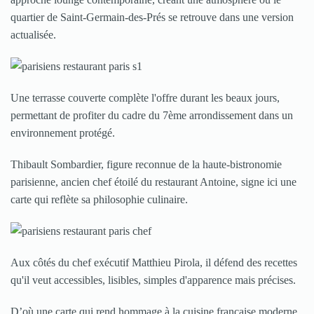
quartier de Saint-Germain-des-Prés se retrouve dans une version
actualisée.
Une terrasse couverte complète l'offre durant les beaux jours,
permettant de profiter du cadre du 7ème arrondissement dans un
environnement protégé.
Thibault Sombardier, figure reconnue de la haute-bistronomie
parisienne, ancien chef étoilé du restaurant Antoine, signe ici une
carte qui reflète sa philosophie culinaire.
Aux côtés du chef exécutif Matthieu Pirola, il défend des recettes
qu'il veut accessibles, lisibles, simples d'apparence mais précises.
D’où une carte qui rend hommage à la cuisine française moderne