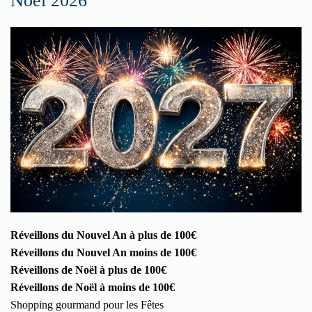
Noël 2026
Réveillons du Nouvel An à plus de 100€
Réveillons du Nouvel An moins de 100€
Réveillons de Noël à plus de 100€
Réveillons de Noël à moins de 100€
Shopping gourmand pour les Fêtes