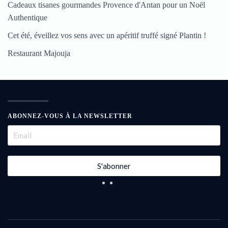
Cadeaux tisanes gourmandes Provence d'Antan pour un Noël
Authentique
Cet été, éveillez vos sens avec un apéritif truffé signé Plantin !
Restaurant Majouja
ABONNEZ-VOUS À LA NEWSLETTER
S'abonner