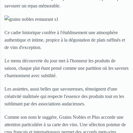
savourer un repas mémorable.
Ce cadre historique confère à l'établissement une atmosphère
authentique et intime, propice à la dégustation de plats raffinés et
de vins d'exception.
Le menu découverte du jour met à l'honneur les produits de
saison, chaque plat étant pensé comme une partition où les saveurs
s'harmonisent avec subtilité.
Les assiettes, aussi belles que savoureuses, témoignent d'une
créativité maîtrisée qui respecte l'essence des produits tout en les
sublimant par des associations audacieuses.
Comme son nom le suggère, Grains Nobles et Plus accorde une
attention particulière à sa carte des vins. Une sélection pointue de
crus français et internationaux permet des accords mets-vins