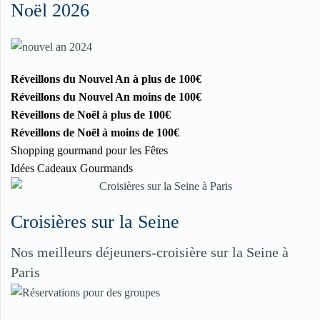
Noël 2026
Réveillons du Nouvel An à plus de 100€
Réveillons du Nouvel An moins de 100€
Réveillons de Noël à plus de 100€
Réveillons de Noël à moins de 100€
Shopping gourmand pour les Fêtes
Idées Cadeaux Gourmands
Croisières sur la Seine
Nos meilleurs déjeuners-croisière sur la Seine à
Paris