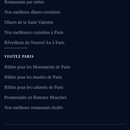
Restaurants par métro
Nos meilleurs dîners-croisières
Dîners de la Saint Valentin
Nos meilleures croisières à Paris
Réveillons du Nouvel An à Paris
VISITEZ PARIS
Billets pour les Monuments de Paris
Billets pour les musées de Paris
Billets pour les cabarets de Paris
Promenades en Bateaux Mouches
Nos meilleurs restaurants étoilés