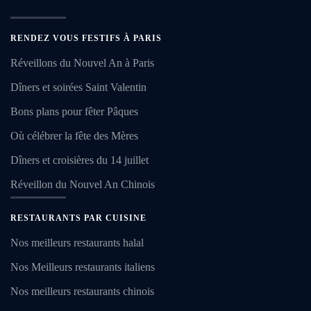
RENDEZ VOUS FESTIFS À PARIS
Réveillons du Nouvel An à Paris
Dîners et soirées Saint Valentin
Bons plans pour fêter Pâques
Où célébrer la fête des Mères
Dîners et croisières du 14 juillet
Réveillon du Nouvel An Chinois
RESTAURANTS PAR CUISINE
Nos meilleurs restaurants halal
Nos Meilleurs restaurants italiens
Nos meilleurs restaurants chinois