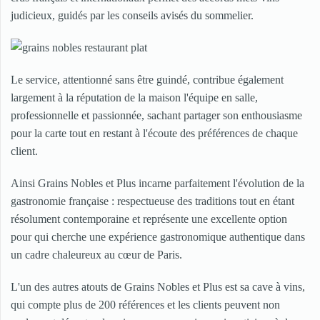
judicieux, guidés par les conseils avisés du sommelier.
Le service, attentionné sans être guindé, contribue également
largement à la réputation de la maison l'équipe en salle,
professionnelle et passionnée, sachant partager son enthousiasme
pour la carte tout en restant à l'écoute des préférences de chaque
client.
Ainsi Grains Nobles et Plus incarne parfaitement l'évolution de la
gastronomie française : respectueuse des traditions tout en étant
résolument contemporaine et représente une excellente option
pour qui cherche une expérience gastronomique authentique dans
un cadre chaleureux au cœur de Paris.
L'un des autres atouts de Grains Nobles et Plus est sa cave à vins,
qui compte plus de 200 références et les clients peuvent non