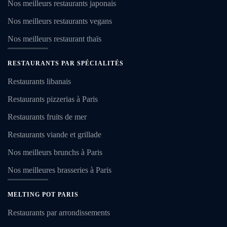
Nos meilleurs restaurants japonais
Nos meilleurs restaurants vegans
Nos meilleurs restaurant thaïs
RESTAURANTS PAR SPÉCIALITÉS
Restaurants libanais
Restaurants pizzerias à Paris
Restaurants fruits de mer
Restaurants viande et grillade
Nos meilleurs brunchs à Paris
Nos meilleures brasseries à Paris
MELTING POT PARIS
Restaurants par arrondissements