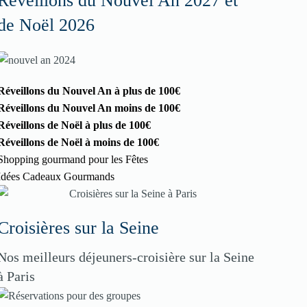
Réveillons du Nouvel An 2027 et
de Noël 2026
Réveillons du Nouvel An à plus de 100€
Réveillons du Nouvel An moins de 100€
Réveillons de Noël à plus de 100€
Réveillons de Noël à moins de 100€
Shopping gourmand pour les Fêtes
Idées Cadeaux Gourmands
Croisières sur la Seine
Nos meilleurs déjeuners-croisière sur la Seine
à Paris