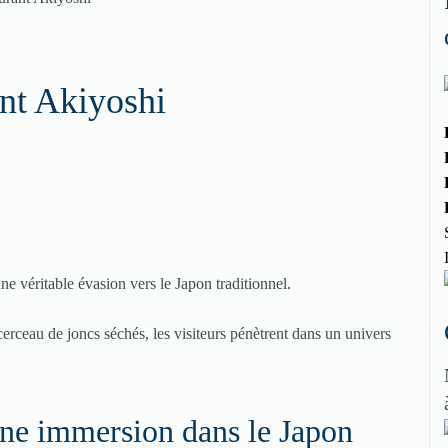
nt Akiyoshi
 véritable évasion vers le Japon traditionnel.
cerceau de joncs séchés, les visiteurs pénètrent dans un univers
ne immersion dans le Japon