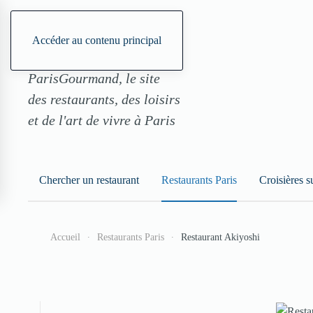
Accéder au contenu principal
ParisGourmand, le site
des restaurants, des loisirs
et de l'art de vivre à Paris
Chercher un restaurant
Restaurants Paris
Croisières s
Accueil
Restaurants Paris
Restaurant Akiyoshi