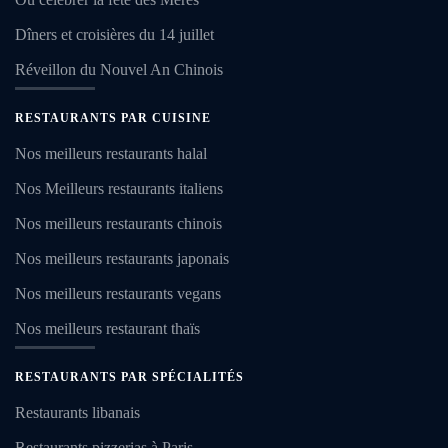
Dîners et croisières du 14 juillet
Réveillon du Nouvel An Chinois
RESTAURANTS PAR CUISINE
Nos meilleurs restaurants halal
Nos Meilleurs restaurants italiens
Nos meilleurs restaurants chinois
Nos meilleurs restaurants japonais
Nos meilleurs restaurants vegans
Nos meilleurs restaurant thaïs
RESTAURANTS PAR SPÉCIALITÉS
Restaurants libanais
Restaurants pizzerias à Paris