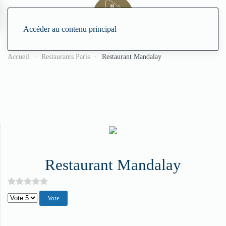
Accéder au contenu principal
Accueil
Restaurants Paris
Restaurant Mandalay
Restaurant Mandalay
Veuillez voter