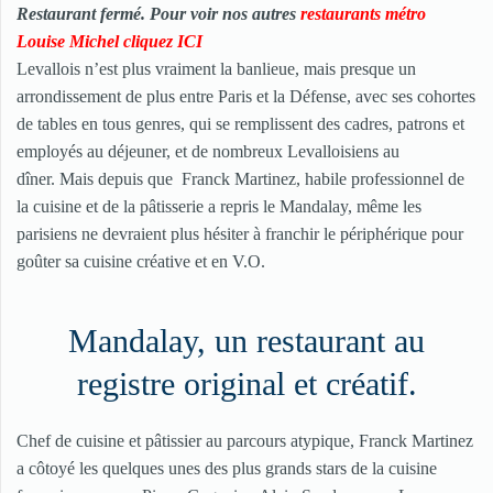
Restaurant fermé. Pour voir nos autres
restaurants métro
Louise Michel cliquez ICI
Levallois n’est plus vraiment la banlieue, mais presque un
arrondissement de plus entre Paris et la Défense, avec ses cohortes
de tables en tous genres, qui se remplissent des cadres, patrons et
employés au déjeuner, et de nombreux Levalloisiens au
dîner. Mais depuis que Franck Martinez, habile professionnel de
la cuisine et de la pâtisserie a repris le Mandalay, même les
parisiens ne devraient plus hésiter à franchir le périphérique pour
goûter sa cuisine créative et en V.O.
Mandalay, un restaurant au
registre original et créatif.
Chef de cuisine et pâtissier au parcours atypique, Franck Martinez
a côtoyé les quelques unes des plus grands stars de la cuisine