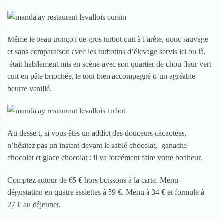
Même le beau tronçon de gros turbot cuit à l’arête, donc sauvage
et sans comparaison avec les turbotins d’élevage servis ici ou là,
était habilement mis en scène avec son quartier de chou fleur vert
cuit en pâte briochée, le tout bien accompagné d’un agréable
beurre vanillé.
Au dessert, si vous êtes un addict des douceurs cacaotées,
n’hésitez pas un instant devant le sablé chocolat, ganache
chocolat et glace chocolat : il va forcément faire votre bonheur.
Comptez autour de 65 € hors boissons à la carte. Menu-
dégustation en quatre assiettes à 59 €. Menu à 34 € et formule à
27 € au déjeuner.