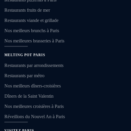
Restaurants fruits de mer
Restaurants viande et grillade
Nos meilleurs brunchs à Paris
Nos meilleures brasseries à Paris
MELTING POT PARIS
Restaurants par arrondissements
Restaurants par métro
Nos meilleurs dîners-croisières
Dîners de la Saint Valentin
Nos meilleures croisières à Paris
Réveillons du Nouvel An à Paris
VISITEZ PARIS