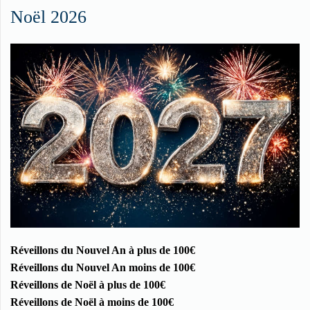
Noël 2026
Réveillons du Nouvel An à plus de 100€
Réveillons du Nouvel An moins de 100€
Réveillons de Noël à plus de 100€
Réveillons de Noël à moins de 100€