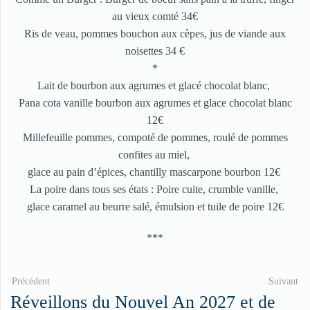
au vieux comté 34€
Ris de veau, pommes bouchon aux cèpes, jus de viande aux
noisettes 34 €
*
Lait de bourbon aux agrumes et glacé chocolat blanc,
Pana cota vanille bourbon aux agrumes et glace chocolat blanc
12€
Millefeuille pommes, compoté de pommes, roulé de pommes
confites au miel,
glace au pain d’épices, chantilly mascarpone bourbon 12€
La poire dans tous ses états : Poire cuite, crumble vanille,
glace caramel au beurre salé, émulsion et tuile de poire 12€
***
Précédent
Suivant
Réveillons du Nouvel An 2027 et de