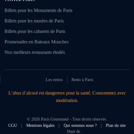
Billets pour les Monuments de Paris
Billets pour les musées de Paris
Billets pour les cabarets de Paris
Promenades en Bateaux Mouches
Nos meilleurs restaurants étoilés
Les restos
Resto à Paris
L’abus d’alcool est dangereux pour la santé. Consommez avec
modération.
©
2026
Paris Gourmand - Tous droits réservés.
CGU
|
Mentions légales
|
Qui sommes nous ?
|
Plan du site
Haut de