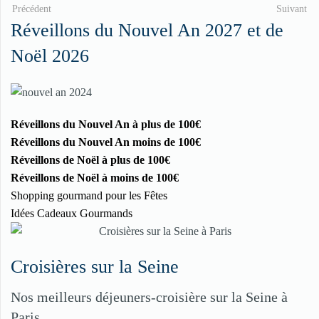
Précédent
Suivant
Réveillons du Nouvel An 2027 et de
Noël 2026
Réveillons du Nouvel An à plus de 100€
Réveillons du Nouvel An moins de 100€
Réveillons de Noël à plus de 100€
Réveillons de Noël à moins de 100€
Shopping gourmand pour les Fêtes
Idées Cadeaux Gourmands
Croisières sur la Seine
Nos meilleurs déjeuners-croisière sur la Seine à
Paris