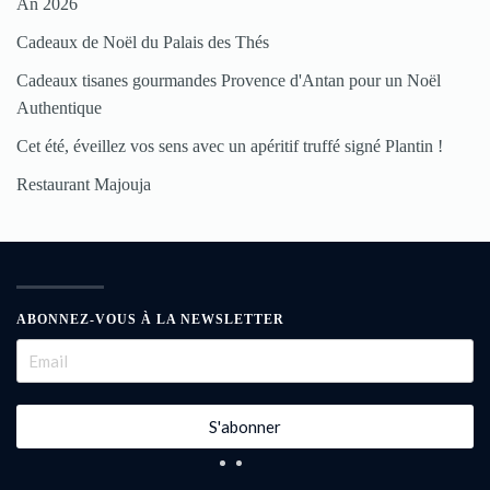
An 2026
Cadeaux de Noël du Palais des Thés
Cadeaux tisanes gourmandes Provence d'Antan pour un Noël
Authentique
Cet été, éveillez vos sens avec un apéritif truffé signé Plantin !
Restaurant Majouja
ABONNEZ-VOUS À LA NEWSLETTER
S'abonner