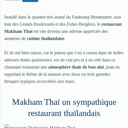
Installé dans le quartier très animé du Faubourg Montmartre, non
loin des Grands Boulevards et des Folies Bergères, le
restaurant
Makham Thaï
est vite devenu une adresse appréciée des
amateurs de
cuisine thaïlandaise
.
Et ils ont bien raison, car le patron que l’on a connu dans de belles
adresses thaïes parisiennes, est un vrai pro et a su créé dans ce
charmant restaurant une
atmosphère thaïe de bon aloi
, juste en
rappelant le thème de la maison avec deux ou trois grandes
fresques typiques accrochées aux murs.
Makham Thaï un sympathique
restaurant thaïlandais