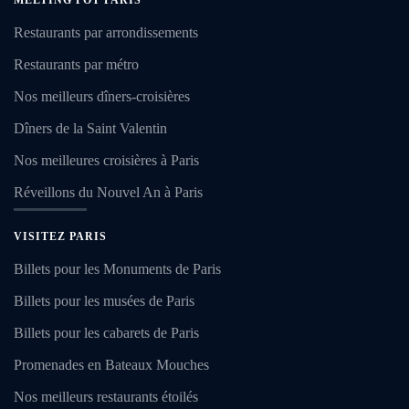
MELTING POT PARIS
Restaurants par arrondissements
Restaurants par métro
Nos meilleurs dîners-croisières
Dîners de la Saint Valentin
Nos meilleures croisières à Paris
Réveillons du Nouvel An à Paris
VISITEZ PARIS
Billets pour les Monuments de Paris
Billets pour les musées de Paris
Billets pour les cabarets de Paris
Promenades en Bateaux Mouches
Nos meilleurs restaurants étoilés