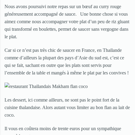
Nous avons poursuivi notre repas sur un bœuf au curry rouge
généreusement accompagné de sauce. Une bonne chose si vous
aimez comme nous accompagner votre plat d’un peu de riz gluant
qui transformé en boulettes, permet de saucer sans vergogne dans
le plat.
Car si ce n’est pas très chic de saucer en France, en Thaïlande
comme d’ailleurs la plupart des pays d’Asie du sud est, c’est ce
qui se fait, sachant en outre que les plats sont servis pour
l’ensemble de la table et mangés à même le plat par les convives !
Les dessert, ici comme ailleurs, ne sont pas le point fort de la
cuisine thalandaise. Alors autant vous limiter au bon flan au lait de
coco.
Il vous en coûtera moins de trente euros pour un sympathique