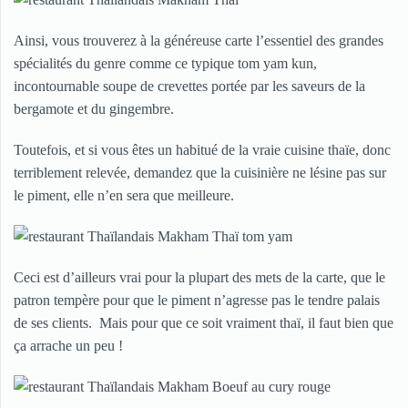
Ainsi, vous trouverez à la généreuse carte l’essentiel des grandes
spécialités du genre comme ce typique tom yam kun,
incontournable soupe de crevettes portée par les saveurs de la
bergamote et du gingembre.
Toutefois, et si vous êtes un habitué de la vraie cuisine thaïe, donc
terriblement relevée, demandez que la cuisinière ne lésine pas sur
le piment, elle n’en sera que meilleure.
Ceci est d’ailleurs vrai pour la plupart des mets de la carte, que le
patron tempère pour que le piment n’agresse pas le tendre palais
de ses clients. Mais pour que ce soit vraiment thaï, il faut bien que
ça arrache un peu !