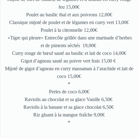
feu 15,00€
Poulet au basilic thaï et aux poivrons 12,00€
Classique mijoté de poulet et de légumes en curry vert 13,00€
Poulet à la citronnelle 12,00€
«Tigre qui pleure» Entrecôte grillée dans une marinade d’herbes
et de piments séchés 19,00€
Curry rouge de bœuf sauté au basilic et lait de coco 14,00€
Gigot d’agneau sauté au poivre vert frais 15,00 €
Mijoté de gigot d’agneau en curry massaman à l’arachide et lait de
coco 15,00€
*
Perles de coco 6,00€
Raviolis au chocolat et sa glace Vanille 6,50€
Raviolis à la banane et sa glace chocolat 6,50€
Riz gluant à la mangue fraîche 9,00€
*