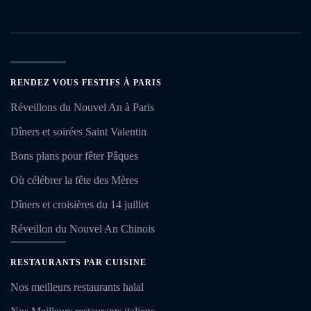
RENDEZ VOUS FESTIFS À PARIS
Réveillons du Nouvel An à Paris
Dîners et soirées Saint Valentin
Bons plans pour fêter Pâques
Où célébrer la fête des Mères
Dîners et croisières du 14 juillet
Réveillon du Nouvel An Chinois
RESTAURANTS PAR CUISINE
Nos meilleurs restaurants halal