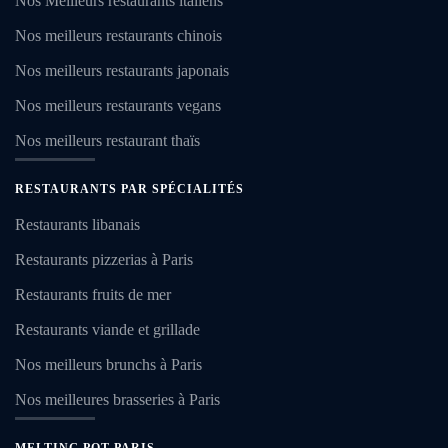
Nos Meilleurs restaurants italiens
Nos meilleurs restaurants chinois
Nos meilleurs restaurants japonais
Nos meilleurs restaurants vegans
Nos meilleurs restaurant thaïs
RESTAURANTS PAR SPÉCIALITÉS
Restaurants libanais
Restaurants pizzerias à Paris
Restaurants fruits de mer
Restaurants viande et grillade
Nos meilleurs brunchs à Paris
Nos meilleures brasseries à Paris