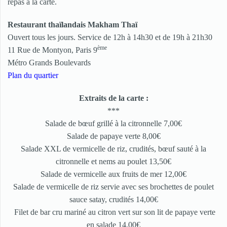
repas à la carte.
Restaurant thaïlandais Makham Thaï
Ouvert tous les jours. Service de 12h à 14h30 et de 19h à 21h30
ème
11 Rue de Montyon, Paris 9
Métro Grands Boulevards
Plan du quartier
Extraits de la carte :
***
Salade de bœuf grillé à la citronnelle 7,00€
Salade de papaye verte 8,00€
Salade XXL de vermicelle de riz, crudités, bœuf sauté à la
citronnelle et nems au poulet 13,50€
Salade de vermicelle aux fruits de mer 12,00€
Salade de vermicelle de riz servie avec ses brochettes de poulet
sauce satay, crudités 14,00€
Filet de bar cru mariné au citron vert sur son lit de papaye verte
en salade 14,00€