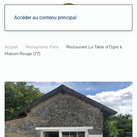
Accéder au contenu principal
Accueil
Restaurants Paris
Restaurant La Table d’Ogre à
Maison Rouge (77)