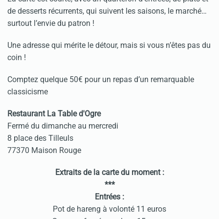
de desserts récurrents, qui suivent les saisons, le marché…
surtout l’envie du patron !
Une adresse qui mérite le détour, mais si vous n’êtes pas du
coin !
Comptez quelque 50€ pour un repas d’un remarquable
classicisme
Restaurant La Table d'Ogre
Fermé du dimanche au mercredi
8 place des Tilleuls
77370 Maison Rouge
Extraits de la carte du moment :
***
Entrées :
Pot de hareng à volonté 11 euros