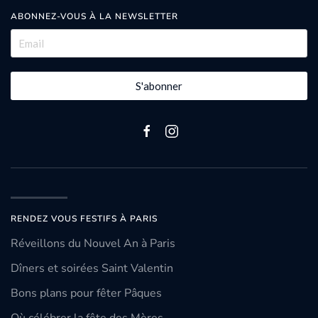
ABONNEZ-VOUS À LA NEWSLETTER
S'abonner
RENDEZ VOUS FESTIFS À PARIS
Réveillons du Nouvel An à Paris
Dîners et soirées Saint Valentin
Bons plans pour fêter Pâques