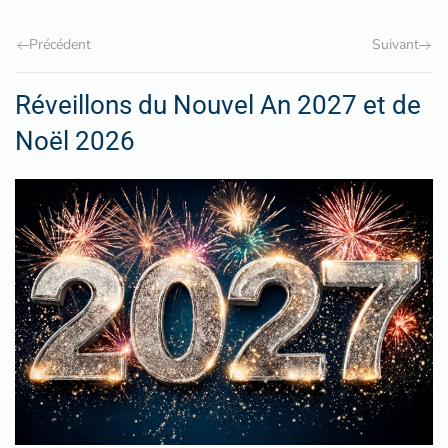
Précédent
Suivant
Réveillons du Nouvel An 2027 et de
Noël 2026