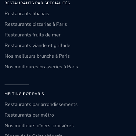
RESTAURANTS PAR SPÉCIALITÉS
Restaurants libanais
Restaurants pizzerias à Paris
Restaurants fruits de mer
Restaurants viande et grillade
Nos meilleurs brunchs à Paris
Nos meilleures brasseries à Paris
MELTING POT PARIS
Restaurants par arrondissements
Restaurants par métro
Nos meilleurs dîners-croisières