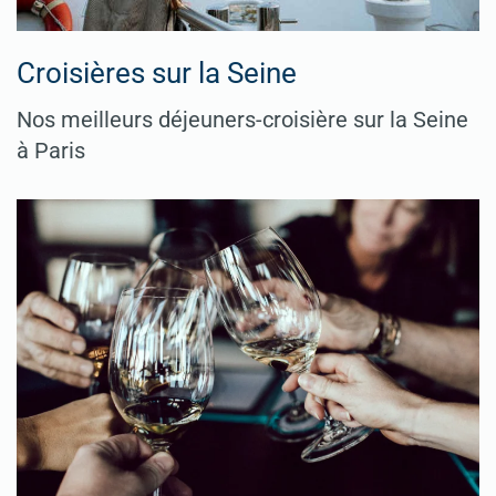
Croisières sur la Seine
Nos meilleurs déjeuners-croisière sur la Seine
à Paris