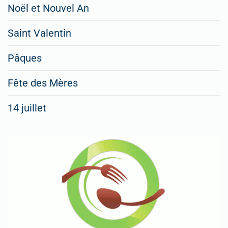
Noël et Nouvel An
Saint Valentin
Pâques
Fête des Mères
14 juillet