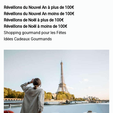
Réveillons du Nouvel An à plus de 100€
Réveillons du Nouvel An moins de 100€
Réveillons de Noël à plus de 100€
Réveillons de Noël à moins de 100€
Shopping gourmand pour les Fêtes
Idées Cadeaux Gourmands