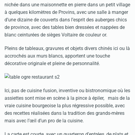
nichée dans une maisonnette en pierre dans un petit village
à quelques kilomètres de Provins, avec une salle à manger
d’une dizaine de couverts dans l’esprit des auberges chics
de province, avec des tables bien dressées et nappées de
blanc ceinturées de sièges Voltaire de couleur or.
Pleins de tableaux, gravures et objets divers chinés ici ou là
accrochés aux murs blancs, apportent une touche
décorative originale et pleine de personnalité.
Ici, pas de cuisine fusion, inventive ou bistronomique où les
assiettes sont mise en scène à la pince à épiler, mais de la
vraie cuisine bourgeoise la plus régressive possible, avec
des recettes réalisées dans la tradition des grands-mères
mais avec l’œil d’un pro de la cuisine.
La carte est courte, avec un quarteron d’entrées, de plats et