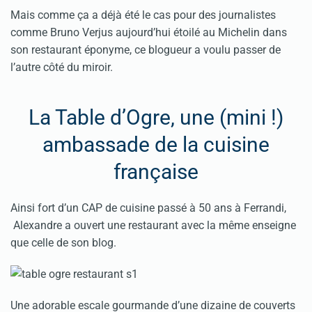
Mais comme ça a déjà été le cas pour des journalistes
comme Bruno Verjus aujourd’hui étoilé au Michelin dans
son restaurant éponyme, ce blogueur a voulu passer de
l’autre côté du miroir.
La Table d’Ogre, une (mini !)
ambassade de la cuisine
française
Ainsi fort d’un CAP de cuisine passé à 50 ans à Ferrandi,
Alexandre a ouvert une restaurant avec la même enseigne
que celle de son blog.
Une adorable escale gourmande d’une dizaine de couverts