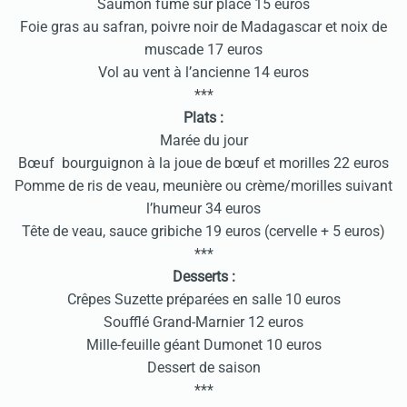
Saumon fumé sur place 15 euros
Foie gras au safran, poivre noir de Madagascar et noix de
muscade 17 euros
Vol au vent à l’ancienne 14 euros
***
Plats :
Marée du jour
Bœuf bourguignon à la joue de bœuf et morilles 22 euros
Pomme de ris de veau, meunière ou crème/morilles suivant
l’humeur 34 euros
Tête de veau, sauce gribiche 19 euros (cervelle + 5 euros)
***
Desserts :
Crêpes Suzette préparées en salle 10 euros
Soufflé Grand-Marnier 12 euros
Mille-feuille géant Dumonet 10 euros
Dessert de saison
***