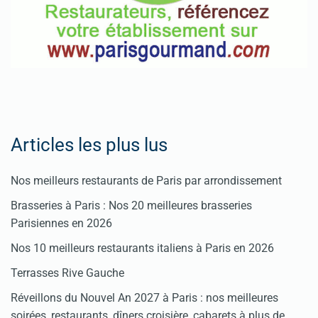
Articles les plus lus
Nos meilleurs restaurants de Paris par arrondissement
Brasseries à Paris : Nos 20 meilleures brasseries
Parisiennes en 2026
Nos 10 meilleurs restaurants italiens à Paris en 2026
Terrasses Rive Gauche
Réveillons du Nouvel An 2027 à Paris : nos meilleures
soirées, restaurants, dîners croisière, cabarets à plus de