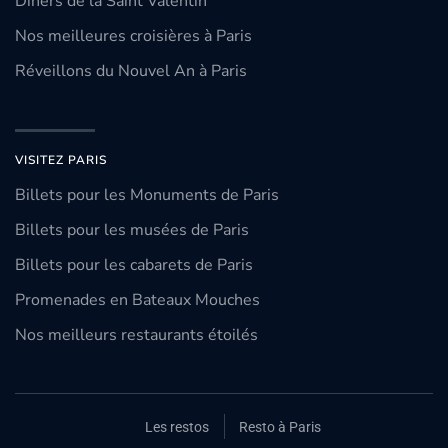
Dîners de la Saint Valentin
Nos meilleures croisières à Paris
Réveillons du Nouvel An à Paris
VISITEZ PARIS
Billets pour les Monuments de Paris
Billets pour les musées de Paris
Billets pour les cabarets de Paris
Promenades en Bateaux Mouches
Nos meilleurs restaurants étoilés
Les restos
Resto à Paris