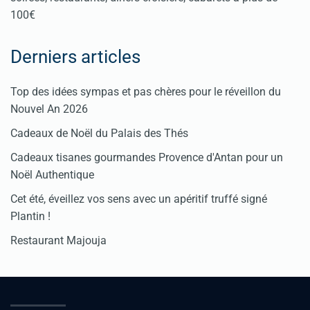
100€
Derniers articles
Top des idées sympas et pas chères pour le réveillon du
Nouvel An 2026
Cadeaux de Noël du Palais des Thés
Cadeaux tisanes gourmandes Provence d'Antan pour un
Noël Authentique
Cet été, éveillez vos sens avec un apéritif truffé signé
Plantin !
Restaurant Majouja