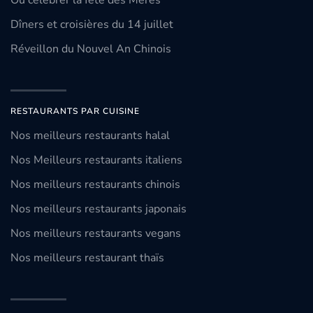
Où célébrer la fête des Mères
Dîners et croisières du 14 juillet
Réveillon du Nouvel An Chinois
RESTAURANTS PAR CUISINE
Nos meilleurs restaurants halal
Nos Meilleurs restaurants italiens
Nos meilleurs restaurants chinois
Nos meilleurs restaurants japonais
Nos meilleurs restaurants vegans
Nos meilleurs restaurant thaïs