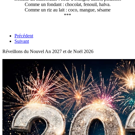
Comme un fondant : chocolat, fenouil, halva.
Comme un riz au lait : coco, mangue, sésame
***
Précédent
Suivant
Réveillons du Nouvel An 2027 et de Noël 2026