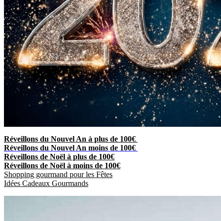
Réveillons du Nouvel An à plus de 100€
Réveillons du Nouvel An moins de 100€
Réveillons de Noël à plus de 100€
Réveillons de Noël à moins de 100€
Shopping gourmand pour les Fêtes
Idées Cadeaux Gourmands