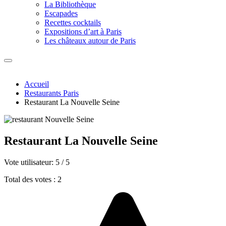
La Bibliothèque
Escapades
Recettes cocktails
Expositions d’art à Paris
Les châteaux autour de Paris
Accueil
Restaurants Paris
Restaurant La Nouvelle Seine
Restaurant La Nouvelle Seine
Vote utilisateur:
5
/
5
Total des votes : 2