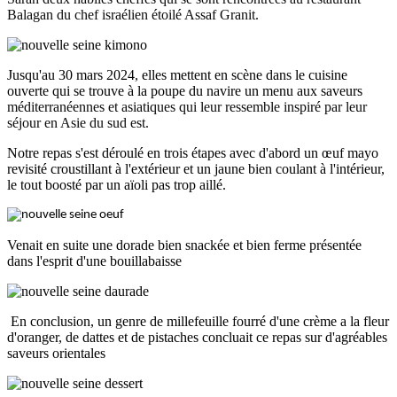
Balagan du chef israélien étoilé Assaf Granit.
Jusqu'au 30 mars 2024
,
elles mettent en scène dans le cuisine
ouverte qui se trouve à la poupe du navire un menu aux saveurs
méditerranéennes et asiatiques qui leur ressemble inspiré par leur
séjour en Asie du sud est.
Notre repas s'est déroulé en trois étapes avec d'abord un œuf mayo
revisité croustillant à l'extérieur et un jaune bien coulant à l'intérieur,
le tout boosté par un aïoli pas trop aillé.
Venait en suite une dorade bien snackée et bien ferme présentée
dans l'esprit d'une bouillabaisse
En conclusion, un genre de millefeuille fourré d'une crème a la fleur
d'oranger, de dattes et de pistaches concluait ce repas sur d'agréables
saveurs orientales