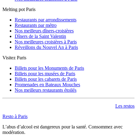
Melting pot Paris
Restaurants par arrondissements
Restaurants par métro
Nos meilleurs dîners-croisières
Dîners de la Saint Valentin
Nos meilleures croisières à Paris
Réveillons du Nouvel An à Paris
Visitez Paris
Billets pour les Monuments de Paris
Billets pour les musées de Paris
Billets pour les cabarets de Paris
Promenades en Bateaux Mouches
Nos meilleurs restaurants étoilés
Les restos
Resto à Paris
L’abus d’alcool est dangereux pour la santé. Consommez avec
modération.