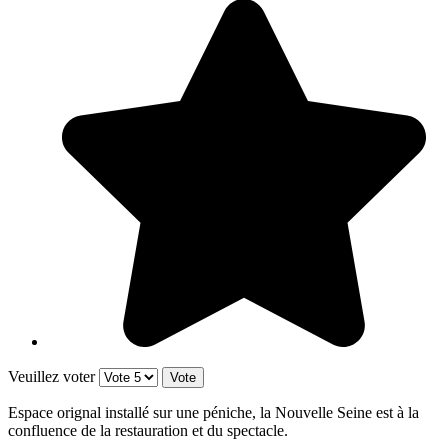
Veuillez voter
Espace orignal installé sur une péniche, la Nouvelle Seine est à la
confluence de la restauration et du spectacle.