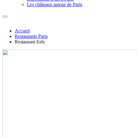
Les châteaux autour de Paris
Accueil
Restaurants Paris
Restaurant Eels