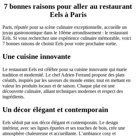
7 bonnes raisons pour aller au restaurant
Eels à Paris
Paris, réputée pour sa scène culinaire exceptionnelle, accueille un
joyau gastronomique dans le 10ème arrondissement : le restaurant
Eels. Si vous recherchez une expérience culinaire mémorable, voici
7 bonnes raisons de choisir Eels pour votre prochaine sortie.
Une cuisine innovante
Le restaurant Eels est célèbre pour sa cuisine innovante qui marie
tradition et modernité. Le chef Adrien Ferrand propose des plats
créatifs, inspirés par les saveurs du monde entier, tout en mettant en
valeur les produits locaux et de saison. Chaque plat est une
découverte culinaire, alliant techniques modernes et respect des
ingrédients.
Un décor élégant et contemporain
Eels séduit par son décor élégant et contemporain. Le design
intérieur, avec ses lignes épurées et ses touches de bois, crée une
atmosphère chaleureuse et accueillante. L’ambiance cosy et