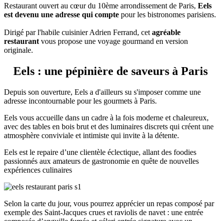
Restaurant ouvert au cœur du 10ème arrondissement de Paris,
Eels
est devenu une adresse qui compte
pour les bistronomes parisiens.
Dirigé par l'habile cuisinier Adrien Ferrand, cet
agréable
restaurant
vous propose une voyage gourmand en version
originale.
Eels : une pépinière de saveurs à Paris
Depuis son ouverture, Eels a d'ailleurs su s'imposer comme une
adresse incontournable pour les gourmets à Paris.
Eels vous accueille dans un cadre à la fois moderne et chaleureux,
avec des tables en bois brut et des luminaires discrets qui créent une
atmosphère conviviale et intimiste qui invite à la détente.
Eels est le repaire d’une clientèle éclectique, allant des foodies
passionnés aux amateurs de gastronomie en quête de nouvelles
expériences culinaires
Selon la carte du jour, vous pourrez apprécier un repas composé par
exemple des Saint-Jacques crues et raviolis de navet : une entrée