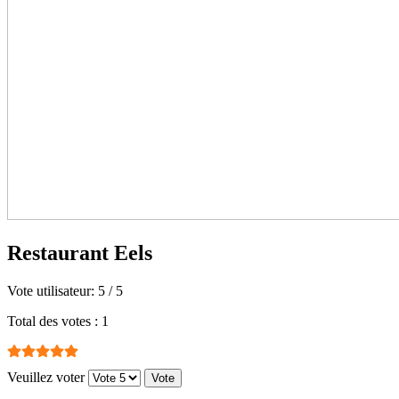
Restaurant Eels
Vote utilisateur:
5
/
5
Total des votes : 1
Veuillez voter