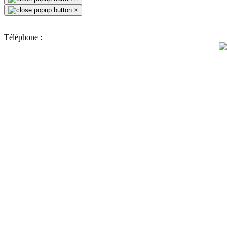
×
Téléphone :