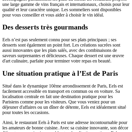
une large gamme de vins français et internationaux, choisis pour leur
qualité et leur caractère unique. Les sommeliers sont disponibles
pour vous conseiller et vous aider à choisir le vin idéal.
Des desserts très gourmands
Eels n’est pas seulement connu pour ses plats principaux ; ses
desserts sont également un point fort. Les créations sucrées sont
aussi innovantes que les plats salés, avec des combinaisons de
saveurs surprenantes et délicieuses. Chaque dessert est une œuvre
d'art culinaire, parfaite pour terminer votre repas en beauté.
Une situation pratique à l’Est de Paris
Situé dans le dynamique 10ème arrondissement de Paris, Eels est
facilement accessible en transport en commun ou en voiture. Sa
localisation centrale en fait une destination pratique pour les
Parisiens comme pour les visiteurs. Que vous veniez pour un
déjeuner d'affaires ou un dîner de détente, Eels est idéalement situé
pour toutes les occasions.
Ainsi, le restaurant Eels à Paris est une adresse incontournable pour
les amateurs de bonne cuisine. Avec sa cuisine innovante, son décor