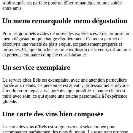
sophistiquée est parfaite pour un dîner romantique ou une soirée
entre amis.
Un menu remarquable menu dégustation
Pour les gourmets avides de nouvelles expériences, Eels propose un
menu dégustation qui change régulièrement. Ce menu permet de
découvrir une variété de plats exquis, soigneusement préparés et
présentés. Chaque bouchée est une explosion de saveurs, offrant une
expérience culinaire complète et satisfaisante.
Un service exemplaire
Le service chez Eels est exemplaire, avec une attention particulière
portée aux détails. Le personnel est attentif, professionnel et dévoué
à rendre votre repas aussi agréable que possible. Chaque client est
traité avec soin, ce qui ajoute une touche personnelle à l'expérience
globale.
Une carte des vins bien composée
La carte des vins d’Eels est soigneusement sélectionnée pour
accompagner parfaitement les plats du menu. Le restaurant propose