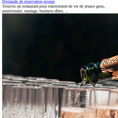
Demande de réservation groupe
Trouvez un restaurant pour enterrement de vie de jeunes gens,
anniversaire, mariage, business dîner, ...