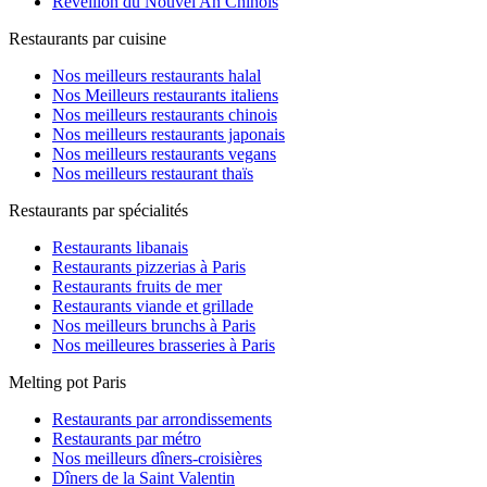
Réveillon du Nouvel An Chinois
Restaurants par cuisine
Nos meilleurs restaurants halal
Nos Meilleurs restaurants italiens
Nos meilleurs restaurants chinois
Nos meilleurs restaurants japonais
Nos meilleurs restaurants vegans
Nos meilleurs restaurant thaïs
Restaurants par spécialités
Restaurants libanais
Restaurants pizzerias à Paris
Restaurants fruits de mer
Restaurants viande et grillade
Nos meilleurs brunchs à Paris
Nos meilleures brasseries à Paris
Melting pot Paris
Restaurants par arrondissements
Restaurants par métro
Nos meilleurs dîners-croisières
Dîners de la Saint Valentin