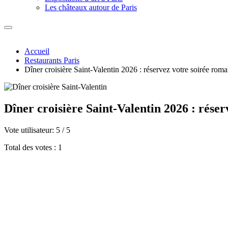
Les châteaux autour de Paris
Accueil
Restaurants Paris
Dîner croisière Saint-Valentin 2026 : réservez votre soirée rom
Dîner croisière Saint-Valentin 2026 : rése
Vote utilisateur:
5
/
5
Total des votes : 1