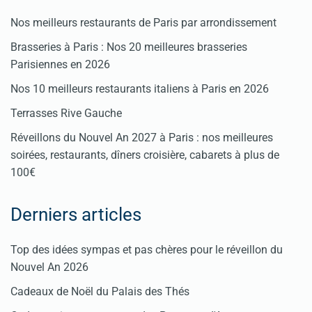
Nos meilleurs restaurants de Paris par arrondissement
Brasseries à Paris : Nos 20 meilleures brasseries
Parisiennes en 2026
Nos 10 meilleurs restaurants italiens à Paris en 2026
Terrasses Rive Gauche
Réveillons du Nouvel An 2027 à Paris : nos meilleures
soirées, restaurants, dîners croisière, cabarets à plus de
100€
Derniers articles
Top des idées sympas et pas chères pour le réveillon du
Nouvel An 2026
Cadeaux de Noël du Palais des Thés