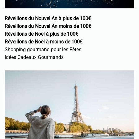
Réveillons du Nouvel An à plus de 100€
Réveillons du Nouvel An moins de 100€
Réveillons de Noël à plus de 100€
Réveillons de Noël à moins de 100€
Shopping gourmand pour les Fêtes
Idées Cadeaux Gourmands