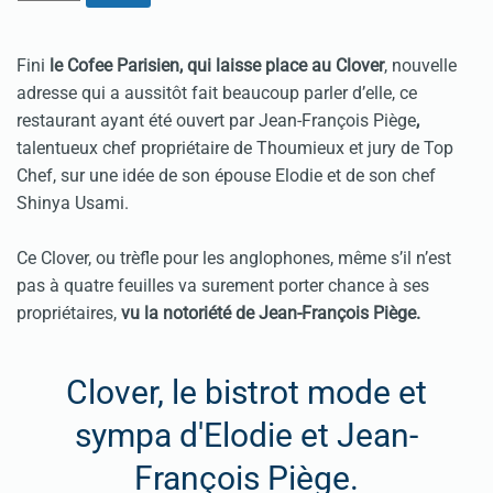
Fini
le Cofee Parisien, qui laisse place au Clover
, nouvelle
adresse qui a aussitôt fait beaucoup parler d’elle, ce
restaurant ayant été ouvert par Jean-François Piège
,
talentueux chef propriétaire de Thoumieux et jury de Top
Chef, sur une idée de son épouse Elodie et de son chef
Shinya Usami.
Ce Clover, ou trèfle pour les anglophones, même s’il n’est
pas à quatre feuilles va surement porter chance à ses
propriétaires,
vu la notoriété de Jean-François Piège.
Clover, le bistrot mode et
sympa d'Elodie et Jean-
François Piège.