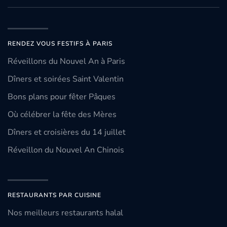
RENDEZ VOUS FESTIFS À PARIS
Réveillons du Nouvel An à Paris
Dîners et soirées Saint Valentin
Bons plans pour fêter Pâques
Où célébrer la fête des Mères
Dîners et croisières du 14 juillet
Réveillon du Nouvel An Chinois
RESTAURANTS PAR CUISINE
Nos meilleurs restaurants halal