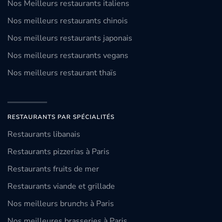
Nos Meilleurs restaurants italiens
Nos meilleurs restaurants chinois
Nos meilleurs restaurants japonais
Nos meilleurs restaurants vegans
Nos meilleurs restaurant thaïs
RESTAURANTS PAR SPÉCIALITÉS
Restaurants libanais
Restaurants pizzerias à Paris
Restaurants fruits de mer
Restaurants viande et grillade
Nos meilleurs brunchs à Paris
Nos meilleures brasseries à Paris