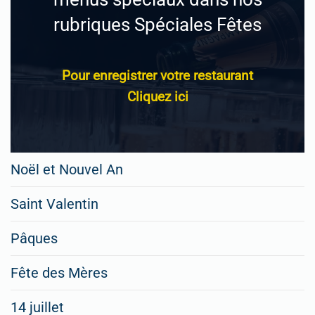
rubriques Spéciales Fêtes
Pour enregistrer votre restaurant
Cliquez ici
Noël et Nouvel An
Saint Valentin
Pâques
Fête des Mères
14 juillet