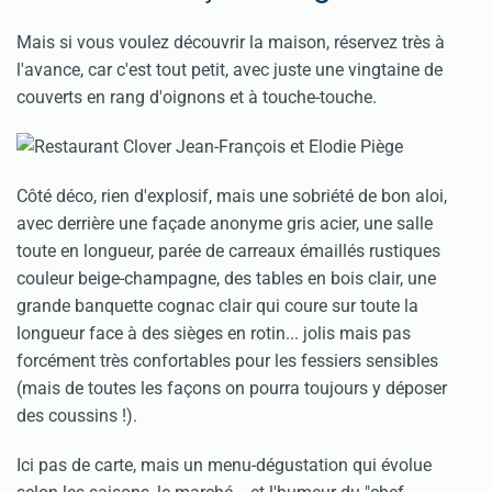
Mais si vous voulez découvrir la maison, réservez très à
l'avance, car c'est tout petit, avec juste une vingtaine de
couverts en rang d'oignons et à touche-touche.
Côté déco, rien d'explosif, mais une sobriété de bon aloi,
avec derrière une façade anonyme gris acier, une salle
toute en longueur, parée de carreaux émaillés rustiques
couleur beige-champagne, des tables en bois clair, une
grande banquette cognac clair qui coure sur toute la
longueur face à des sièges en rotin... jolis mais pas
forcément très confortables pour les fessiers sensibles
(mais de toutes les façons on pourra toujours y déposer
des coussins !).
Ici pas de carte, mais un menu-dégustation qui évolue