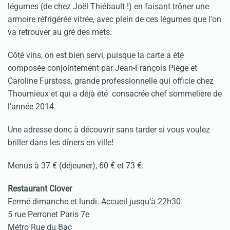
légumes (de chez Joël Thiébault !) en faisant trôner une
armoire réfrigérée vitrée, avec plein de ces légumes que l'on
va retrouver au gré des mets.
Côté vins, on est bien servi, puisque la carte a été
composée conjointement par Jean-François Piège et
Caroline Furstoss, grande professionnelle qui officie chez
Thoumieux et qui a déjà été consacrée chef sommelière de
l’année 2014.
Une adresse donc à découvrir sans tarder si vous voulez
briller dans les dîners en ville!
Menus à 37 € (déjeuner), 60 € et 73 €.
Restaurant Clover
Fermé dimanche et lundi. Accueil jusqu’à 22h30
5 rue Perronet Paris 7e
Métro Rue du Bac