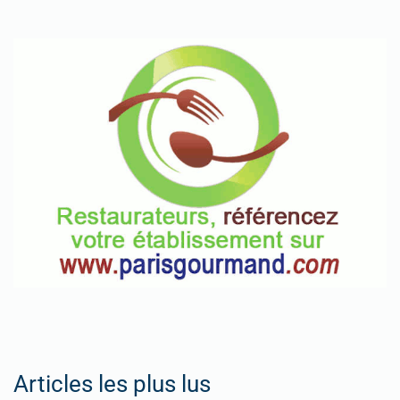
Articles les plus lus