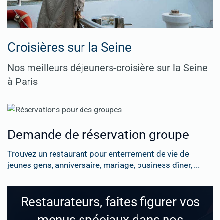
Croisières sur la Seine
Nos meilleurs déjeuners-croisière sur la Seine
à Paris
Demande de réservation groupe
Trouvez un restaurant pour enterrement de vie de
jeunes gens, anniversaire, mariage, business dîner, ...
Restaurateurs, faites figurer vos
menus spéciaux dans nos