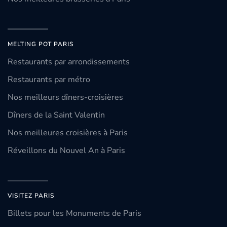
MELTING POT PARIS
Restaurants par arrondissements
Restaurants par métro
Nos meilleurs dîners-croisières
Dîners de la Saint Valentin
Nos meilleures croisières à Paris
Réveillons du Nouvel An à Paris
VISITEZ PARIS
Billets pour les Monuments de Paris