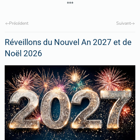
***
Précédent
Suivant
Réveillons du Nouvel An 2027 et de
Noël 2026