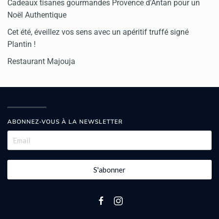
Cadeaux tisanes gourmandes Provence d'Antan pour un
Noël Authentique
Cet été, éveillez vos sens avec un apéritif truffé signé
Plantin !
Restaurant Majouja
ABONNEZ-VOUS À LA NEWSLETTER
S'abonner