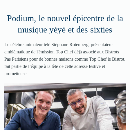
Podium, le nouvel épicentre de la
musique yéyé et des sixties
Le célèbre animateur télé Stéphane Rotenberg, présentateur
emblématique de l'émission Top Chef déjà associé aux Bistrots
Pas Parisiens pour de bonnes maisons comme Top Chef le Bistrot,
fait partie de l’équipe à la tête de cette adresse festive et
prometteuse.