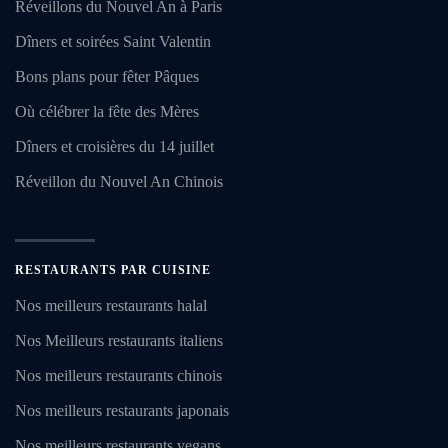
Réveillons du Nouvel An à Paris
Dîners et soirées Saint Valentin
Bons plans pour fêter Pâques
Où célébrer la fête des Mères
Dîners et croisières du 14 juillet
Réveillon du Nouvel An Chinois
RESTAURANTS PAR CUISINE
Nos meilleurs restaurants halal
Nos Meilleurs restaurants italiens
Nos meilleurs restaurants chinois
Nos meilleurs restaurants japonais
Nos meilleurs restaurants vegans