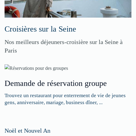
Croisières sur la Seine
Nos meilleurs déjeuners-croisière sur la Seine à
Paris
Demande de réservation groupe
Trouvez un restaurant pour enterrement de vie de jeunes
gens, anniversaire, mariage, business dîner, ...
Restaurateurs,
Noël et Nouvel An