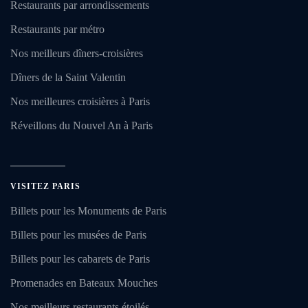
Restaurants par arrondissements
Restaurants par métro
Nos meilleurs dîners-croisières
Dîners de la Saint Valentin
Nos meilleures croisières à Paris
Réveillons du Nouvel An à Paris
VISITEZ PARIS
Billets pour les Monuments de Paris
Billets pour les musées de Paris
Billets pour les cabarets de Paris
Promenades en Bateaux Mouches
Nos meilleurs restaurants étoilés