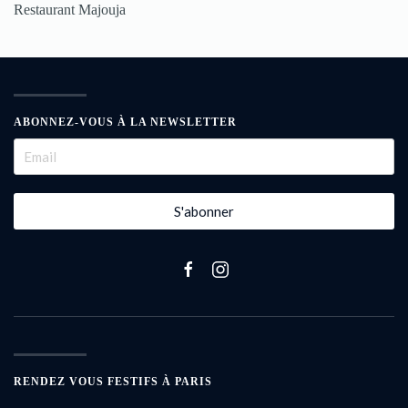
Restaurant Majouja
ABONNEZ-VOUS À LA NEWSLETTER
S'abonner
RENDEZ VOUS FESTIFS À PARIS