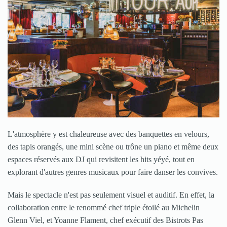
L'atmosphère y est chaleureuse avec des banquettes en velours,
des tapis orangés, une mini scène ou trône un piano et même deux
espaces réservés aux DJ qui revisitent les hits yéyé, tout en
explorant d'autres genres musicaux pour faire danser les convives.
Mais le spectacle n'est pas seulement visuel et auditif. En effet, la
collaboration entre le renommé chef triple étoilé au Michelin
Glenn Viel, et Yoanne Flament, chef exécutif des Bistrots Pas