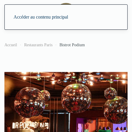
Accéder au contenu principal
Accueil
Restaurants Paris
Bistrot Podium