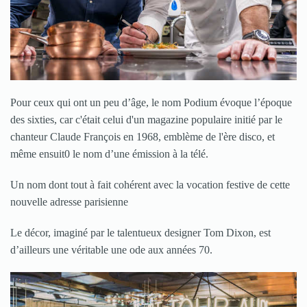
Pour ceux qui ont un peu d’âge, le nom Podium évoque l’époque
des sixties, car c'était celui d'un magazine populaire initié par le
chanteur Claude François en 1968, emblème de l'ère disco, et
même ensuit0 le nom d’une émission à la télé.
Un nom dont tout à fait cohérent avec la vocation festive de cette
nouvelle adresse parisienne
Le décor, imaginé par le talentueux designer Tom Dixon, est
d’ailleurs une véritable une ode aux années 70.