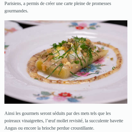
Parisiens, a permis de créer une carte pleine de promesses
gourmandes.
Ainsi les gourmets seront séduits par des mets tels que les
poireaux vinaigrettes, l’œuf mollet revisité, la succulente bavette
Angus ou encore la brioche perdue croustillante.