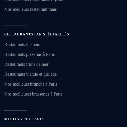
Nos meilleurs restaurant thaïs
RESTAURANTS PAR SPÉCIALITÉS
Restaurants libanais
Restaurants pizzerias à Paris
Restaurants fruits de mer
Restaurants viande et grillade
Nos meilleurs brunchs à Paris
Nos meilleures brasseries à Paris
MELTING POT PARIS