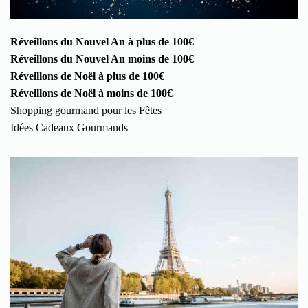
Réveillons du Nouvel An à plus de 100€
Réveillons du Nouvel An moins de 100€
Réveillons de Noël à plus de 100€
Réveillons de Noël à moins de 100€
Shopping gourmand pour les Fêtes
Idées Cadeaux Gourmands