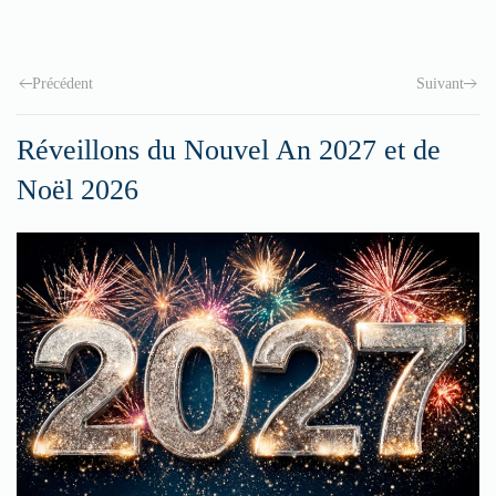
Précédent
Suivant
Réveillons du Nouvel An 2027 et de
Noël 2026