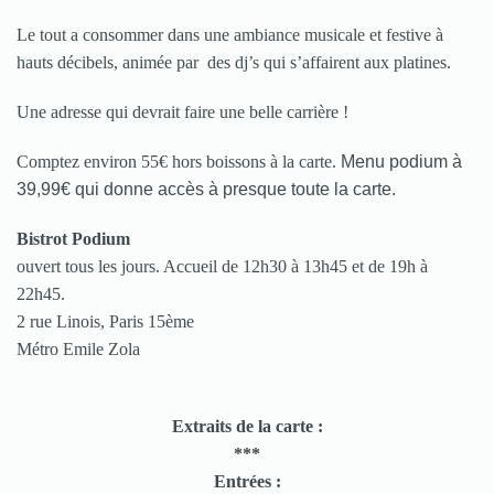
Le tout a consommer dans une ambiance musicale et festive à
hauts décibels, animée par des dj’s qui s’affairent aux platines.
Une adresse qui devrait faire une belle carrière !
Comptez environ 55€ hors boissons à la carte.
Menu podium à
39,99€ qui donne accès à presque toute la carte.
Bistrot Podium
ouvert tous les jours. Accueil de 12h30 à 13h45 et de 19h à
22h45.
2 rue Linois, Paris 15ème
Métro Emile Zola
Extraits de la carte :
***
Entrées :