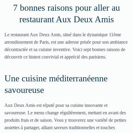
7 bonnes raisons pour aller au
restaurant Aux Deux Amis
Le restaurant Aux Deux Amis, situé dans le dynamique 11ème
arrondissement de Paris, est une adresse prisée pour son ambiance
décontractée et sa cuisine inventive. Voici sept bonnes raisons de
découvrir ce bistrot convivial et apprécié des parisiens.
Une cuisine méditerranéenne
savoureuse
Aux Deux Amis est réputé pour sa cuisine innovante et
savoureuse. Le menu change régulièrement, mettant en avant des
produits frais et de saison. Vous y trouverez une variété de petites
assiettes à partager, alliant saveurs traditionnelles et touches