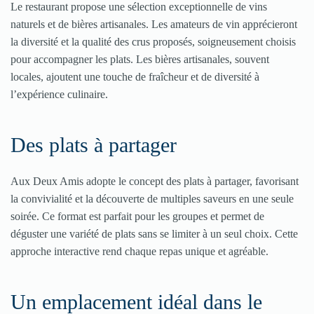
Le restaurant propose une sélection exceptionnelle de vins
naturels et de bières artisanales. Les amateurs de vin apprécieront
la diversité et la qualité des crus proposés, soigneusement choisis
pour accompagner les plats. Les bières artisanales, souvent
locales, ajoutent une touche de fraîcheur et de diversité à
l’expérience culinaire​​​​.
Des plats à partager
Aux Deux Amis adopte le concept des plats à partager, favorisant
la convivialité et la découverte de multiples saveurs en une seule
soirée. Ce format est parfait pour les groupes et permet de
déguster une variété de plats sans se limiter à un seul choix. Cette
approche interactive rend chaque repas unique et agréable​​​​.
Un emplacement idéal dans le