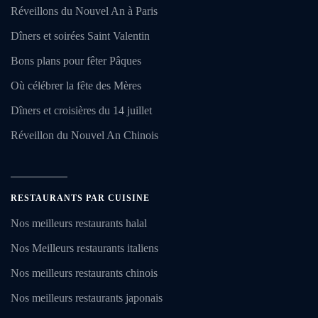
Réveillons du Nouvel An à Paris
Dîners et soirées Saint Valentin
Bons plans pour fêter Pâques
Où célébrer la fête des Mères
Dîners et croisières du 14 juillet
Réveillon du Nouvel An Chinois
RESTAURANTS PAR CUISINE
Nos meilleurs restaurants halal
Nos Meilleurs restaurants italiens
Nos meilleurs restaurants chinois
Nos meilleurs restaurants japonais