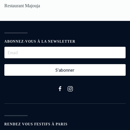
Restaurant Majouja
ABONNEZ-VOUS À LA NEWSLETTER
S'abonner
RENDEZ VOUS FESTIFS À PARIS