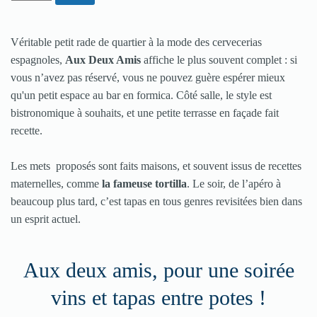
Véritable petit rade de quartier à la mode des cervecerias
espagnoles,
Aux Deux Amis
affiche le plus souvent complet : si
vous n’avez pas réservé, vous ne pouvez guère espérer mieux
qu'un petit espace au bar en formica. Côté salle, le style est
bistronomique à souhaits, et une petite terrasse en façade fait
recette.
Les mets proposés sont faits maisons, et souvent issus de recettes
maternelles, comme
la fameuse tortilla
. Le soir, de l’apéro à
beaucoup plus tard, c’est tapas en tous genres revisitées bien dans
un esprit actuel.
Aux deux amis, pour une soirée
vins et tapas entre potes !