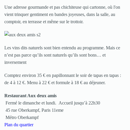
Une adresse gourmande et pas chichiteuse qui cartonne, où l'on
vient trinquer gentiment en bandes joyeuses, dans la salle, au
comptoir, en terrasse et même sur le trottoir.
Les vins dits naturels sont bien entendu au programme. Mais ce
n’est pas parce qu’ils sont naturels qu’ils sont bons… et
inversement
Comptez environ 35 € en papillonnant le soir de tapas en tapas :
de 4 à 12 €. Menu à 22 € et formule à 18 € au déjeuner.
Restaurant Aux deux amis
Fermé le dimanche et lundi. Accueil jusqu’à 22h30
45 rue Oberkampf, Paris 11eme
Métro Oberkampf
Plan du quartier