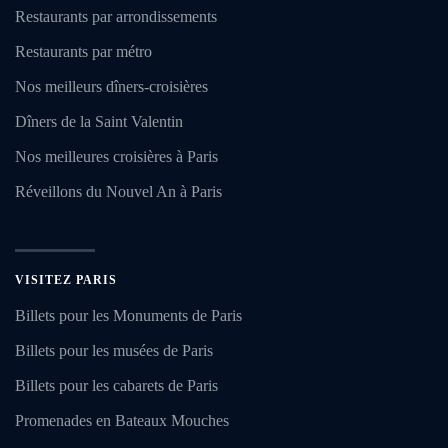
Restaurants par arrondissements
Restaurants par métro
Nos meilleurs dîners-croisières
Dîners de la Saint Valentin
Nos meilleures croisières à Paris
Réveillons du Nouvel An à Paris
VISITEZ PARIS
Billets pour les Monuments de Paris
Billets pour les musées de Paris
Billets pour les cabarets de Paris
Promenades en Bateaux Mouches