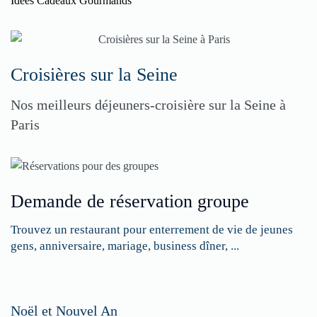
Idées Cadeaux Gourmands
Croisières sur la Seine
Nos meilleurs déjeuners-croisière sur la Seine à
Paris
Demande de réservation groupe
Trouvez un restaurant pour enterrement de vie de jeunes
gens, anniversaire, mariage, business dîner, ...
Restaurateurs,
Noël et Nouvel An