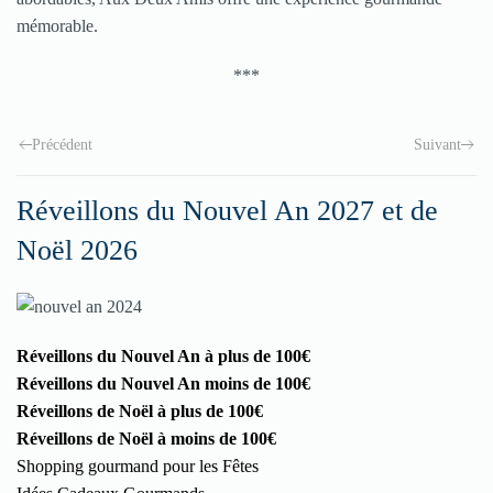
mémorable.
***
Précédent
Suivant
Réveillons du Nouvel An 2027 et de
Noël 2026
Réveillons du Nouvel An à plus de 100€
Réveillons du Nouvel An moins de 100€
Réveillons de Noël à plus de 100€
Réveillons de Noël à moins de 100€
Shopping gourmand pour les Fêtes