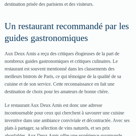
destination prisée des parisiens et des visiteurs​​​​.
Un restaurant recommandé par les
guides gastronomiques
Aux Deux Amis a reçu des critiques élogieuses de la part de
nombreux guides gastronomiques et critiques culinaires. Le
restaurant est souvent mentionné dans les classements des
meilleurs bistrots de Paris, ce qui témoigne de la qualité de sa
cuisine et de son service. Cette reconnaissance en fait une
destination de choix pour les amateurs de bonne chère​​​​.
Le restaurant Aux Deux Amis est donc une adresse
incontournable pour ceux qui cherchent à savourer une cuisine
inventive dans une ambiance conviviale et décontractée. Avec ses
plats à partager, sa sélection de vins naturels, et ses prix
abordables, Aux Deux Amis offre une expérience gourmande