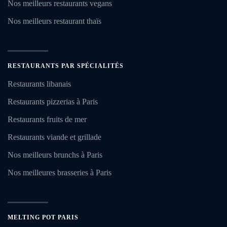
Nos meilleurs restaurants vegans
Nos meilleurs restaurant thaïs
RESTAURANTS PAR SPÉCIALITÉS
Restaurants libanais
Restaurants pizzerias à Paris
Restaurants fruits de mer
Restaurants viande et grillade
Nos meilleurs brunchs à Paris
Nos meilleures brasseries à Paris
MELTING POT PARIS