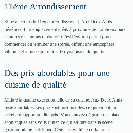
11ème Arrondissement
Situé au cœur du 11ème arrondissement, Aux Deux Amis
bénéficie d’un emplacement idéal, à proximité de nombreux bars
et autres restaurants tendance. C’est l’endroit parfait pour
commencer ou terminer une soirée, offrant une atmosphère
vibrante et animée qui reflète le dynamisme du quartier​​​​.
Des prix abordables pour une
cuisine de qualité
Malgré la qualité exceptionnelle de sa cuisine, Aux Deux Amis
reste abordable. Les prix sont raisonnables, ce qui en fait un
excellent rapport qualité-prix. Vous pouvez déguster des plats
sophistiqués sans vous ruiner, ce qui est rare dans la scène
gastronomique parisienne. Cette accessibilité en fait une