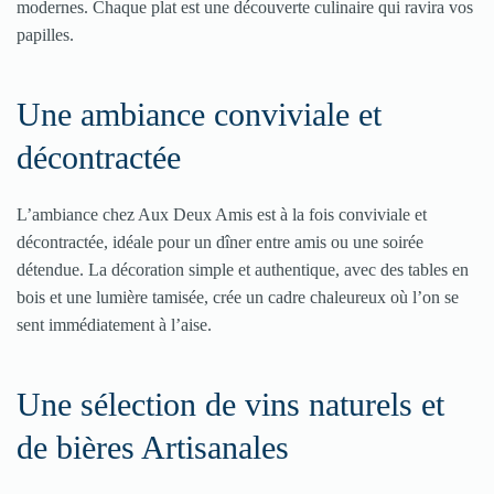
modernes. Chaque plat est une découverte culinaire qui ravira vos
papilles​​​​.
Une ambiance conviviale et
décontractée
L’ambiance chez Aux Deux Amis est à la fois conviviale et
décontractée, idéale pour un dîner entre amis ou une soirée
détendue. La décoration simple et authentique, avec des tables en
bois et une lumière tamisée, crée un cadre chaleureux où l’on se
sent immédiatement à l’aise​​​​.
Une sélection de vins naturels et
de bières Artisanales