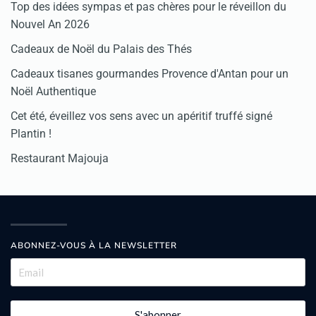
Top des idées sympas et pas chères pour le réveillon du
Nouvel An 2026
Cadeaux de Noël du Palais des Thés
Cadeaux tisanes gourmandes Provence d'Antan pour un
Noël Authentique
Cet été, éveillez vos sens avec un apéritif truffé signé
Plantin !
Restaurant Majouja
ABONNEZ-VOUS À LA NEWSLETTER
S'abonner