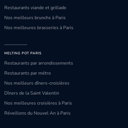
Restaurants viande et grillade
Nos meilleurs brunchs à Paris
Nos meilleures brasseries à Paris
MELTING POT PARIS
Restaurants par arrondissements
Restaurants par métro
Nos meilleurs dîners-croisières
Dîners de la Saint Valentin
Nos meilleures croisières à Paris
Réveillons du Nouvel An à Paris