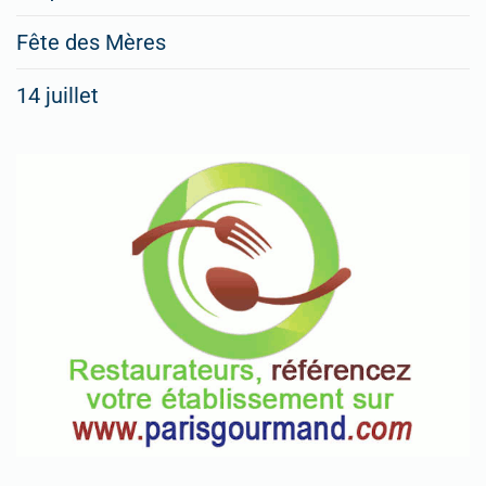
Fête des Mères
14 juillet