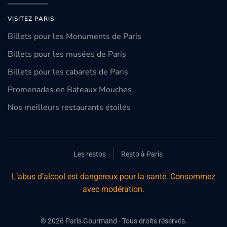
VISITEZ PARIS
Billets pour les Monuments de Paris
Billets pour les musées de Paris
Billets pour les cabarets de Paris
Promenades en Bateaux Mouches
Nos meilleurs restaurants étoilés
Les restos
Resto à Paris
L’abus d’alcool est dangereux pour la santé. Consommez
avec modération.
©
2026
Paris Gourmand - Tous droits réservés.