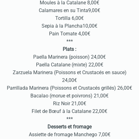
Moules à la Catalane 8,00€
Calamares en su Tinta9,00€
Tortilla 6,00€
Sepia à la Plancha10,00€
Pain Tomate 4,00€
***
Plats :
Paella Marinera (poisson) 24,00€
Paella Catalane (mixte) 22,00€
Zarzuela Marinera (Poissons et Crustacés en sauce)
24,00€
Parrillada Marinera (Poissons et Crustacés grillés) 26,00€
Bacalao (morue et poivrons) 21,00€
Riz Noir 21,00€
Filet de Bœuf à la Catalane 22,00€
***
Desserts et fromage
Assiette de fromage Manchego 7,00€