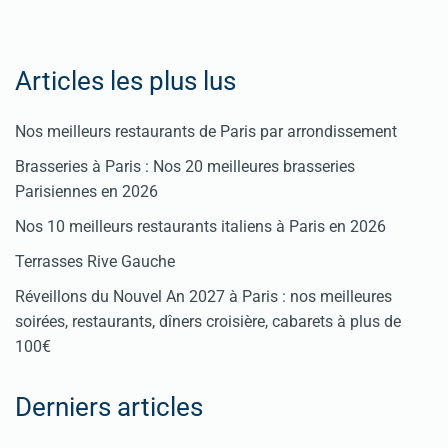
Articles les plus lus
Nos meilleurs restaurants de Paris par arrondissement
Brasseries à Paris : Nos 20 meilleures brasseries
Parisiennes en 2026
Nos 10 meilleurs restaurants italiens à Paris en 2026
Terrasses Rive Gauche
Réveillons du Nouvel An 2027 à Paris : nos meilleures
soirées, restaurants, dîners croisière, cabarets à plus de
100€
Derniers articles