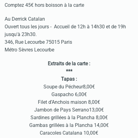
Comptez 45€ hors boisson à la carte
Au Derrick Catalan
Ouvert tous les jours - Accueil de 12h à 14h30 et de 19h
jusqu'à 23h30.
346, Rue Lecourbe 75015 Paris
Métro Sèvres Lecourbe
Extraits de la carte :
***
Tapas :
Soupe du Pécheur8,00€
Gaspacho 6,00€
Filet d’Anchois maison 8,00€
Jambon de Pays Serrano13,00€
Sardines grillées à la Plancha 8,00€
Gambas grillées à la Plancha 14,00€
Caracoles Catalana 10,00€