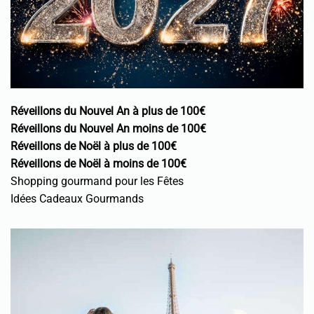
Réveillons du Nouvel An à plus de 100€
Réveillons du Nouvel An moins de 100€
Réveillons de Noël à plus de 100€
Réveillons de Noël à moins de 100€
Shopping gourmand pour les Fêtes
Idées Cadeaux Gourmands