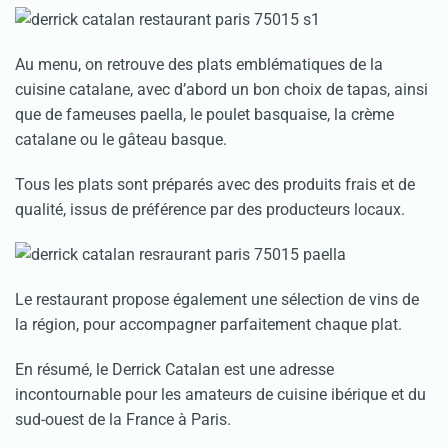
Au menu, on retrouve des plats emblématiques de la
cuisine catalane, avec d’abord un bon choix de tapas, ainsi
que de fameuses paella, le poulet basquaise, la crème
catalane ou le gâteau basque.
Tous les plats sont préparés avec des produits frais et de
qualité, issus de préférence par des producteurs locaux.
Le restaurant propose également une sélection de vins de
la région, pour accompagner parfaitement chaque plat.
En résumé, le Derrick Catalan est une adresse
incontournable pour les amateurs de cuisine ibérique et du
sud-ouest de la France à Paris.