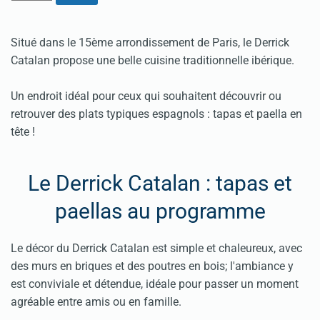
Situé dans le 15ème arrondissement de Paris, le Derrick
Catalan propose une belle cuisine traditionnelle ibérique.
Un endroit idéal pour ceux qui souhaitent découvrir ou
retrouver des plats typiques espagnols : tapas et paella en
tête !
Le Derrick Catalan : tapas et
paellas au programme
Le décor du Derrick Catalan est simple et chaleureux, avec
des murs en briques et des poutres en bois; l'ambiance y
est conviviale et détendue, idéale pour passer un moment
agréable entre amis ou en famille.