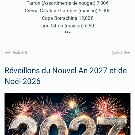
Turron (Assortiments de nougat) 7,00€
Crema Catalane flambée (maison) 9,00€
Copa Borrachina 12,00€
Tarte Citron (maison) 6,50€
***
Précédent
Suivant
Réveillons du Nouvel An 2027 et de
Noël 2026