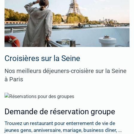
Croisières sur la Seine
Nos meilleurs déjeuners-croisière sur la Seine
à Paris
Demande de réservation groupe
Trouvez un restaurant pour enterrement de vie de
jeunes gens, anniversaire, mariage, business dîner, ...