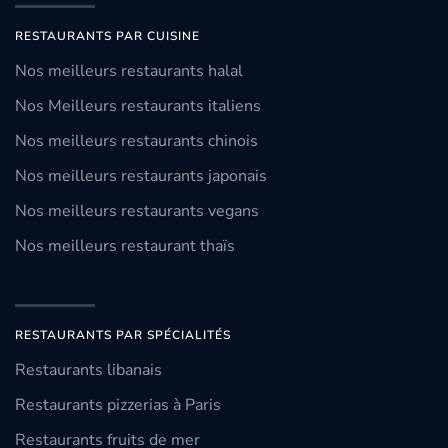
RESTAURANTS PAR CUISINE
Nos meilleurs restaurants halal
Nos Meilleurs restaurants italiens
Nos meilleurs restaurants chinois
Nos meilleurs restaurants japonais
Nos meilleurs restaurants vegans
Nos meilleurs restaurant thaïs
RESTAURANTS PAR SPÉCIALITÉS
Restaurants libanais
Restaurants pizzerias à Paris
Restaurants fruits de mer