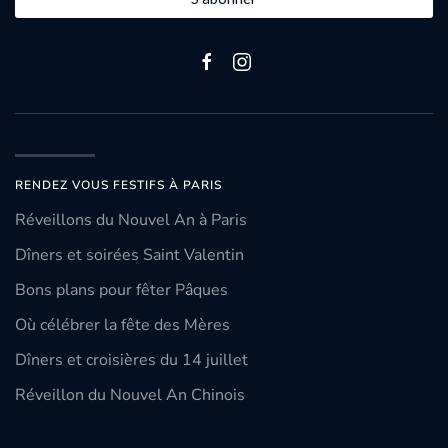
RENDEZ VOUS FESTIFS À PARIS
Réveillons du Nouvel An à Paris
Dîners et soirées Saint Valentin
Bons plans pour fêter Pâques
Où célébrer la fête des Mères
Dîners et croisières du 14 juillet
Réveillon du Nouvel An Chinois