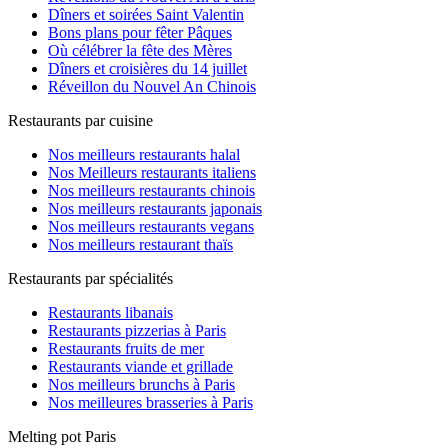
Dîners et soirées Saint Valentin
Bons plans pour fêter Pâques
Où célébrer la fête des Mères
Dîners et croisières du 14 juillet
Réveillon du Nouvel An Chinois
Restaurants par cuisine
Nos meilleurs restaurants halal
Nos Meilleurs restaurants italiens
Nos meilleurs restaurants chinois
Nos meilleurs restaurants japonais
Nos meilleurs restaurants vegans
Nos meilleurs restaurant thaïs
Restaurants par spécialités
Restaurants libanais
Restaurants pizzerias à Paris
Restaurants fruits de mer
Restaurants viande et grillade
Nos meilleurs brunchs à Paris
Nos meilleures brasseries à Paris
Melting pot Paris