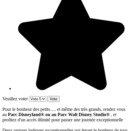
Veuillez voter
Pour le bonheur des petits…. et même des très grands, rendez vous
au
Parc Disneyland® ou au Parc Walt Disney Studio®
, et
profitez d'un accès illimité pour passer une journée exceptionnelle
Deux univers ludiques exceptionnelles qui feront le bonheur de tous,