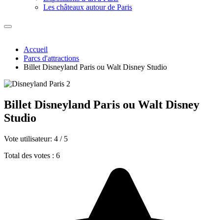
Les châteaux autour de Paris
Accueil
Parcs d'attractions
Billet Disneyland Paris ou Walt Disney Studio
Billet Disneyland Paris ou Walt Disney
Studio
Vote utilisateur:
4
/
5
Total des votes : 6