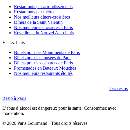
Restaurants par arrondissements
Restaurants par métro
Nos meilleurs dîners-croisières
Dîners de la Saint Valentin
Nos meilleures croisières à Paris
Réveillons du Nouvel An à Paris
Visitez Paris
Billets pour les Monuments de Paris
Billets pour les musées de Paris
Billets pour les cabarets de Paris
Promenades en Bateaux Mouches
Nos meilleurs restaurants étoilés
Les restos
Resto à Paris
L’abus d’alcool est dangereux pour la santé. Consommez avec
modération.
©
2026
Paris Gourmand - Tous droits réservés.