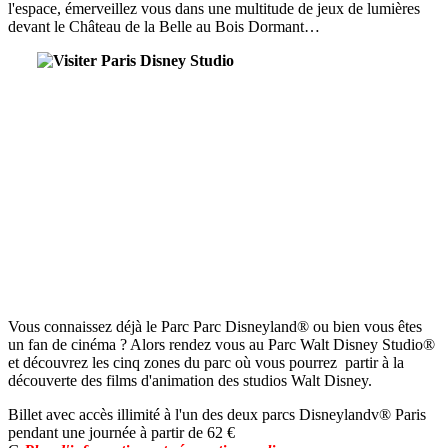
l'espace, émerveillez vous dans une multitude de jeux de lumières
devant le Château de la Belle au Bois Dormant…
Vous connaissez déjà le Parc Parc Disneyland® ou bien vous êtes
un fan de cinéma ? Alors rendez vous au Parc Walt Disney Studio®
et découvrez les cinq zones du parc où vous pourrez partir à la
découverte des films d'animation des studios Walt Disney.
Billet avec accès illimité à l'un des deux parcs Disneylandv® Paris
pendant une journée à partir de 62 €