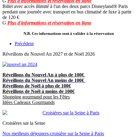
G
Plus d'informations et réservation en ligne
Billet avec accès illimité à l'un des deux parcs Disneyland® Paris
pendant une journée avec transport
en bus climatisé de luxe
à partir
de 120 €
G
Plus d'informations et réservation en ligne
N.B. Ces informations sont à valider à la réservation
Précédent
Réveillons du Nouvel An 2027 et de Noël 2026
Réveillons du Nouvel An à plus de 100€
Réveillons du Nouvel An moins de 100€
Réveillons de Noël à plus de 100€
Réveillons de Noël à moins de 100€
Shopping gourmand pour les Fêtes
Idées Cadeaux Gourmands
Croisières sur la Seine
Nos meilleurs déjeuners-croisière sur la Seine à Paris