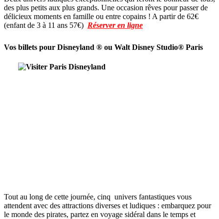
des plus petits aux plus grands. Une occasion rêves pour passer de
délicieux moments en famille ou entre copains ! A partir de 62€
(enfant de 3 à 11 ans 57€)
Réserver en ligne
Vos billets pour Disneyland ® ou
Walt Disney Studio®
Paris
Tout au long de cette journée, cinq univers fantastiques vous
attendent avec des attractions diverses et ludiques : embarquez pour
le monde des pirates, partez en voyage sidéral dans le temps et