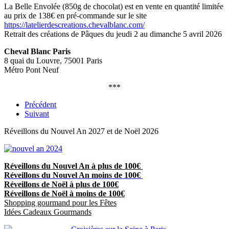
La Belle Envolée (850g de chocolat) est en vente en quantité limitée
au prix de 138€ en pré-commande sur le site
https://latelierdescreations.chevalblanc.com/
Retrait des créations de Pâques du jeudi 2 au dimanche 5 avril 2026
Cheval Blanc Paris
8 quai du Louvre, 75001 Paris
Métro Pont Neuf
***
Précédent
Suivant
Réveillons du Nouvel An 2027 et de Noël 2026
Réveillons du Nouvel An à plus de 100€
Réveillons du Nouvel An moins de 100€
Réveillons de Noël à plus de 100€
Réveillons de Noël à moins de 100€
Shopping gourmand pour les Fêtes
Idées Cadeaux Gourmands