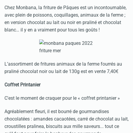
Chez Monbana, la friture de Pâques est un incontournable,
avec plein de poissons, coquillages, animaux de la ferme ;
en version chocolat au lait ou noir en praliné et chocolat
blanc… il y en a vraiment pour tous les goûts !
L’assortiment de fritures animaux de la ferme fourrés au
praliné chocolat noir ou lait de 130g est en vente 7,40€
Coffret Printanier
C'est le moment de craquer pour le « coffret printanier »
Agréablement fleuri, il est bourré de gourmandises
chocolatées : amandes cacaotées, carré de chocolat au lait,
croustilles pralinea, biscuits aux mille saveurs... tout ce