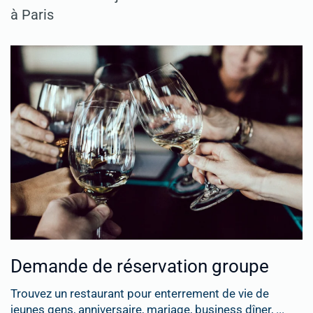
à Paris
Demande de réservation groupe
Trouvez un restaurant pour enterrement de vie de
jeunes gens, anniversaire, mariage, business dîner, ...