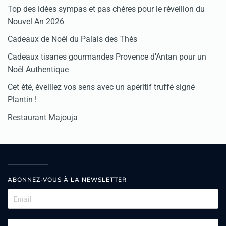
Top des idées sympas et pas chères pour le réveillon du
Nouvel An 2026
Cadeaux de Noël du Palais des Thés
Cadeaux tisanes gourmandes Provence d'Antan pour un
Noël Authentique
Cet été, éveillez vos sens avec un apéritif truffé signé
Plantin !
Restaurant Majouja
ABONNEZ-VOUS À LA NEWSLETTER