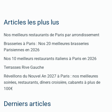
Articles les plus lus
Nos meilleurs restaurants de Paris par arrondissement
Brasseries à Paris : Nos 20 meilleures brasseries
Parisiennes en 2026
Nos 10 meilleurs restaurants italiens à Paris en 2026
Terrasses Rive Gauche
Réveillons du Nouvel An 2027 à Paris : nos meilleures
soirées, restaurants, dîners croisière, cabarets à plus de
100€
Derniers articles