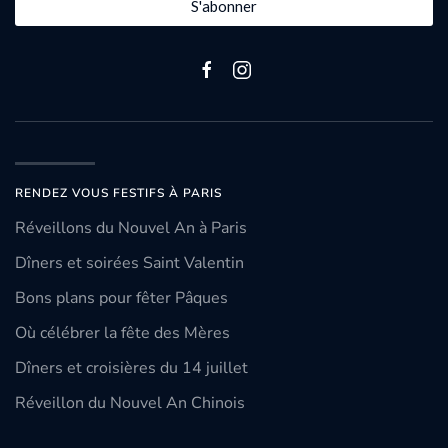
S'abonner
RENDEZ VOUS FESTIFS À PARIS
Réveillons du Nouvel An à Paris
Dîners et soirées Saint Valentin
Bons plans pour fêter Pâques
Où célébrer la fête des Mères
Dîners et croisières du 14 juillet
Réveillon du Nouvel An Chinois