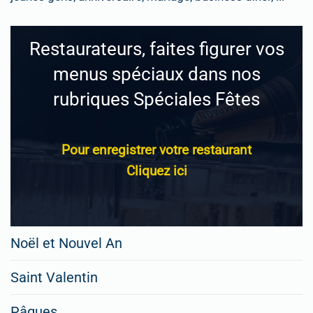
Restaurateurs, faites figurer vos
menus spéciaux dans nos
rubriques Spéciales Fêtes
Pour enregistrer votre restaurant
Cliquez ici
Noël et Nouvel An
Saint Valentin
Pâques