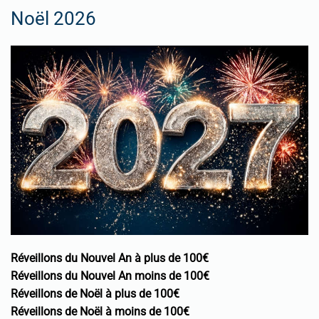
Noël 2026
Réveillons du Nouvel An à plus de 100€
Réveillons du Nouvel An moins de 100€
Réveillons de Noël à plus de 100€
Réveillons de Noël à moins de 100€