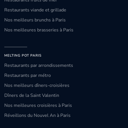
Restaurants fruits de mer
Restaurants viande et grillade
Nos meilleurs brunchs à Paris
Nos meilleures brasseries à Paris
MELTING POT PARIS
Restaurants par arrondissements
Restaurants par métro
Nos meilleurs dîners-croisières
Dîners de la Saint Valentin
Nos meilleures croisières à Paris
Réveillons du Nouvel An à Paris