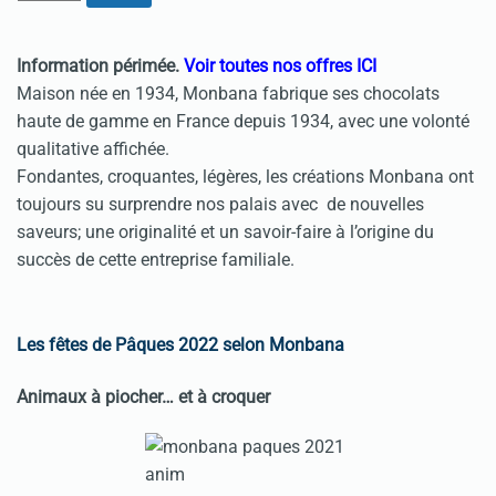
Information périmée.
Voir toutes nos offres ICI
Maison née en 1934, Monbana fabrique ses chocolats
haute de gamme en France depuis 1934, avec une volonté
qualitative affichée.
Fondantes, croquantes, légères, les créations Monbana ont
toujours su surprendre nos palais avec de nouvelles
saveurs; une originalité et un savoir-faire à l’origine du
succès de cette entreprise familiale.
Les fêtes de Pâques 2022 selon Monbana
Animaux à piocher… et à croquer