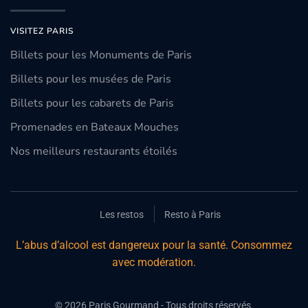
VISITEZ PARIS
Billets pour les Monuments de Paris
Billets pour les musées de Paris
Billets pour les cabarets de Paris
Promenades en Bateaux Mouches
Nos meilleurs restaurants étoilés
Les restos
Resto à Paris
L’abus d’alcool est dangereux pour la santé. Consommez
avec modération.
©
2026
Paris Gourmand - Tous droits réservés.