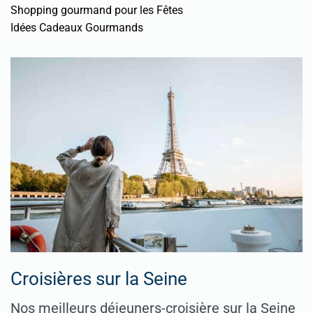
Shopping gourmand pour les Fêtes
Idées Cadeaux Gourmands
Croisières sur la Seine
Nos meilleurs déjeuners-croisière sur la Seine