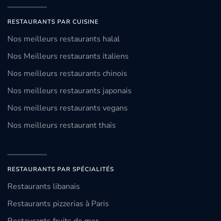
RESTAURANTS PAR CUISINE
Nos meilleurs restaurants halal
Nos Meilleurs restaurants italiens
Nos meilleurs restaurants chinois
Nos meilleurs restaurants japonais
Nos meilleurs restaurants vegans
Nos meilleurs restaurant thaïs
RESTAURANTS PAR SPÉCIALITÉS
Restaurants libanais
Restaurants pizzerias à Paris