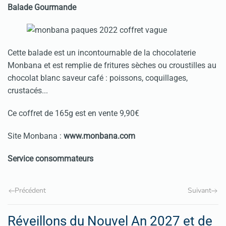
Balade Gourmande
Cette balade est un incontournable de la chocolaterie
Monbana et est remplie de fritures sèches ou croustilles au
chocolat blanc saveur café : poissons, coquillages,
crustacés...
Ce coffret de 165g est en vente 9,90€
Site Monbana :
www.monbana.com
Service consommateurs
Précédent
Suivant
Réveillons du Nouvel An 2027 et de