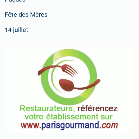
Fête des Mères
14 juillet