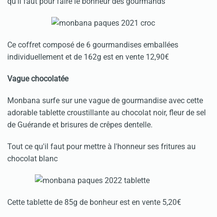
qu'il faut pour faire le bonheur des gourmands
Ce coffret composé de 6 gourmandises emballées
individuellement et de 162g est en vente 12,90€
Vague chocolatée
Monbana surfe sur une vague de gourmandise avec cette
adorable tablette croustillante au chocolat noir, fleur de sel
de Guérande et brisures de crêpes dentelle.
Tout ce qu'il faut pour mettre à l'honneur ses fritures au
chocolat blanc
Cette tablette de 85g de bonheur est en vente 5,20€