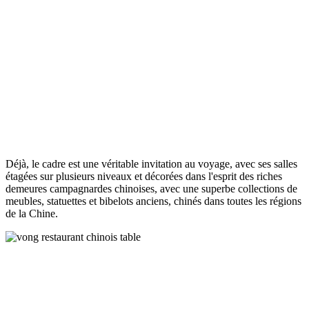
Déjà, le cadre est une véritable invitation au voyage, avec ses salles
étagées sur plusieurs niveaux et décorées dans l'esprit des riches
demeures campagnardes chinoises, avec une superbe collections de
meubles, statuettes et bibelots anciens, chinés dans toutes les régions
de la Chine.