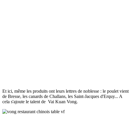
Et ici, même les produits ont leurs lettres de noblesse : le poulet vient
de Bresse, les canards de Challans, les Saint-Jacques d'Erquy... A
cela s'ajoute le talent de Vai Kuan Vong.