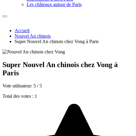
Les châteaux autour de Paris
Accueil
Nouvel An chinois
Super Nouvel An chinois chez Vong à Paris
Super Nouvel An chinois chez Vong à
Paris
Vote utilisateur:
5
/
5
Total des votes : 1