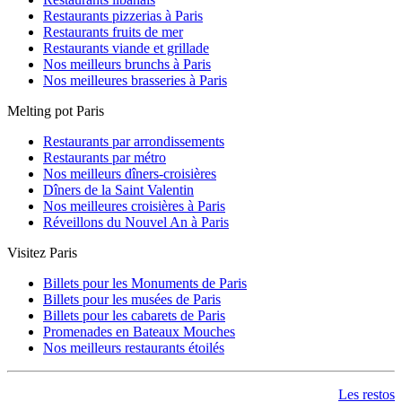
Restaurants pizzerias à Paris
Restaurants fruits de mer
Restaurants viande et grillade
Nos meilleurs brunchs à Paris
Nos meilleures brasseries à Paris
Melting pot Paris
Restaurants par arrondissements
Restaurants par métro
Nos meilleurs dîners-croisières
Dîners de la Saint Valentin
Nos meilleures croisières à Paris
Réveillons du Nouvel An à Paris
Visitez Paris
Billets pour les Monuments de Paris
Billets pour les musées de Paris
Billets pour les cabarets de Paris
Promenades en Bateaux Mouches
Nos meilleurs restaurants étoilés
Les restos