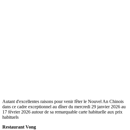
Autant d'excellentes raisons pour venir fêter le Nouvel An Chinois
dans ce cadre exceptionnel au dîner du mercredi 29 janvier 2026 au
17 février 2026 autour de sa remarquable carte habituelle aux prix
habituels
Restaurant Vong