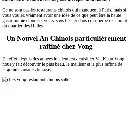
Ce ne sont pas les restaurants chinois qui manquent à Paris, mais si
vous voulez vraiment avoir une idée de ce que peut être la haute
gastronomie chinoise, venez sans hésiter dans ce superbe restaurant
du quartier des Halles.
Un Nouvel An Chinois particulièrement
raffiné chez Vong
En effet, depuis des années le talentueux cuisinier Vai Kuan Vong
nous y fait découvrir le plus beau, le meilleur et le plus raffiné de
la grande cuisine chinoise.