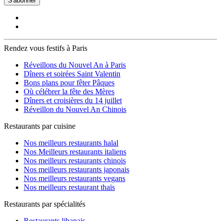
S'abonner
Rendez vous festifs à Paris
Réveillons du Nouvel An à Paris
Dîners et soirées Saint Valentin
Bons plans pour fêter Pâques
Où célébrer la fête des Mères
Dîners et croisières du 14 juillet
Réveillon du Nouvel An Chinois
Restaurants par cuisine
Nos meilleurs restaurants halal
Nos Meilleurs restaurants italiens
Nos meilleurs restaurants chinois
Nos meilleurs restaurants japonais
Nos meilleurs restaurants vegans
Nos meilleurs restaurant thaïs
Restaurants par spécialités
Restaurants libanais