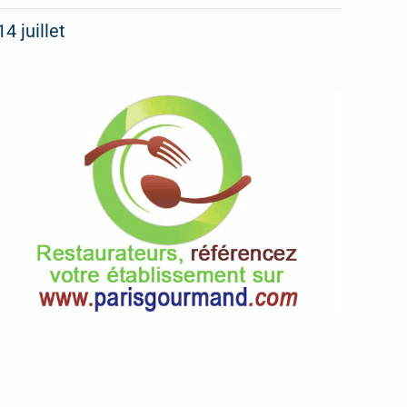
14 juillet