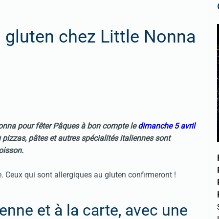
gluten chez Little Nonna
Nonna pour fêter
Pâques
à bon compte le
dimanche 5 avril
 pizzas, pâtes et autres spécialités italiennes sont
oisson.
. Ceux qui sont allergiques au gluten confirmeront !
enne et à la carte, avec une