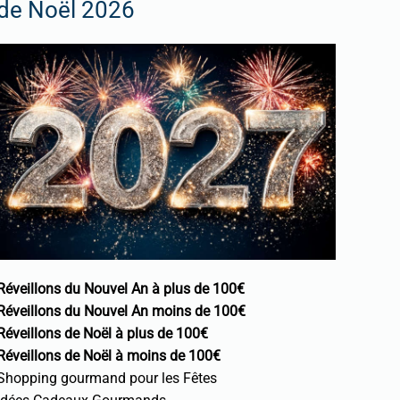
de Noël 2026
Réveillons du Nouvel An à plus de 100€
Réveillons du Nouvel An moins de 100€
Réveillons de Noël à plus de 100€
Réveillons de Noël à moins de 100€
Shopping gourmand pour les Fêtes