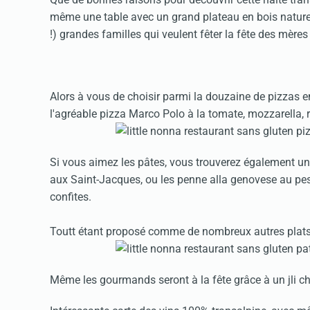
même une table avec un grand plateau en bois nature,
!) grandes familles qui veulent fêter la fête des mère
Alors à vous de choisir parmi la douzaine de pizzas 
l'agréable pizza Marco Polo à la tomate, mozzarella, 
Si vous aimez les pâtes, vous trouverez également un
aux Saint-Jacques, ou les penne alla genovese au pest
confites.
Toutt étant proposé comme de nombreux autres plats 
Même les gourmands seront à la fête grâce à un jli cho