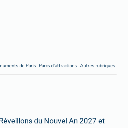
numents de Paris
Parcs d'attractions
Autres rubriques
Réveillons du Nouvel An 2027 et