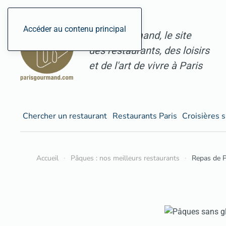
Accéder au contenu principal
ParisGourmand, le site
des restaurants, des loisirs
et de l'art de vivre à Paris
Chercher un restaurant
Restaurants Paris
Croisières s
Accueil
Pâques : nos meilleurs restaurants
Repas de P