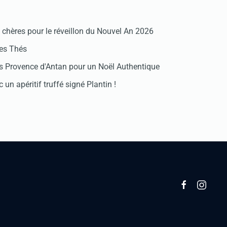
chères pour le réveillon du Nouvel An 2026
des Thés
 Provence d'Antan pour un Noël Authentique
 un apéritif truffé signé Plantin !