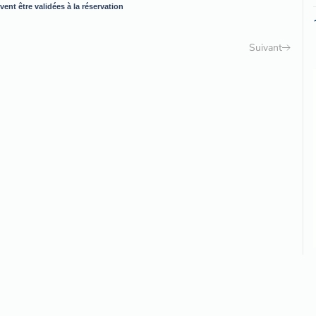
ent être validées à la réservation
Suivant