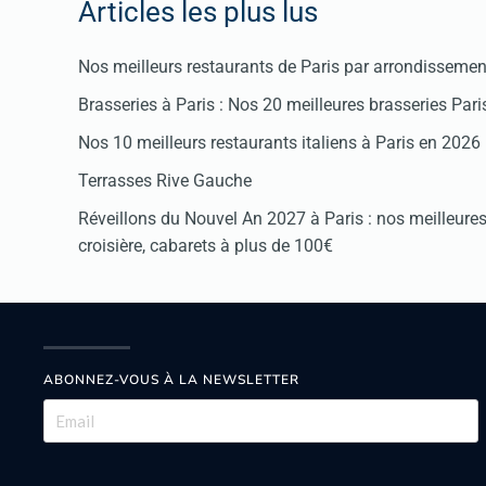
Articles les plus lus
Nos meilleurs restaurants de Paris par arrondissemen
Brasseries à Paris : Nos 20 meilleures brasseries Par
Nos 10 meilleurs restaurants italiens à Paris en 2026
Terrasses Rive Gauche
Réveillons du Nouvel An 2027 à Paris : nos meilleures 
croisière, cabarets à plus de 100€
ABONNEZ-VOUS À LA NEWSLETTER