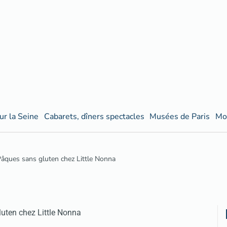
ur la Seine
Cabarets, dîners spectacles
Musées de Paris
Mo
âques sans gluten chez Little Nonna