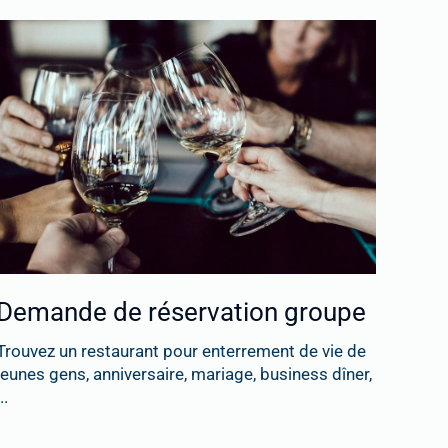
Demande de réservation groupe
Trouvez un restaurant pour enterrement de vie de
jeunes gens, anniversaire, mariage, business dîner,
..