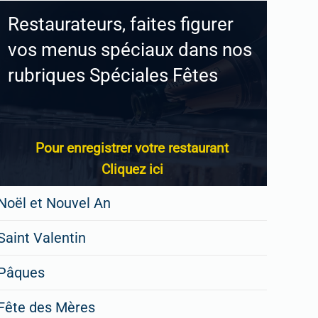
Restaurateurs, faites figurer
vos menus spéciaux dans nos
rubriques Spéciales Fêtes
Pour enregistrer votre restaurant
Cliquez ici
Noël et Nouvel An
Saint Valentin
Pâques
Fête des Mères