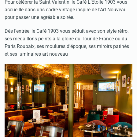
Pour célébrer la Saint Valentin, le Café L’Étoile 1903 vous
accueille dans uns cadre vintage inspiré de l’Art Nouveau
pour passer une agréable soirée.
Dès l'entrée, le Café 1903 vous séduit avec son style rétro,
ses médaillons peints à la gloire du Tour de France ou du
Paris Roubaix, ses moulures d'époque, ses miroirs patinés
et ses luminaires art nouveau