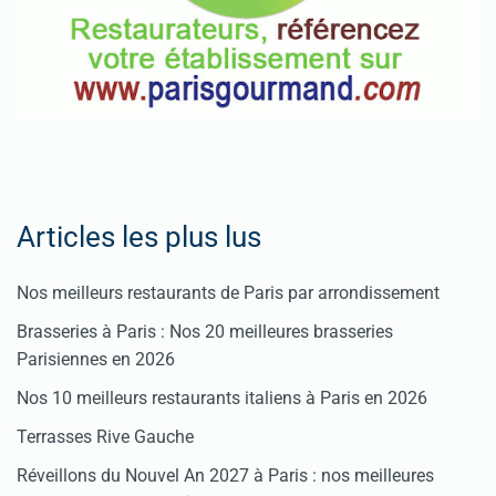
Articles les plus lus
Nos meilleurs restaurants de Paris par arrondissement
Brasseries à Paris : Nos 20 meilleures brasseries
Parisiennes en 2026
Nos 10 meilleurs restaurants italiens à Paris en 2026
Terrasses Rive Gauche
Réveillons du Nouvel An 2027 à Paris : nos meilleures