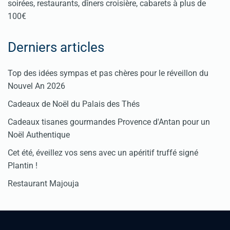
soirées, restaurants, dîners croisière, cabarets à plus de
100€
Derniers articles
Top des idées sympas et pas chères pour le réveillon du
Nouvel An 2026
Cadeaux de Noël du Palais des Thés
Cadeaux tisanes gourmandes Provence d'Antan pour un
Noël Authentique
Cet été, éveillez vos sens avec un apéritif truffé signé
Plantin !
Restaurant Majouja