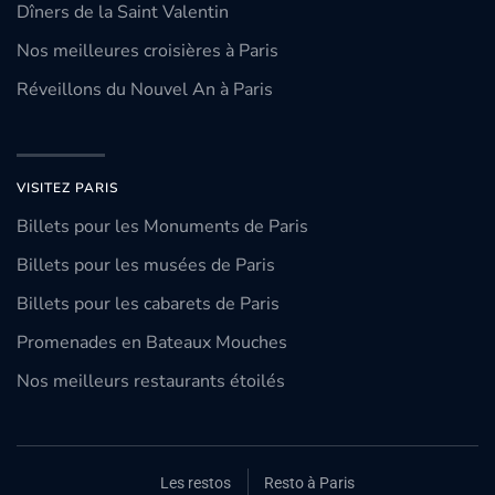
Dîners de la Saint Valentin
Nos meilleures croisières à Paris
Réveillons du Nouvel An à Paris
VISITEZ PARIS
Billets pour les Monuments de Paris
Billets pour les musées de Paris
Billets pour les cabarets de Paris
Promenades en Bateaux Mouches
Nos meilleurs restaurants étoilés
Les restos
Resto à Paris