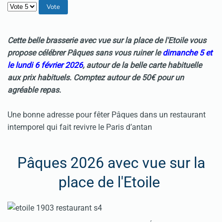
Veuillez voter
Cette belle brasserie avec vue sur la place de l'Etoile vous
propose célébrer
Pâques
sans vous ruiner le
dimanche 5 et
le lundi 6 février 2026
, autour de la belle carte habituelle
aux prix habituels. Comptez autour de 50€ pour un
agréable repas.
Une bonne adresse pour fêter Pâques dans un restaurant
intemporel qui fait revivre le Paris d’antan
Pâques 2026 avec vue sur la
place de l'Etoile