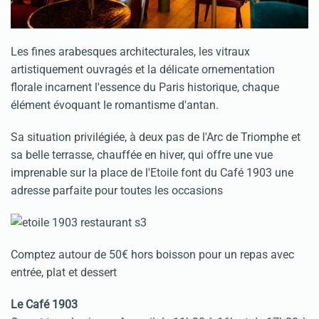
Les fines arabesques architecturales, les vitraux
artistiquement ouvragés et la délicate ornementation
florale incarnent l'essence du Paris historique, chaque
élément évoquant le romantisme d'antan.
Sa situation privilégiée, à deux pas de l'Arc de Triomphe et
sa belle terrasse, chauffée en hiver, qui offre une vue
imprenable sur la place de l'Etoile font du Café 1903 une
adresse parfaite pour toutes les occasions
Comptez autour de 50€ hors boisson pour un repas avec
entrée, plat et dessert
Le Café 1903