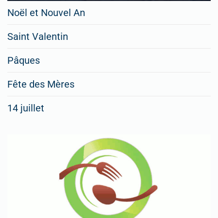
Noël et Nouvel An
Saint Valentin
Pâques
Fête des Mères
14 juillet