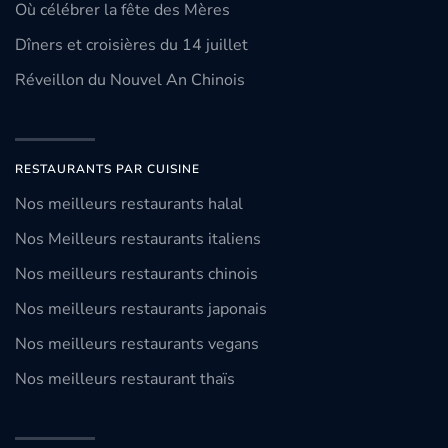
Où célébrer la fête des Mères
Dîners et croisières du 14 juillet
Réveillon du Nouvel An Chinois
RESTAURANTS PAR CUISINE
Nos meilleurs restaurants halal
Nos Meilleurs restaurants italiens
Nos meilleurs restaurants chinois
Nos meilleurs restaurants japonais
Nos meilleurs restaurants vegans
Nos meilleurs restaurant thaïs