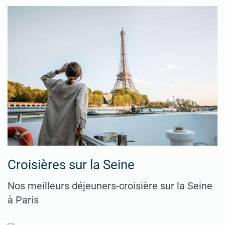
Croisières sur la Seine
Nos meilleurs déjeuners-croisière sur la Seine
à Paris