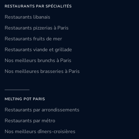
RESTAURANTS PAR SPÉCIALITÉS
Restaurants libanais
Restaurants pizzerias à Paris
Restaurants fruits de mer
Restaurants viande et grillade
Nos meilleurs brunchs à Paris
Nos meilleures brasseries à Paris
MELTING POT PARIS
Restaurants par arrondissements
Restaurants par métro
Nos meilleurs dîners-croisières