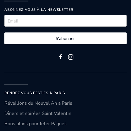
ABONNEZ-VOUS À LA NEWSLETTER
S'abonner
RENDEZ VOUS FESTIFS À PARIS
Réveillons du Nouvel An à Paris
Dîners et soirées Saint Valentin
Bons plans pour fêter Pâques