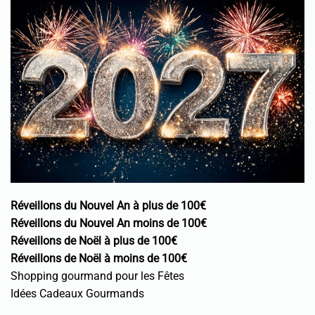
Réveillons du Nouvel An à plus de 100€
Réveillons du Nouvel An moins de 100€
Réveillons de Noël à plus de 100€
Réveillons de Noël à moins de 100€
Shopping gourmand pour les Fêtes
Idées Cadeaux Gourmands