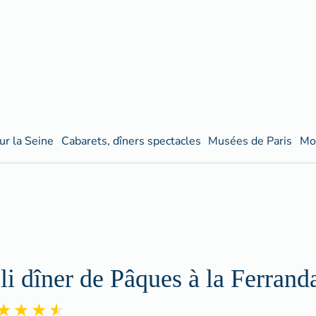
ur la Seine
Cabarets, dîners spectacles
Musées de Paris
Mo
li dîner de Pâques à la Ferrand