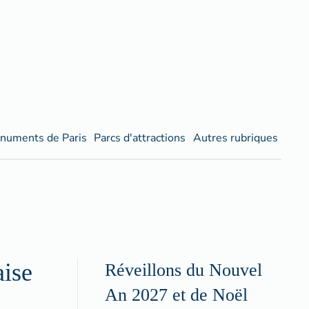
numents de Paris
Parcs d'attractions
Autres rubriques
aise
Réveillons du Nouvel
An 2027 et de Noël