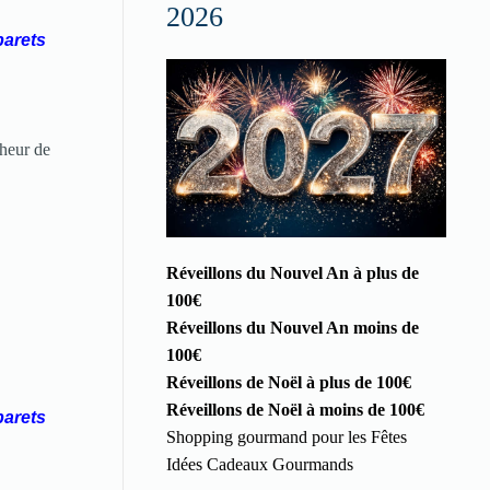
2026
barets
nheur de
Réveillons du Nouvel An à plus de
100€
Réveillons du Nouvel An moins de
100€
Réveillons de Noël à plus de 100€
Réveillons de Noël à moins de 100€
barets
Shopping gourmand pour les Fêtes
Idées Cadeaux Gourmands