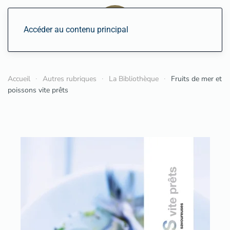
Accéder au contenu principal
Accueil
Autres rubriques
La Bibliothèque
Fruits de mer et
poissons vite prêts