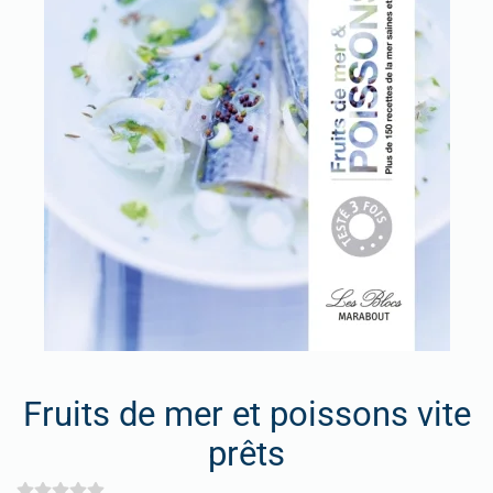
Fruits de mer et poissons vite
prêts