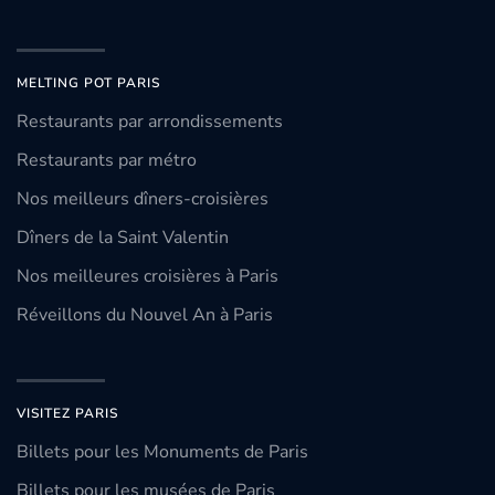
MELTING POT PARIS
Restaurants par arrondissements
Restaurants par métro
Nos meilleurs dîners-croisières
Dîners de la Saint Valentin
Nos meilleures croisières à Paris
Réveillons du Nouvel An à Paris
VISITEZ PARIS
Billets pour les Monuments de Paris
Billets pour les musées de Paris