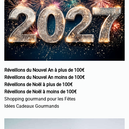
Réveillons du Nouvel An à plus de 100€
Réveillons du Nouvel An moins de 100€
Réveillons de Noël à plus de 100€
Réveillons de Noël à moins de 100€
Shopping gourmand pour les Fêtes
Idées Cadeaux Gourmands