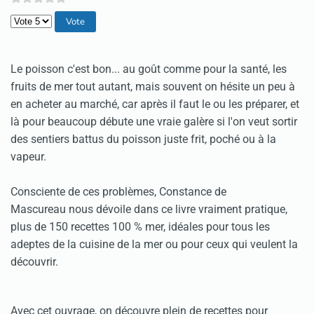
Veuillez voter
Le poisson c'est bon... au goût comme pour la santé, les
fruits de mer tout autant, mais souvent on hésite un peu à
en acheter au marché, car après il faut le ou les préparer, et
là pour beaucoup débute une vraie galère si l'on veut sortir
des sentiers battus du poisson juste frit, poché ou à la
vapeur.
Consciente de ces problèmes, Constance de
Mascureau nous dévoile dans ce livre vraiment pratique,
plus de 150 recettes 100 % mer, idéales pour tous les
adeptes de la cuisine de la mer ou pour ceux qui veulent la
découvrir.
Avec cet ouvrage, on découvre plein de recettes pour