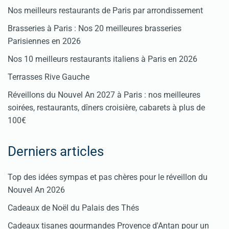
Nos meilleurs restaurants de Paris par arrondissement
Brasseries à Paris : Nos 20 meilleures brasseries
Parisiennes en 2026
Nos 10 meilleurs restaurants italiens à Paris en 2026
Terrasses Rive Gauche
Réveillons du Nouvel An 2027 à Paris : nos meilleures
soirées, restaurants, dîners croisière, cabarets à plus de
100€
Derniers articles
Top des idées sympas et pas chères pour le réveillon du
Nouvel An 2026
Cadeaux de Noël du Palais des Thés
Cadeaux tisanes gourmandes Provence d'Antan pour un