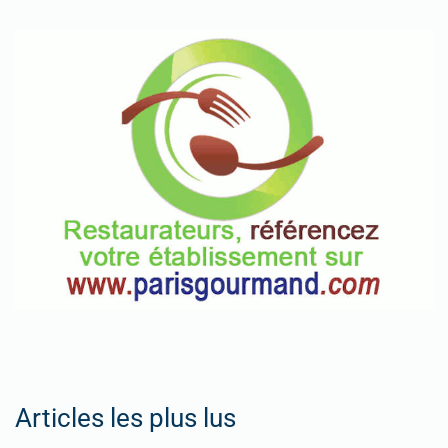
Articles les plus lus