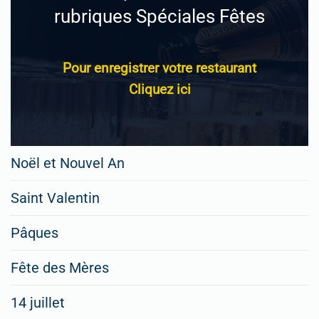
rubriques Spéciales Fêtes
Pour enregistrer votre restaurant
Cliquez ici
Noël et Nouvel An
Saint Valentin
Pâques
Fête des Mères
14 juillet