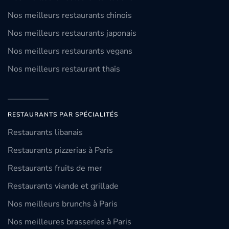
Nos meilleurs restaurants chinois
Nos meilleurs restaurants japonais
Nos meilleurs restaurants vegans
Nos meilleurs restaurant thaïs
RESTAURANTS PAR SPÉCIALITÉS
Restaurants libanais
Restaurants pizzerias à Paris
Restaurants fruits de mer
Restaurants viande et grillade
Nos meilleurs brunchs à Paris
Nos meilleures brasseries à Paris