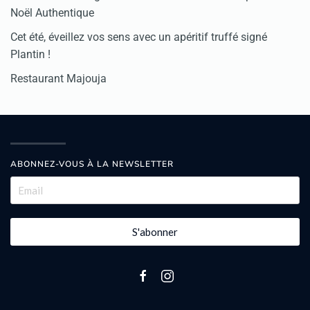
Noël Authentique
Cet été, éveillez vos sens avec un apéritif truffé signé
Plantin !
Restaurant Majouja
ABONNEZ-VOUS À LA NEWSLETTER
S'abonner