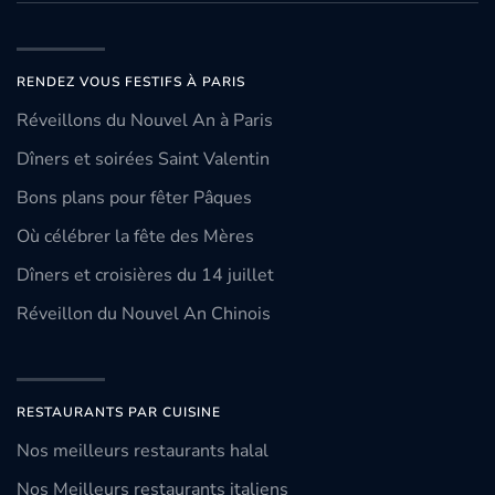
RENDEZ VOUS FESTIFS À PARIS
Réveillons du Nouvel An à Paris
Dîners et soirées Saint Valentin
Bons plans pour fêter Pâques
Où célébrer la fête des Mères
Dîners et croisières du 14 juillet
Réveillon du Nouvel An Chinois
RESTAURANTS PAR CUISINE
Nos meilleurs restaurants halal
Nos Meilleurs restaurants italiens