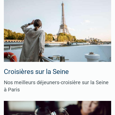
Croisières sur la Seine
Nos meilleurs déjeuners-croisière sur la Seine
à Paris