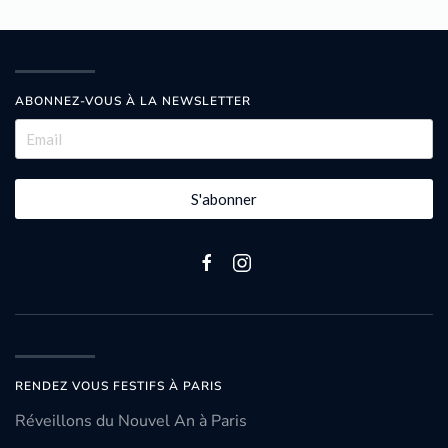
ABONNEZ-VOUS À LA NEWSLETTER
S'abonner
RENDEZ VOUS FESTIFS À PARIS
Réveillons du Nouvel An à Paris