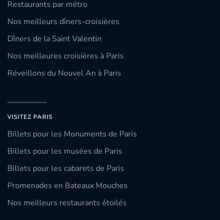
Restaurants par métro
Nos meilleurs dîners-croisières
Dîners de la Saint Valentin
Nos meilleures croisières à Paris
Réveillons du Nouvel An à Paris
VISITEZ PARIS
Billets pour les Monuments de Paris
Billets pour les musées de Paris
Billets pour les cabarets de Paris
Promenades en Bateaux Mouches
Nos meilleurs restaurants étoilés