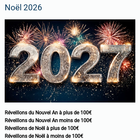
Noël 2026
Réveillons du Nouvel An à plus de 100€
Réveillons du Nouvel An moins de 100€
Réveillons de Noël à plus de 100€
Réveillons de Noël à moins de 100€