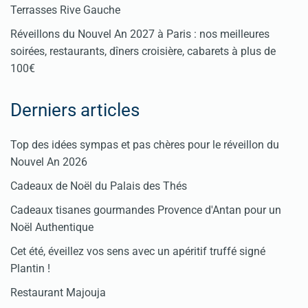
Terrasses Rive Gauche
Réveillons du Nouvel An 2027 à Paris : nos meilleures
soirées, restaurants, dîners croisière, cabarets à plus de
100€
Derniers articles
Top des idées sympas et pas chères pour le réveillon du
Nouvel An 2026
Cadeaux de Noël du Palais des Thés
Cadeaux tisanes gourmandes Provence d'Antan pour un
Noël Authentique
Cet été, éveillez vos sens avec un apéritif truffé signé
Plantin !
Restaurant Majouja