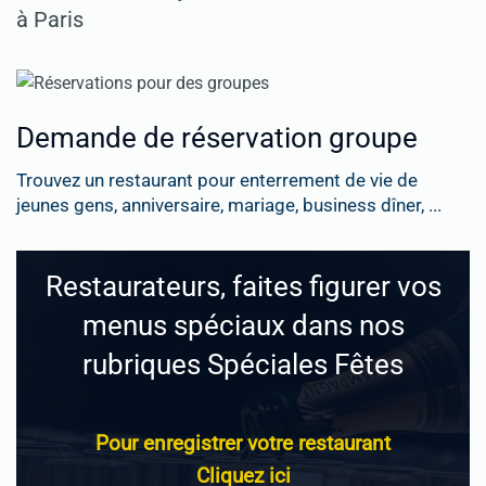
à Paris
Demande de réservation groupe
Trouvez un restaurant pour enterrement de vie de
jeunes gens, anniversaire, mariage, business dîner, ...
Restaurateurs, faites figurer vos
menus spéciaux dans nos
rubriques Spéciales Fêtes
Pour enregistrer votre restaurant
Cliquez ici