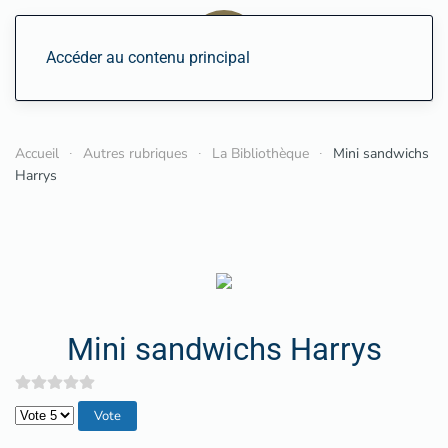
Accéder au contenu principal
Accueil
Autres rubriques
La Bibliothèque
Mini sandwichs
Harrys
Mini sandwichs Harrys
Veuillez voter