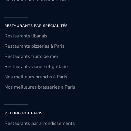
RESTAURANTS PAR SPÉCIALITÉS
Restaurants libanais
Restaurants pizzerias à Paris
Restaurants fruits de mer
Restaurants viande et grillade
Nos meilleurs brunchs à Paris
Nos meilleures brasseries à Paris
MELTING POT PARIS
Restaurants par arrondissements