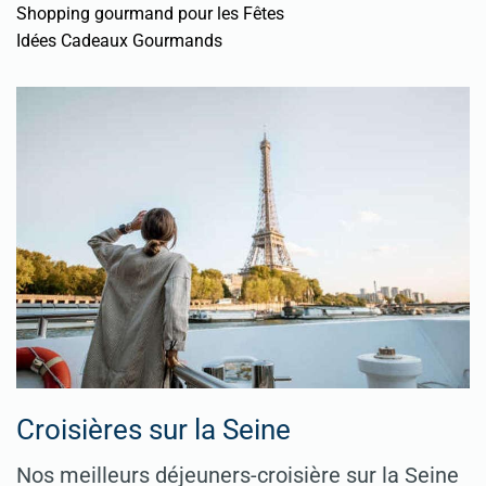
Shopping gourmand pour les Fêtes
Idées Cadeaux Gourmands
Croisières sur la Seine
Nos meilleurs déjeuners-croisière sur la Seine