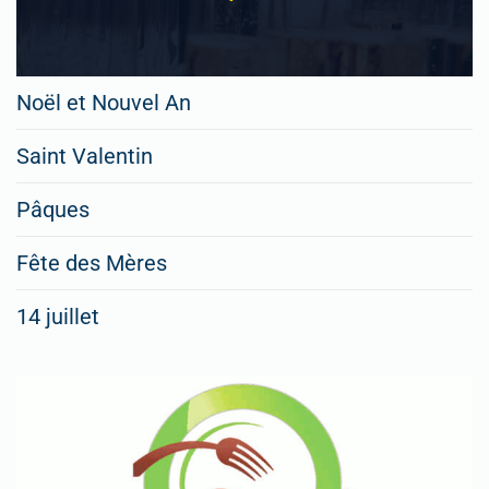
Noël et Nouvel An
Saint Valentin
Pâques
Fête des Mères
14 juillet