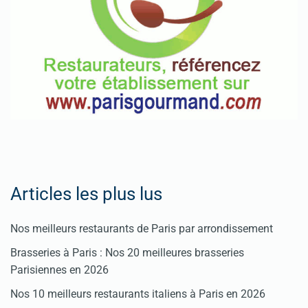
Articles les plus lus
Nos meilleurs restaurants de Paris par arrondissement
Brasseries à Paris : Nos 20 meilleures brasseries
Parisiennes en 2026
Nos 10 meilleurs restaurants italiens à Paris en 2026