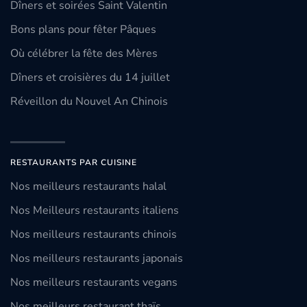
Dîners et soirées Saint Valentin
Bons plans pour fêter Pâques
Où célébrer la fête des Mères
Dîners et croisières du 14 juillet
Réveillon du Nouvel An Chinois
RESTAURANTS PAR CUISINE
Nos meilleurs restaurants halal
Nos Meilleurs restaurants italiens
Nos meilleurs restaurants chinois
Nos meilleurs restaurants japonais
Nos meilleurs restaurants vegans
Nos meilleurs restaurant thaïs