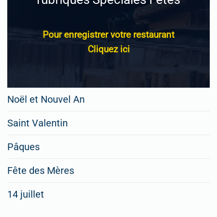
Pour enregistrer votre restaurant
Cliquez ici
Noël et Nouvel An
Saint Valentin
Pâques
Fête des Mères
14 juillet