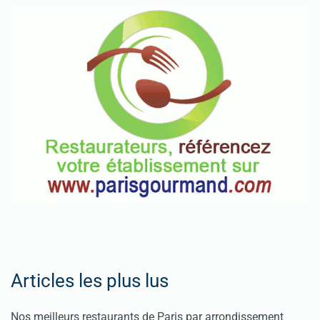
Articles les plus lus
Nos meilleurs restaurants de Paris par arrondissement