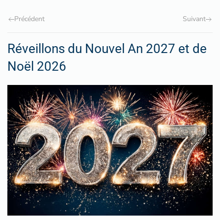
Précédent
Suivant
Réveillons du Nouvel An 2027 et de
Noël 2026