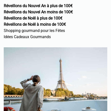
Réveillons du Nouvel An à plus de 100€
Réveillons du Nouvel An moins de 100€
Réveillons de Noël à plus de 100€
Réveillons de Noël à moins de 100€
Shopping gourmand pour les Fêtes
Idées Cadeaux Gourmands