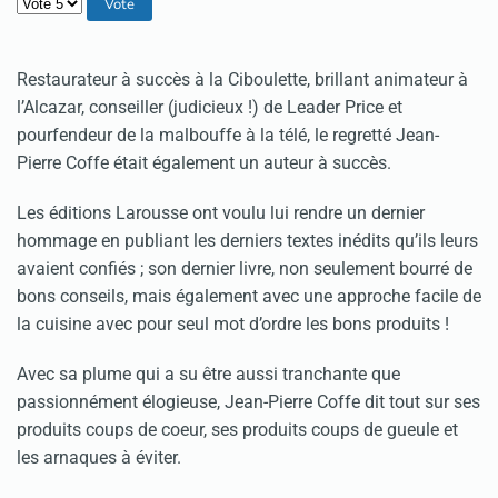
Veuillez voter
Restaurateur à succès à la Ciboulette, brillant animateur à
l’Alcazar, conseiller (judicieux !) de Leader Price et
pourfendeur de la malbouffe à la télé, le regretté Jean-
Pierre Coffe était également un auteur à succès.
Les éditions Larousse ont voulu lui rendre un dernier
hommage en publiant les derniers textes inédits qu’ils leurs
avaient confiés ; son dernier livre, non seulement bourré de
bons conseils, mais également avec une approche facile de
la cuisine avec pour seul mot d’ordre les bons produits !
Avec sa plume qui a su être aussi tranchante que
passionnément élogieuse, Jean-Pierre Coffe dit tout sur ses
produits coups de coeur, ses produits coups de gueule et
les arnaques à éviter.