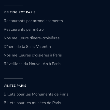
MELTING POT PARIS
Restaurants par arrondissements
Restaurants par métro
Nos meilleurs dîners-croisières
Dîners de la Saint Valentin
Nos meilleures croisières à Paris
Réveillons du Nouvel An à Paris
VISITEZ PARIS
Billets pour les Monuments de Paris
Billets pour les musées de Paris