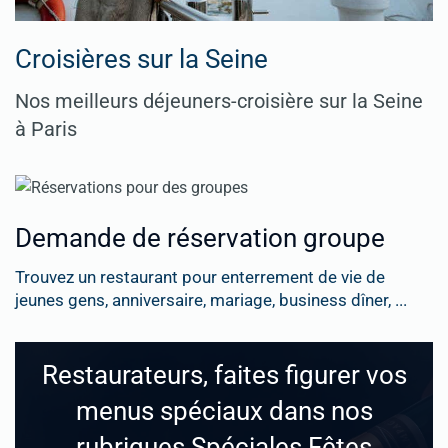
Croisières sur la Seine
Nos meilleurs déjeuners-croisière sur la Seine
à Paris
Demande de réservation groupe
Trouvez un restaurant pour enterrement de vie de
jeunes gens, anniversaire, mariage, business dîner, ...
Restaurateurs, faites figurer vos
menus spéciaux dans nos
rubriques Spéciales Fêtes