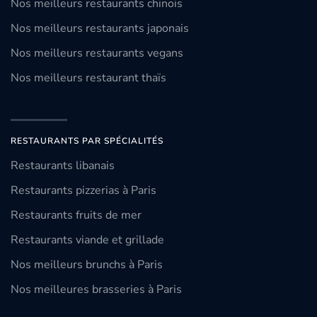
Nos meilleurs restaurants chinois
Nos meilleurs restaurants japonais
Nos meilleurs restaurants vegans
Nos meilleurs restaurant thaïs
RESTAURANTS PAR SPÉCIALITÉS
Restaurants libanais
Restaurants pizzerias à Paris
Restaurants fruits de mer
Restaurants viande et grillade
Nos meilleurs brunchs à Paris
Nos meilleures brasseries à Paris