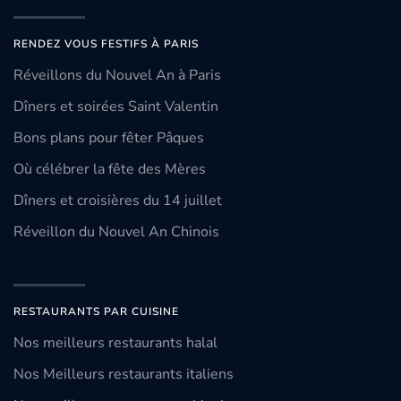
RENDEZ VOUS FESTIFS À PARIS
Réveillons du Nouvel An à Paris
Dîners et soirées Saint Valentin
Bons plans pour fêter Pâques
Où célébrer la fête des Mères
Dîners et croisières du 14 juillet
Réveillon du Nouvel An Chinois
RESTAURANTS PAR CUISINE
Nos meilleurs restaurants halal
Nos Meilleurs restaurants italiens