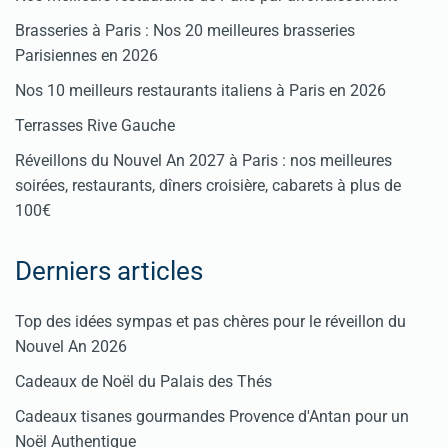
Brasseries à Paris : Nos 20 meilleures brasseries
Parisiennes en 2026
Nos 10 meilleurs restaurants italiens à Paris en 2026
Terrasses Rive Gauche
Réveillons du Nouvel An 2027 à Paris : nos meilleures
soirées, restaurants, dîners croisière, cabarets à plus de
100€
Derniers articles
Top des idées sympas et pas chères pour le réveillon du
Nouvel An 2026
Cadeaux de Noël du Palais des Thés
Cadeaux tisanes gourmandes Provence d'Antan pour un
Noël Authentique