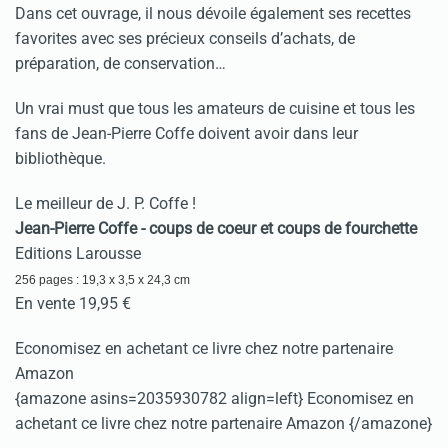
Dans cet ouvrage, il nous dévoile également ses recettes
favorites avec ses précieux conseils d’achats, de
préparation, de conservation…
Un vrai must que tous les amateurs de cuisine et tous les
fans de Jean-Pierre Coffe doivent avoir dans leur
bibliothèque.
Le meilleur de J. P. Coffe !
Jean-Pierre Coffe - coups de coeur et coups de fourchette
Editions Larousse
256 pages : 19,3 x 3,5 x 24,3 cm
En vente 19,95 €
Economisez en achetant ce livre chez notre partenaire
Amazon
{amazone asins=2035930782 align=left} Economisez en
achetant ce livre chez notre partenaire Amazon {/amazone}