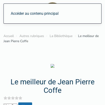
Accéder au contenu principal
Accueil
Autres rubriques
La Bibliothèque
Le meilleur de
Jean Pierre Coffe
Le meilleur de Jean Pierre
Coffe