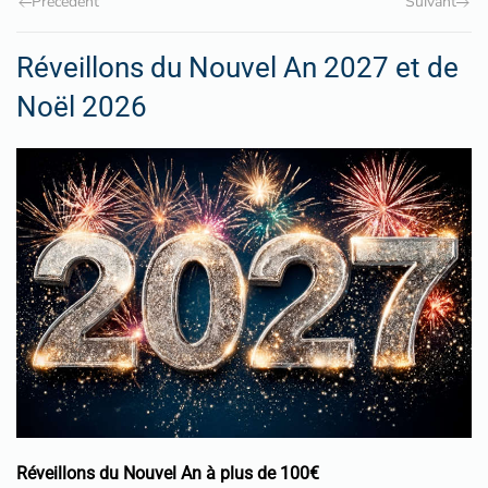
Précédent
Suivant
Réveillons du Nouvel An 2027 et de
Noël 2026
Réveillons du Nouvel An à plus de 100€