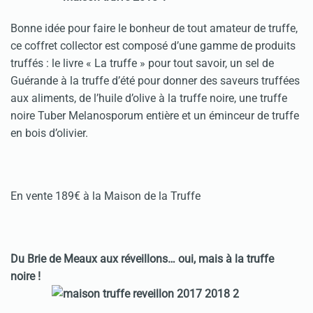
Bonne idée pour faire le bonheur de tout amateur de truffe,
ce coffret collector est composé d’une gamme de produits
truffés : le livre « La truffe » pour tout savoir, un sel de
Guérande à la truffe d’été pour donner des saveurs truffées
aux aliments, de l’huile d’olive à la truffe noire, une truffe
noire Tuber Melanosporum entière et un éminceur de truffe
en bois d’olivier.
En vente 189€ à la Maison de la Truffe
Du Brie de Meaux aux réveillons… oui, mais à la truffe
noire !