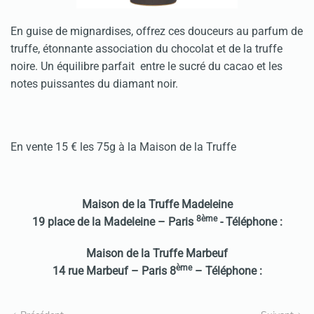
En guise de mignardises, offrez ces douceurs au parfum de
truffe, étonnante association du chocolat et de la truffe
noire. Un équilibre parfait entre le sucré du cacao et les
notes puissantes du diamant noir.
En vente 15 € les 75g à la Maison de la Truffe
Maison de la Truffe Madeleine
8ème
19 place de la Madeleine – Paris
- Téléphone :
Maison de la Truffe Marbeuf
ème
14 rue Marbeuf – Paris 8
– Téléphone :