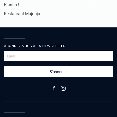
Plantin !
Restaurant Majouja
ABONNEZ-VOUS À LA NEWSLETTER
S'abonner