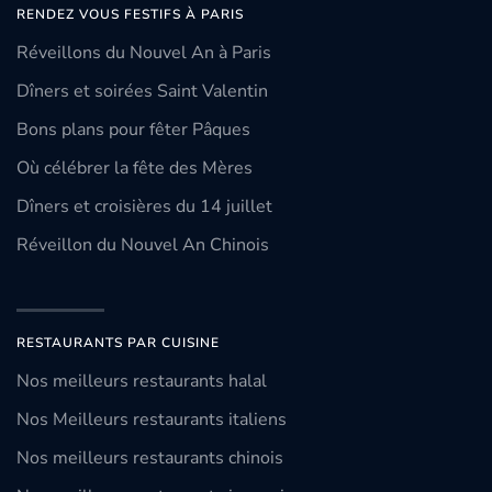
RENDEZ VOUS FESTIFS À PARIS
Réveillons du Nouvel An à Paris
Dîners et soirées Saint Valentin
Bons plans pour fêter Pâques
Où célébrer la fête des Mères
Dîners et croisières du 14 juillet
Réveillon du Nouvel An Chinois
RESTAURANTS PAR CUISINE
Nos meilleurs restaurants halal
Nos Meilleurs restaurants italiens
Nos meilleurs restaurants chinois