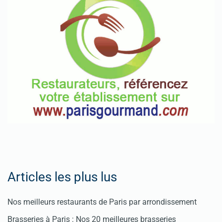
Articles les plus lus
Nos meilleurs restaurants de Paris par arrondissement
Brasseries à Paris : Nos 20 meilleures brasseries