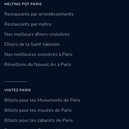
MELTING POT PARIS
Restaurants par arrondissements
Restaurants par métro
Nos meilleurs dîners-croisières
Dîners de la Saint Valentin
Nos meilleures croisières à Paris
Réveillons du Nouvel An à Paris
VISITEZ PARIS
Billets pour les Monuments de Paris
Billets pour les musées de Paris
Billets pour les cabarets de Paris