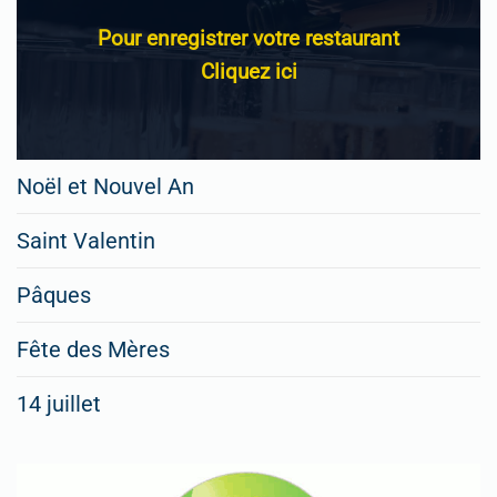
Pour enregistrer votre restaurant
Cliquez ici
Noël et Nouvel An
Saint Valentin
Pâques
Fête des Mères
14 juillet