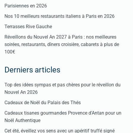
Parisiennes en 2026
Nos 10 meilleurs restaurants italiens à Paris en 2026
Terrasses Rive Gauche
Réveillons du Nouvel An 2027 à Paris : nos meilleures
soirées, restaurants, dîners croisière, cabarets à plus de
100€
Derniers articles
Top des idées sympas et pas chères pour le réveillon du
Nouvel An 2026
Cadeaux de Noël du Palais des Thés
Cadeaux tisanes gourmandes Provence d'Antan pour un
Noël Authentique
Cet été, éveillez vos sens avec un apéritif truffé signé