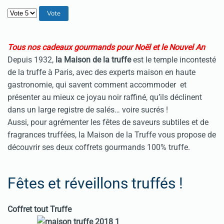
Veuillez voter
Tous nos cadeaux gourmands pour Noël et le Nouvel An
Depuis 1932,
la Maison de la truffe
est le temple incontesté
de la truffe à Paris, avec des experts maison en haute
gastronomie, qui savent comment accommoder et
présenter au mieux ce joyau noir raffiné, qu’ils déclinent
dans un large registre de salés… voire sucrés !
Aussi, pour agrémenter les fêtes de saveurs subtiles et de
fragrances truffées, la Maison de la Truffe vous propose de
découvrir ses deux coffrets gourmands 100% truffe.
Fêtes et réveillons truffés !
Coffret tout Truffe