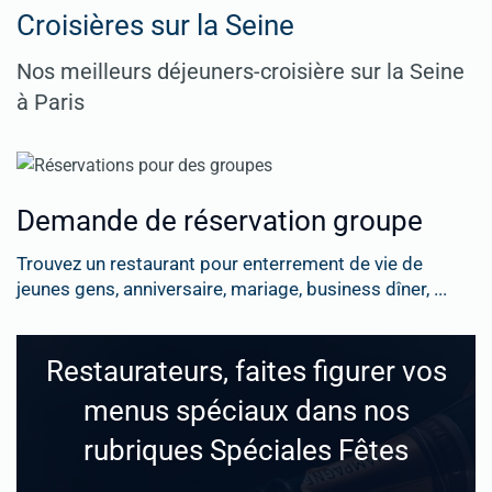
Croisières sur la Seine
Nos meilleurs déjeuners-croisière sur la Seine
à Paris
Demande de réservation groupe
Trouvez un restaurant pour enterrement de vie de
jeunes gens, anniversaire, mariage, business dîner, ...
Restaurateurs, faites figurer vos
menus spéciaux dans nos
rubriques Spéciales Fêtes