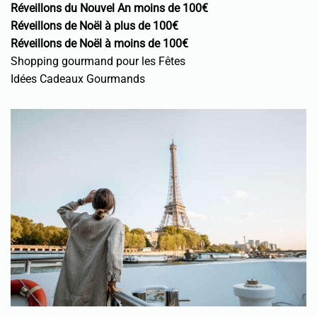
Réveillons du Nouvel An moins de 100€
Réveillons de Noël à plus de 100€
Réveillons de Noël à moins de 100€
Shopping gourmand pour les Fêtes
Idées Cadeaux Gourmands