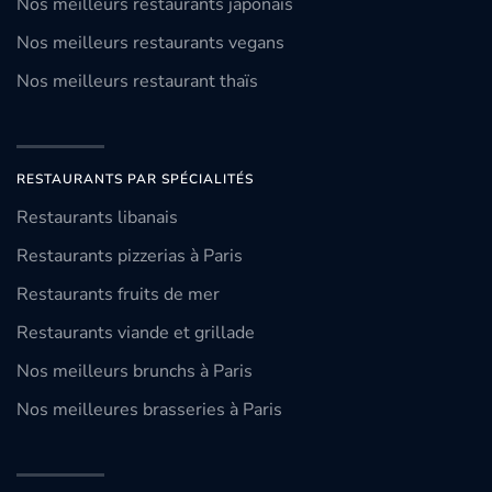
Nos meilleurs restaurants japonais
Nos meilleurs restaurants vegans
Nos meilleurs restaurant thaïs
RESTAURANTS PAR SPÉCIALITÉS
Restaurants libanais
Restaurants pizzerias à Paris
Restaurants fruits de mer
Restaurants viande et grillade
Nos meilleurs brunchs à Paris
Nos meilleures brasseries à Paris