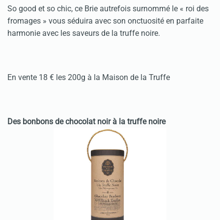
So good et so chic, ce Brie autrefois surnommé le « roi des
fromages » vous séduira avec son onctuosité en parfaite
harmonie avec les saveurs de la truffe noire.
En vente 18 € les 200g à la Maison de la Truffe
Des bonbons de chocolat noir à la truffe noire