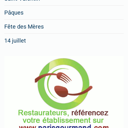
Pâques
Fête des Mères
14 juillet