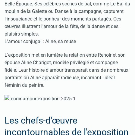
Belle Époque. Ses célèbres scènes de bal, comme Le Bal du
moulin de la Galette ou Danse à la campagne, capturent
l'insouciance et le bonheur des moments partagés. Ces
œuvres illustrent l'amour de la fête, de la danse et des
plaisirs simples.
L'amour conjugal : Aline, sa muse
L'exposition met en lumière la relation entre Renoir et son
épouse Aline Charigot, modèle privilégié et compagne
fidèle. Leur histoire d'amour transparaît dans de nombreux
portraits où Aline apparaît radieuse, incarnant l'idéal
féminin du peintre.
Les chefs-d'œuvre
incontournables de l'exposition