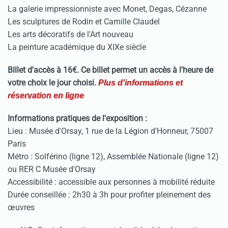
La galerie impressionniste avec Monet, Degas, Cézanne
Les sculptures de Rodin et Camille Claudel
Les arts décoratifs de l'Art nouveau
La peinture académique du XIXe siècle
Billet d'accès à 16€. Ce billet permet un accès à l'heure de
votre choix le jour choisi.
Plus d'informations et
réservation en ligne
Informations pratiques de l'exposition :
Lieu : Musée d'Orsay, 1 rue de la Légion d'Honneur, 75007
Paris
Métro : Solférino (ligne 12), Assemblée Nationale (ligne 12)
ou RER C Musée d'Orsay
Accessibilité : accessible aux personnes à mobilité réduite
Durée conseillée : 2h30 à 3h pour profiter pleinement des
œuvres