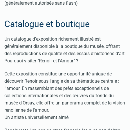
(généralement autorisée sans flash)
Catalogue et boutique
Un catalogue d'exposition richement illustré est
généralement disponible à la boutique du musée, offrant
des reproductions de qualité et des essais d'historiens d'art.
Pourquoi visiter "Renoir et l'Amour" ?
Cette exposition constitue une opportunité unique de
découvrir Renoir sous l'angle de sa thématique centrale :
l'amour. En rassemblant des prêts exceptionnels de
collections internationales et des œuvres du fonds du
musée d'Orsay, elle offre un panorama complet de la vision
renolienne de l'amour.
Un artiste universellement aimé