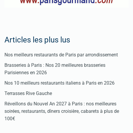
Articles les plus lus
Nos meilleurs restaurants de Paris par arrondissement
Brasseries à Paris : Nos 20 meilleures brasseries
Parisiennes en 2026
Nos 10 meilleurs restaurants italiens à Paris en 2026
Terrasses Rive Gauche
Réveillons du Nouvel An 2027 à Paris : nos meilleures
soirées, restaurants, dîners croisière, cabarets à plus de
100€