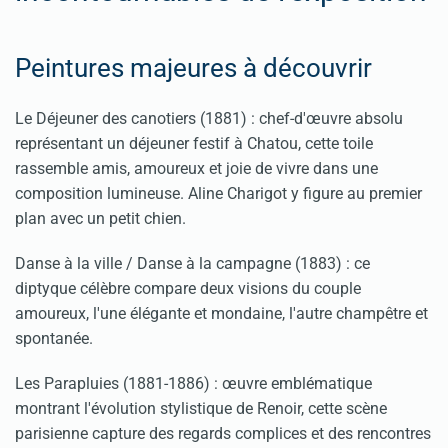
Peintures majeures à découvrir
Le Déjeuner des canotiers (1881) : chef-d'œuvre absolu
représentant un déjeuner festif à Chatou, cette toile
rassemble amis, amoureux et joie de vivre dans une
composition lumineuse. Aline Charigot y figure au premier
plan avec un petit chien.
Danse à la ville / Danse à la campagne (1883) : ce
diptyque célèbre compare deux visions du couple
amoureux, l'une élégante et mondaine, l'autre champêtre et
spontanée.
Les Parapluies (1881-1886) : œuvre emblématique
montrant l'évolution stylistique de Renoir, cette scène
parisienne capture des regards complices et des rencontres