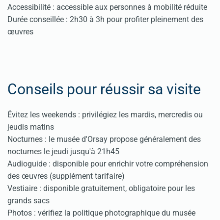
Accessibilité : accessible aux personnes à mobilité réduite
Durée conseillée : 2h30 à 3h pour profiter pleinement des
œuvres
Conseils pour réussir sa visite
Évitez les weekends : privilégiez les mardis, mercredis ou
jeudis matins
Nocturnes : le musée d'Orsay propose généralement des
nocturnes le jeudi jusqu'à 21h45
Audioguide : disponible pour enrichir votre compréhension
des œuvres (supplément tarifaire)
Vestiaire : disponible gratuitement, obligatoire pour les
grands sacs
Photos : vérifiez la politique photographique du musée