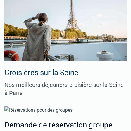
Croisières sur la Seine
Nos meilleurs déjeuners-croisière sur la Seine
à Paris
Demande de réservation groupe