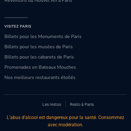
Réveillons du Nouvel An à Paris
VISITEZ PARIS
Billets pour les Monuments de Paris
Billets pour les musées de Paris
Billets pour les cabarets de Paris
Promenades en Bateaux Mouches
Nos meilleurs restaurants étoilés
Les restos
Resto à Paris
L’abus d’alcool est dangereux pour la santé. Consommez
avec modération.