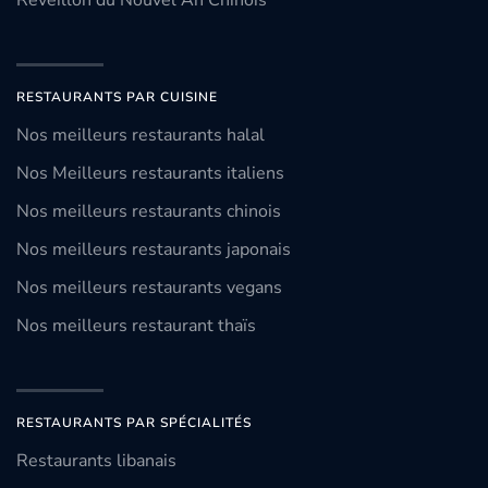
Réveillon du Nouvel An Chinois
RESTAURANTS PAR CUISINE
Nos meilleurs restaurants halal
Nos Meilleurs restaurants italiens
Nos meilleurs restaurants chinois
Nos meilleurs restaurants japonais
Nos meilleurs restaurants vegans
Nos meilleurs restaurant thaïs
RESTAURANTS PAR SPÉCIALITÉS
Restaurants libanais