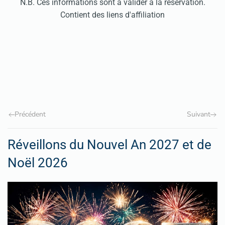
N.B. Ces informations sont à valider à la réservation.
Contient des liens d'affiliation
Précédent
Suivant
Réveillons du Nouvel An 2027 et de
Noël 2026