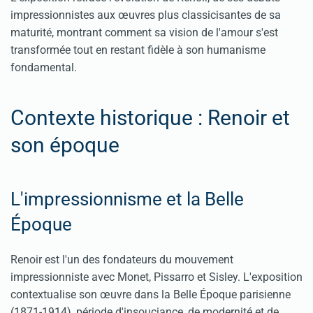
impressionnistes aux œuvres plus classicisantes de sa
maturité, montrant comment sa vision de l'amour s'est
transformée tout en restant fidèle à son humanisme
fondamental.
Contexte historique : Renoir et
son époque
L'impressionnisme et la Belle
Époque
Renoir est l'un des fondateurs du mouvement
impressionniste avec Monet, Pissarro et Sisley. L'exposition
contextualise son œuvre dans la Belle Époque parisienne
(1871-1914), période d'insouciance, de modernité et de