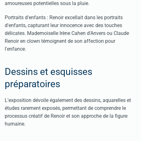
amoureuses potentielles sous la pluie.
Portraits d'enfants : Renoir excellait dans les portraits
d'enfants, capturant leur innocence avec des touches
délicates. Mademoiselle Irène Cahen d'Anvers ou Claude
Renoir en clown témoignent de son affection pour
l'enfance.
Dessins et esquisses
préparatoires
L'exposition dévoile également des dessins, aquarelles et
études rarement exposés, permettant de comprendre le
processus créatif de Renoir et son approche de la figure
humaine.