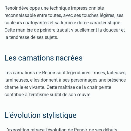
Renoir développe une technique impressionniste
reconnaissable entre toutes, avec ses touches légères, ses
couleurs chatoyantes et sa lumière dorée caractéristique.
Cette manière de peindre traduit visuellement la douceur et
la tendresse de ses sujets.
Les carnations nacrées
Les carnations de Renoir sont légendaires : roses, laiteuses,
lumineuses, elles donnent à ses personnages une présence
charnelle et vivante. Cette maîtrise de la chair peinte
contribue à l'érotisme subtil de son œuvre.
L'évolution stylistique
L'exposition retrace l'évolution de Renoir, de ses débuts