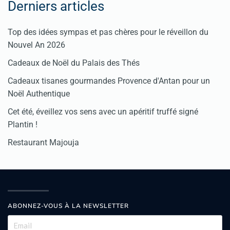
Derniers articles
Top des idées sympas et pas chères pour le réveillon du
Nouvel An 2026
Cadeaux de Noël du Palais des Thés
Cadeaux tisanes gourmandes Provence d'Antan pour un
Noël Authentique
Cet été, éveillez vos sens avec un apéritif truffé signé
Plantin !
Restaurant Majouja
ABONNEZ-VOUS À LA NEWSLETTER