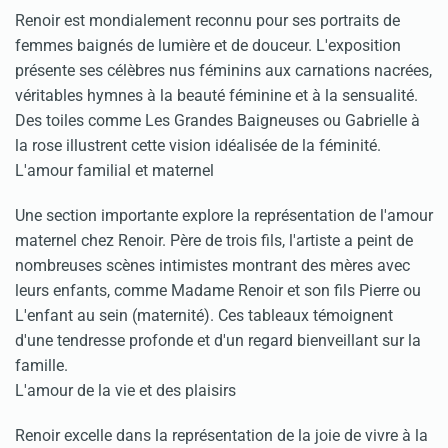
Renoir est mondialement reconnu pour ses portraits de
femmes baignés de lumière et de douceur. L'exposition
présente ses célèbres nus féminins aux carnations nacrées,
véritables hymnes à la beauté féminine et à la sensualité.
Des toiles comme Les Grandes Baigneuses ou Gabrielle à
la rose illustrent cette vision idéalisée de la féminité.
L'amour familial et maternel
Une section importante explore la représentation de l'amour
maternel chez Renoir. Père de trois fils, l'artiste a peint de
nombreuses scènes intimistes montrant des mères avec
leurs enfants, comme Madame Renoir et son fils Pierre ou
L'enfant au sein (maternité). Ces tableaux témoignent
d'une tendresse profonde et d'un regard bienveillant sur la
famille.
L'amour de la vie et des plaisirs
Renoir excelle dans la représentation de la joie de vivre à la