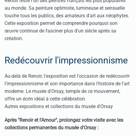
Renoir reste l'un des peintres français les plus populaires
au monde. Sa peinture optimiste, lumineuse et sensuelle
touche tous les publics, des amateurs d'art aux néophytes.
Cette exposition permet de comprendre pourquoi son
œuvre continue de fasciner plus d'un siècle après sa
création.
Redécouvrir l'impressionnisme
Au-delà de Renoir, l'exposition est l'occasion de redécouvrir
l'impressionnisme et son importance dans l'histoire de l'art
moderne. Le musée d'Orsay, temple de ce mouvement,
offre un écrin idéal à cette célébration.
Autres expositions et collections du musée d'Orsay
Après "Renoir et l'Amour", prolongez votre visite avec les
collections permanentes du musée d'Orsay :