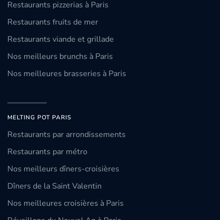
Restaurants pizzerias à Paris
Restaurants fruits de mer
Restaurants viande et grillade
Nos meilleurs brunchs à Paris
Nos meilleures brasseries à Paris
MELTING POT PARIS
Restaurants par arrondissements
Restaurants par métro
Nos meilleurs dîners-croisières
Dîners de la Saint Valentin
Nos meilleures croisières à Paris