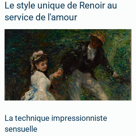
Le style unique de Renoir au
service de l'amour
La technique impressionniste
sensuelle