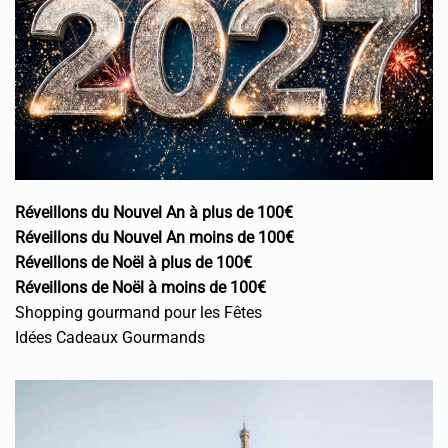
Réveillons du Nouvel An à plus de 100€
Réveillons du Nouvel An moins de 100€
Réveillons de Noël à plus de 100€
Réveillons de Noël à moins de 100€
Shopping gourmand pour les Fêtes
Idées Cadeaux Gourmands