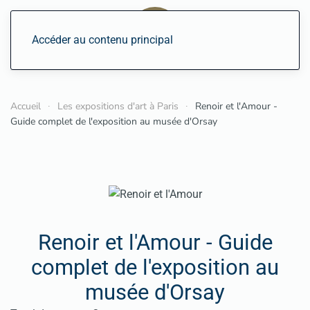
Accéder au contenu principal
Accueil
Les expositions d'art à Paris
Renoir et l'Amour -
Guide complet de l'exposition au musée d'Orsay
Renoir et l'Amour - Guide
complet de l'exposition au
musée d'Orsay