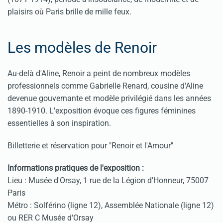
plaisirs où Paris brille de mille feux.
Les modèles de Renoir
Au-delà d'Aline, Renoir a peint de nombreux modèles
professionnels comme Gabrielle Renard, cousine d'Aline
devenue gouvernante et modèle privilégié dans les années
1890-1910. L'exposition évoque ces figures féminines
essentielles à son inspiration.
Billetterie et réservation pour "Renoir et l'Amour"
Informations pratiques de l'exposition :
Lieu : Musée d'Orsay, 1 rue de la Légion d'Honneur, 75007
Paris
Métro : Solférino (ligne 12), Assemblée Nationale (ligne 12)
ou RER C Musée d'Orsay