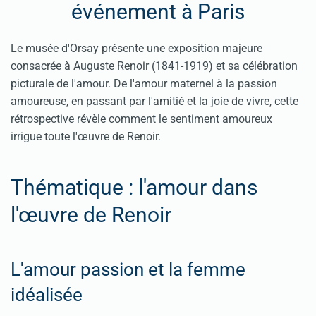
événement à Paris
Le musée d'Orsay présente une exposition majeure
consacrée à Auguste Renoir (1841-1919) et sa célébration
picturale de l'amour. De l'amour maternel à la passion
amoureuse, en passant par l'amitié et la joie de vivre, cette
rétrospective révèle comment le sentiment amoureux
irrigue toute l'œuvre de Renoir.
Thématique : l'amour dans
l'œuvre de Renoir
L'amour passion et la femme
idéalisée