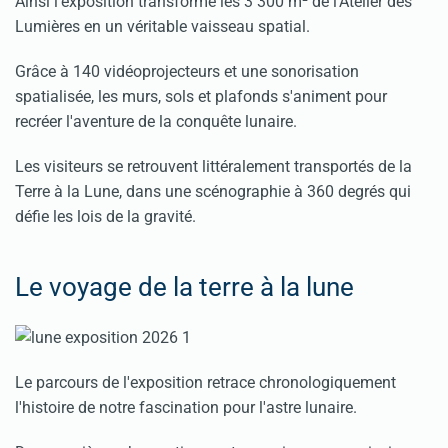
Ainsi l'exposition transforme les 3 300 m² de l'Atelier des
Lumières en un véritable vaisseau spatial.
Grâce à 140 vidéoprojecteurs et une sonorisation
spatialisée, les murs, sols et plafonds s'animent pour
recréer l'aventure de la conquête lunaire.
Les visiteurs se retrouvent littéralement transportés de la
Terre à la Lune, dans une scénographie à 360 degrés qui
défie les lois de la gravité.
Le voyage de la terre à la lune
Le parcours de l'exposition retrace chronologiquement
l'histoire de notre fascination pour l'astre lunaire.