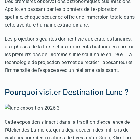
Des premières observations astronomiques aux missions
Apollo, en passant par les pionniers de l'exploration
spatiale, chaque séquence offre une immersion totale dans
cette aventure humaine extraordinaire.
Les projections géantes donnent vie aux cratères lunaires,
aux phases de la Lune et aux moments historiques comme
les premiers pas de l'homme sur le sol lunaire en 1969. La
technologie de projection permet de recréer l'apesanteur et
l'immensité de l'espace avec un réalisme saisissant.
Pourquoi visiter Destination Lune ?
Cette exposition s'inscrit dans la tradition d'excellence de
l'Atelier des Lumières, qui a déjà accueilli des millions de
visiteurs pour des créations dédiées à Van Gogh, Klimt ou