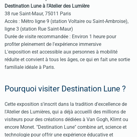
Destination Lune à l'Atelier des Lumière
38 rue Saint-Maur, 75011 Paris
Accès : Métro ligne 9 (station Voltaire ou Saint-Ambroise),
ligne 3 (station Rue Saint-Maur)
Durée de visite recommandée : Environ 1 heure pour
profiter pleinement de l'expérience immersive
L'exposition est accessible aux personnes à mobilité
réduite et convient à tous les âges, ce qui en fait une sortie
familiale idéale à Paris.
Pourquoi visiter Destination Lune ?
Cette exposition s'inscrit dans la tradition d'excellence de
l'Atelier des Lumières, qui a déjà accueilli des millions de
visiteurs pour des créations dédiées à Van Gogh, Klimt ou
encore Monet. "Destination Lune" combine art, science et
technologie pour offrir une expérience éducative et