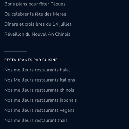
Bons plans pour fêter Pâques
Où célébrer la fête des Mères
Dîners et croisières du 14 juillet
Réveillon du Nouvel An Chinois
RESTAURANTS PAR CUISINE
Nos meilleurs restaurants halal
Nos Meilleurs restaurants italiens
Nos meilleurs restaurants chinois
Nos meilleurs restaurants japonais
Nos meilleurs restaurants vegans
Nos meilleurs restaurant thaïs