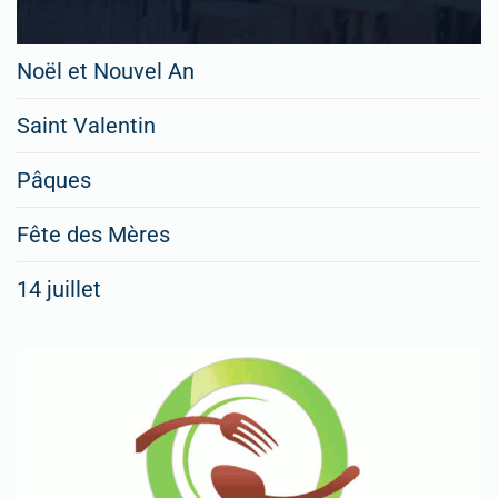
Noël et Nouvel An
Saint Valentin
Pâques
Fête des Mères
14 juillet