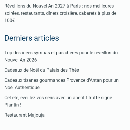
Réveillons du Nouvel An 2027 à Paris : nos meilleures
soirées, restaurants, dîners croisière, cabarets à plus de
100€
Derniers articles
Top des idées sympas et pas chères pour le réveillon du
Nouvel An 2026
Cadeaux de Noël du Palais des Thés
Cadeaux tisanes gourmandes Provence d'Antan pour un
Noël Authentique
Cet été, éveillez vos sens avec un apéritif truffé signé
Plantin !
Restaurant Majouja