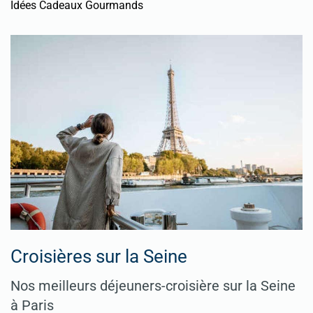
Idées Cadeaux Gourmands
Croisières sur la Seine
Nos meilleurs déjeuners-croisière sur la Seine
à Paris