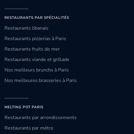
RESTAURANTS PAR SPÉCIALITÉS
Restaurants libanais
Restaurants pizzerias à Paris
Restaurants fruits de mer
Restaurants viande et grillade
Nos meilleurs brunchs à Paris
Nos meilleures brasseries à Paris
MELTING POT PARIS
Restaurants par arrondissements
Restaurants par métro