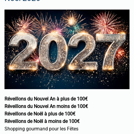
Réveillons du Nouvel An à plus de 100€
Réveillons du Nouvel An moins de 100€
Réveillons de Noël à plus de 100€
Réveillons de Noël à moins de 100€
Shopping gourmand pour les Fêtes