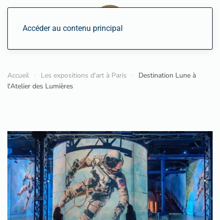
Accéder au contenu principal
Accueil
Les expositions d'art à Paris
Destination Lune à
l'Atelier des Lumières