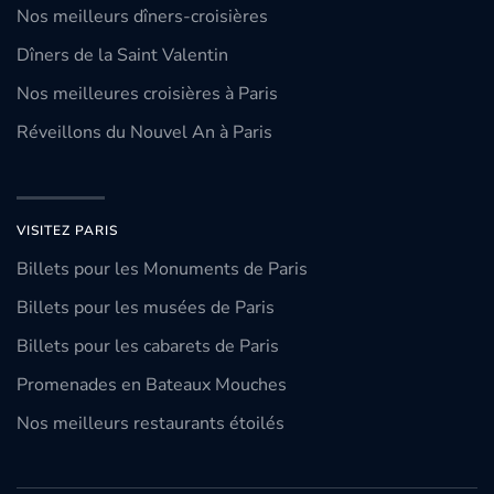
Nos meilleurs dîners-croisières
Dîners de la Saint Valentin
Nos meilleures croisières à Paris
Réveillons du Nouvel An à Paris
VISITEZ PARIS
Billets pour les Monuments de Paris
Billets pour les musées de Paris
Billets pour les cabarets de Paris
Promenades en Bateaux Mouches
Nos meilleurs restaurants étoilés