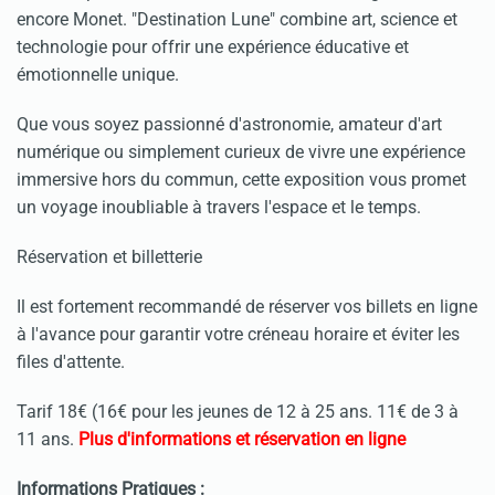
encore Monet. "Destination Lune" combine art, science et
technologie pour offrir une expérience éducative et
émotionnelle unique.
Que vous soyez passionné d'astronomie, amateur d'art
numérique ou simplement curieux de vivre une expérience
immersive hors du commun, cette exposition vous promet
un voyage inoubliable à travers l'espace et le temps.
Réservation et billetterie
Il est fortement recommandé de réserver vos billets en ligne
à l'avance pour garantir votre créneau horaire et éviter les
files d'attente.
Tarif 18€ (16€ pour les jeunes de 12 à 25 ans. 11€ de 3 à
11 ans.
Plus d'informations et réservation en ligne
Informations Pratiques :