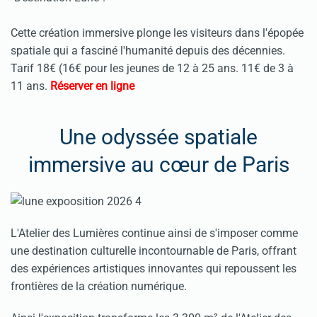
Cette création immersive plonge les visiteurs dans l'épopée
spatiale qui a fasciné l'humanité depuis des décennies.
Tarif 18€ (16€ pour les jeunes de 12 à 25 ans. 11€ de 3 à
11 ans.
Réserver en ligne
Une odyssée spatiale
immersive au cœur de Paris
L'Atelier des Lumières continue ainsi de s'imposer comme
une destination culturelle incontournable de Paris, offrant
des expériences artistiques innovantes qui repoussent les
frontières de la création numérique.