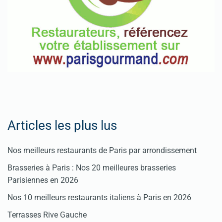
Articles les plus lus
Nos meilleurs restaurants de Paris par arrondissement
Brasseries à Paris : Nos 20 meilleures brasseries
Parisiennes en 2026
Nos 10 meilleurs restaurants italiens à Paris en 2026
Terrasses Rive Gauche