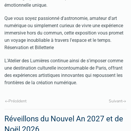
émotionnelle unique.
Que vous soyez passionné d'astronomie, amateur d'art
numérique ou simplement curieux de vivre une expérience
immersive hors du commun, cette exposition vous promet
un voyage inoubliable à travers l'espace et le temps.
Réservation et Billetterie
L'Atelier des Lumières continue ainsi de s'imposer comme
une destination culturelle incontournable de Paris, offrant
des expériences artistiques innovantes qui repoussent les
frontières de la création numérique.
Précédent
Suivant
Réveillons du Nouvel An 2027 et de
Noël 2026