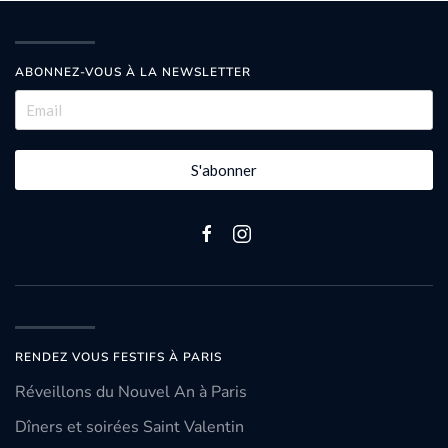
ABONNEZ-VOUS À LA NEWSLETTER
S'abonner
RENDEZ VOUS FESTIFS À PARIS
Réveillons du Nouvel An à Paris
Dîners et soirées Saint Valentin