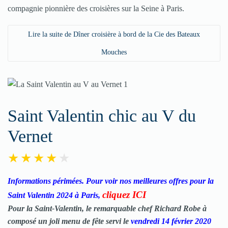
compagnie pionnière des croisières sur la Seine à Paris.
Lire la suite de Dîner croisière à bord de la Cie des Bateaux
Mouches
Saint Valentin chic au V du
Vernet
Informations périmées. Pour voir nos meilleures offres pour la
cliquez ICI
Saint Valentin 2024 à Paris,
Pour la Saint-Valentin, le remarquable chef Richard Robe à
composé un joli menu de fête servi le
vendredi 14 février 2020