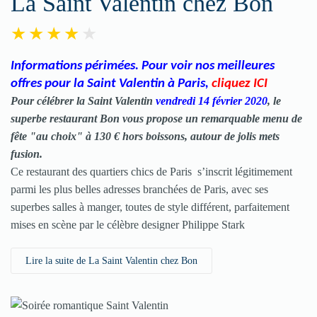
La Saint Valentin chez Bon
Informations périmées. Pour voir nos meilleures
offres pour la Saint Valentin à Paris
,
cliquez ICI
Pour célébrer la
Saint Valentin
vendredi 14 février 2020
, le
superbe restaurant Bon vous propose un remarquable menu de
fête "au choix" à 130 € hors boissons, autour de jolis mets
fusion.
Ce restaurant des quartiers chics de Paris s’inscrit légitimement
parmi les plus belles adresses branchées de Paris, avec ses
superbes salles à manger, toutes de style différent, parfaitement
mises en scène par le célèbre designer Philippe Stark
Lire la suite de La Saint Valentin chez Bon