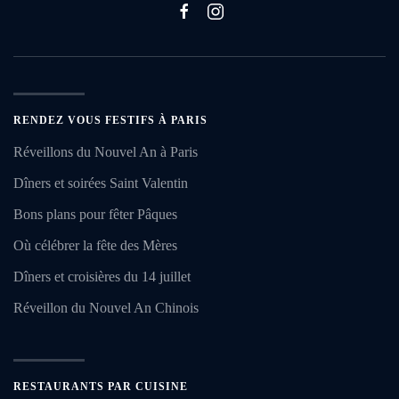
RENDEZ VOUS FESTIFS À PARIS
Réveillons du Nouvel An à Paris
Dîners et soirées Saint Valentin
Bons plans pour fêter Pâques
Où célébrer la fête des Mères
Dîners et croisières du 14 juillet
Réveillon du Nouvel An Chinois
RESTAURANTS PAR CUISINE