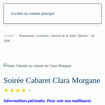
Accéder au contenu principal
Accueil
Restaurants, croisières, cabarets de la Saint Valentin + de
100€
Soirée Cabaret Clara Morgane
Informations périmées. Pour voir nos meilleures