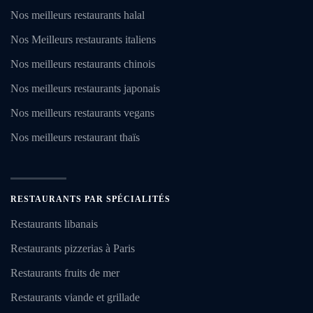
Nos meilleurs restaurants halal
Nos Meilleurs restaurants italiens
Nos meilleurs restaurants chinois
Nos meilleurs restaurants japonais
Nos meilleurs restaurants vegans
Nos meilleurs restaurant thaïs
RESTAURANTS PAR SPÉCIALITÉS
Restaurants libanais
Restaurants pizzerias à Paris
Restaurants fruits de mer
Restaurants viande et grillade