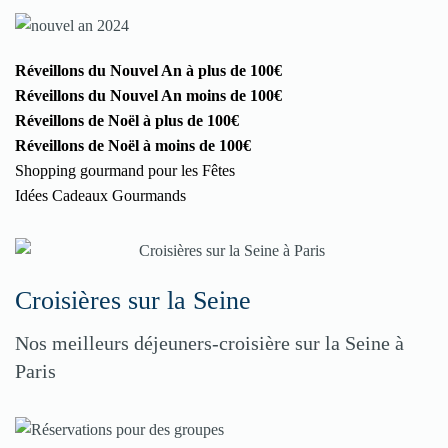
Réveillons du Nouvel An à plus de 100€
Réveillons du Nouvel An moins de 100€
Réveillons de Noël à plus de 100€
Réveillons de Noël à moins de 100€
Shopping gourmand pour les Fêtes
Idées Cadeaux Gourmands
Croisières sur la Seine
Nos meilleurs déjeuners-croisière sur la Seine à
Paris