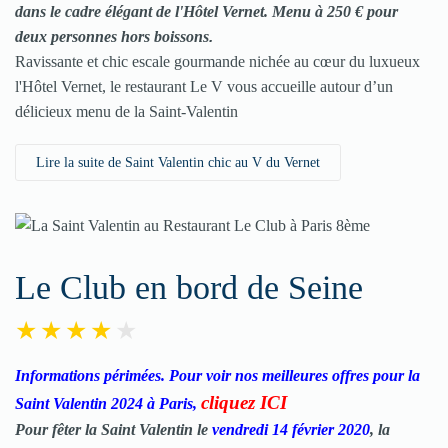
dans le cadre élégant de l'Hôtel Vernet. Menu à 250 € pour
deux personnes hors boissons
.
Ravissante et chic escale gourmande nichée au cœur du luxueux
l'Hôtel Vernet, le restaurant Le V vous accueille autour d’un
délicieux menu
de la Saint-Valentin
Lire la suite de Saint Valentin chic au V du Vernet
Le Club en bord de Seine
Informations périmées. Pour voir nos meilleures offres pour la
cliquez ICI
Saint Valentin 2024 à Paris,
Pour fêter la Saint Valentin le
vendredi 14 février 2020
, la