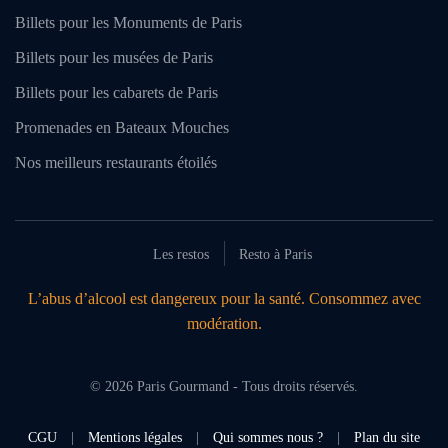
Billets pour les Monuments de Paris
Billets pour les musées de Paris
Billets pour les cabarets de Paris
Promenades en Bateaux Mouches
Nos meilleurs restaurants étoilés
Les restos
Resto à Paris
L’abus d’alcool est dangereux pour la santé. Consommez avec
modération.
©
2026
Paris Gourmand - Tous droits réservés.
CGU
|
Mentions légales
|
Qui sommes nous ?
|
Plan du site