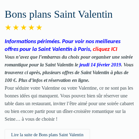
Bons plans Saint Valentin
Informations périmées. Pour voir nos meilleures
offres pour la Saint Valentin à Paris
,
cliquez ICI
Vous n’avez que l’embarras du choix pour organiser une
soirée
romantique
pour la Saint Valentin le
jeudi 14 février 2019
. Vous
trouverez ci après, plusieurs offres de Saint Valentin à plus de
100 €. Plus d’infos et réservation en ligne.
Pour séduire votre Valentine ou votre Valentine, ce ne sont pas les
bonnes idées qui manquent. Vous pouvez bien sûr réserver une
table dans un restaurant, inviter l’être aimé pour une soirée cabaret
ou bien encore partir pour un dîner-croisière romantique sur la
Seine… à vous de choisir !
Lire la suite de Bons plans Saint Valentin