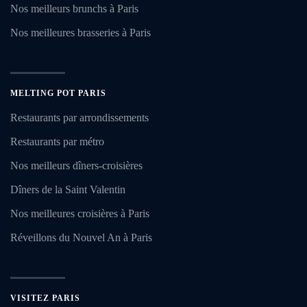
Nos meilleurs brunchs à Paris
Nos meilleures brasseries à Paris
MELTING POT PARIS
Restaurants par arrondissements
Restaurants par métro
Nos meilleurs dîners-croisières
Dîners de la Saint Valentin
Nos meilleures croisières à Paris
Réveillons du Nouvel An à Paris
VISITEZ PARIS