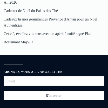
An 2026
Cadeaux de Noël du Palais des Thés
Cadeaux tisanes gourmandes Provence d'Antan pour un Noël
Authentique
Cet été, éveillez vos sens avec un apéritif truffé signé Plantin !
Restaurant Majouja
ABONNEZ-VOUS À LA NEWSLETTER
S'abonner