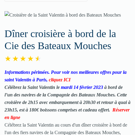
Dîner croisière à bord de la
Cie des Bateaux Mouches
Informations périmées. Pour voir nos meilleures offres pour la
saint Valentin à Paris,
cliquez ICI
Célébrez la Saint Valentin le
mardi 14 février 2023
à bord de
l’un des navires de la Compagnie des Bateaux Mouches. Cette
croisière de 2h15 avec embarquement à 20h30 et retour à quai à
23h15, est à 180€ boissons comprises et cadeau offert.
Réserver
en ligne
Célébrez la Saint Valentin au cours d'un
dîner croisière
à bord de
l'un des fiers navires de la Compagnie des Bateaux Mouches,