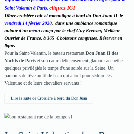
cliquez ICI
Saint Valentin à Paris,
Dîner-croisière chic et romantique à bord du Don Juan II le
vendredi 14 février 2020
,
dans une ambiance romantique
autour d'un menu conçu par le chef Guy Krenzer, Meilleur
Ouvrier de France, à 365 € boissons comprises
. Réserver en
ligne
.
Pour la
Saint-Valentin
, le bateau restaurant
Don Juan II des
Yachts de Paris
et son cadre délicieusement glamour accueille
quelques privilégiés le temps d'une soirée sur la Seine. Un
parcours de rêve au fil de l'eau qui a tout pour séduire les
Valentine et de leurs chevaliers servants !
Lire la suite de Croisière à bord du Don Juan