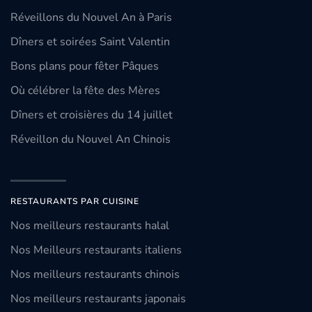
Réveillons du Nouvel An à Paris
Dîners et soirées Saint Valentin
Bons plans pour fêter Pâques
Où célébrer la fête des Mères
Dîners et croisières du 14 juillet
Réveillon du Nouvel An Chinois
RESTAURANTS PAR CUISINE
Nos meilleurs restaurants halal
Nos Meilleurs restaurants italiens
Nos meilleurs restaurants chinois
Nos meilleurs restaurants japonais