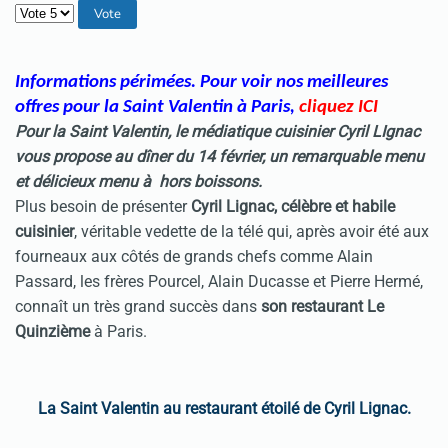
Veuillez voter
Informations périmées. Pour voir nos meilleures
offres pour la Saint Valentin à Paris
,
cliquez ICI
Pour la Saint Valentin, le médiatique cuisinier Cyril LIgnac
vous propose
au dîner du 14 février
, un remarquable menu
et délicieux menu à hors boissons.
Plus besoin de présenter
Cyril Lignac, célèbre et habile
cuisinier
, véritable vedette de la télé qui, après avoir été aux
fourneaux aux côtés de grands chefs comme Alain
Passard, les frères Pourcel, Alain Ducasse et Pierre Hermé,
connaît un très grand succès dans
son restaurant Le
Quinzième
à Paris.
La Saint Valentin au restaurant étoilé de Cyril Lignac.