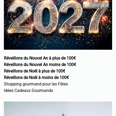
Réveillons du Nouvel An à plus de 100€
Réveillons du Nouvel An moins de 100€
Réveillons de Noël à plus de 100€
Réveillons de Noël à moins de 100€
Shopping gourmand pour les Fêtes
Idées Cadeaux Gourmands