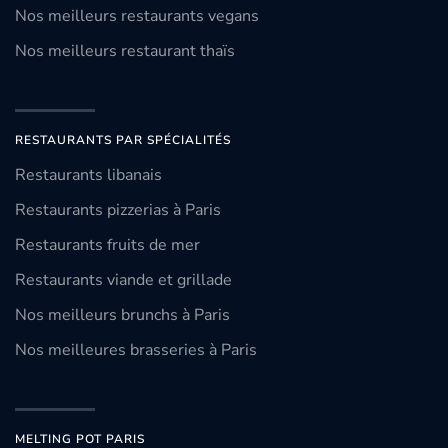
Nos meilleurs restaurants vegans
Nos meilleurs restaurant thaïs
RESTAURANTS PAR SPÉCIALITÉS
Restaurants libanais
Restaurants pizzerias à Paris
Restaurants fruits de mer
Restaurants viande et grillade
Nos meilleurs brunchs à Paris
Nos meilleures brasseries à Paris
MELTING POT PARIS