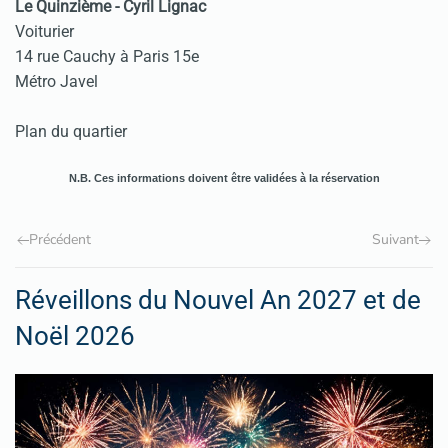
Le Quinzième - Cyril Lignac
Voiturier
14 rue Cauchy à Paris 15e
Métro Javel
Plan du quartier
N.B. Ces informations doivent être validées à la réservation
Précédent
Suivant
Réveillons du Nouvel An 2027 et de
Noël 2026