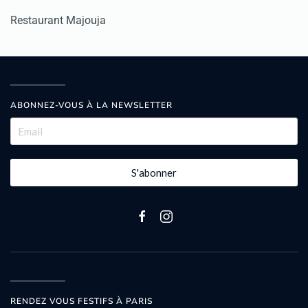
Restaurant Majouja
ABONNEZ-VOUS À LA NEWSLETTER
S'abonner
RENDEZ VOUS FESTIFS À PARIS