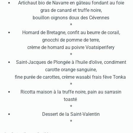
Artichaut bio de Navarre en gâteau fondant au foie
gras de canard et truffe noire,
bouillon oignons doux des Cévennes
*
Homard de Bretagne, confit au beurre de corail,
gnocchi de pomme de terre,
crème de homard au poivre Voatsiperifery
*
Saint-Jacques de Plongée à l’huile d’olive, condiment
carotte orange sanguine,
fine purée de carottes, crème wasabi frais fève Tonka
*
Ricotta maison à la truffe noire, pain au sarrasin
toasté
*
Dessert de la Saint-Valentin
*