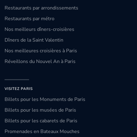
Restaurants par arrondissements
Restaurants par métro
Nos meilleurs dîners-croisières
Dîners de la Saint Valentin
Nos meilleures croisières à Paris
Réveillons du Nouvel An à Paris
VISITEZ PARIS
Billets pour les Monuments de Paris
Billets pour les musées de Paris
Billets pour les cabarets de Paris
Promenades en Bateaux Mouches