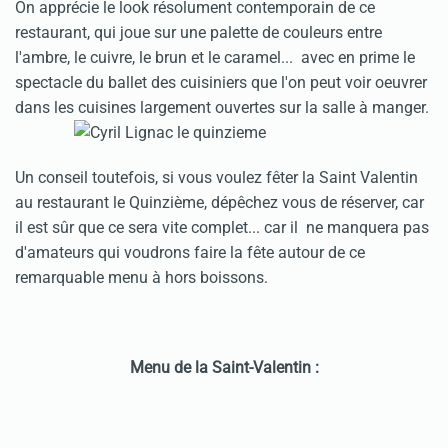
On apprécie le look résolument contemporain de ce
restaurant, qui joue sur une palette de couleurs entre
l'ambre, le cuivre, le brun et le caramel... avec en prime le
spectacle du ballet des cuisiniers que l'on peut voir oeuvrer
dans les cuisines largement ouvertes sur la salle à manger.
Un conseil toutefois, si vous voulez fêter la Saint Valentin
au restaurant le Quinzième, dépêchez vous de réserver, car
il est sûr que ce sera vite complet... car il ne manquera pas
d'amateurs qui voudrons faire la fête autour de ce
remarquable menu à hors boissons.
Menu de la Saint-Valentin :