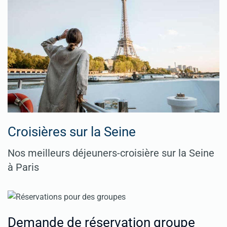
Croisières sur la Seine
Nos meilleurs déjeuners-croisière sur la Seine
à Paris
Demande de réservation groupe