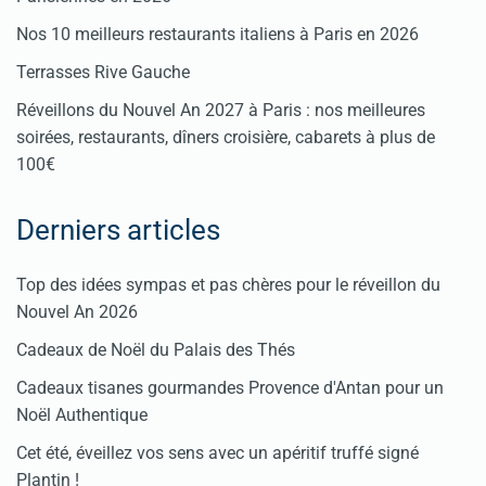
Nos 10 meilleurs restaurants italiens à Paris en 2026
Terrasses Rive Gauche
Réveillons du Nouvel An 2027 à Paris : nos meilleures
soirées, restaurants, dîners croisière, cabarets à plus de
100€
Derniers articles
Top des idées sympas et pas chères pour le réveillon du
Nouvel An 2026
Cadeaux de Noël du Palais des Thés
Cadeaux tisanes gourmandes Provence d'Antan pour un
Noël Authentique
Cet été, éveillez vos sens avec un apéritif truffé signé
Plantin !